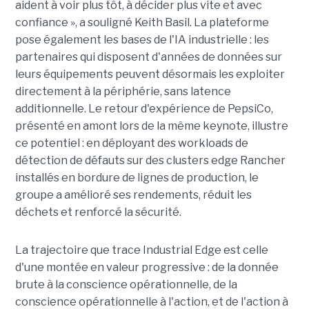
aident à voir plus tôt, à décider plus vite et avec
confiance », a souligné Keith Basil. La plateforme
pose également les bases de l'IA industrielle : les
partenaires qui disposent d'années de données sur
leurs équipements peuvent désormais les exploiter
directement à la périphérie, sans latence
additionnelle. Le retour d'expérience de PepsiCo,
présenté en amont lors de la même keynote, illustre
ce potentiel : en déployant des workloads de
détection de défauts sur des clusters edge Rancher
installés en bordure de lignes de production, le
groupe a amélioré ses rendements, réduit les
déchets et renforcé la sécurité.
La trajectoire que trace Industrial Edge est celle
d'une montée en valeur progressive : de la donnée
brute à la conscience opérationnelle, de la
conscience opérationnelle à l'action, et de l'action à