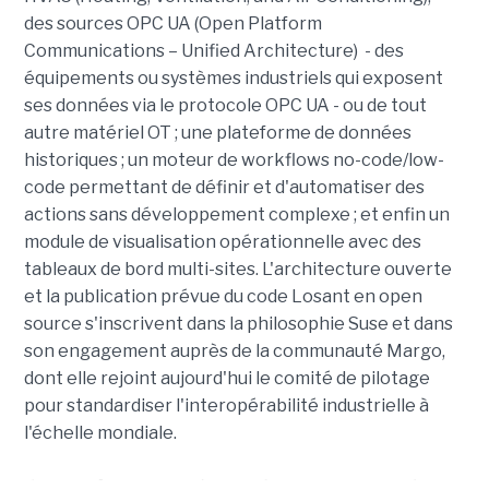
des sources OPC UA (Open Platform
Communications – Unified Architecture) - des
équipements ou systèmes industriels qui exposent
ses données via le protocole OPC UA - ou de tout
autre matériel OT ; une plateforme de données
historiques ; un moteur de workflows no-code/low-
code permettant de définir et d'automatiser des
actions sans développement complexe ; et enfin un
module de visualisation opérationnelle avec des
tableaux de bord multi-sites. L'architecture ouverte
et la publication prévue du code Losant en open
source s'inscrivent dans la philosophie Suse et dans
son engagement auprès de la communauté Margo,
dont elle rejoint aujourd'hui le comité de pilotage
pour standardiser l'interopérabilité industrielle à
l'échelle mondiale.