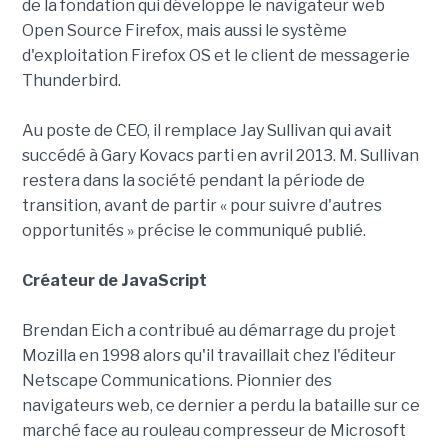
de la fondation qui développe le navigateur web
Open Source Firefox, mais aussi le système
d'exploitation Firefox OS et le client de messagerie
Thunderbird.
Au poste de CEO, il remplace Jay Sullivan qui avait
succédé à Gary Kovacs parti en avril 2013. M. Sullivan
restera dans la société pendant la période de
transition, avant de partir « pour suivre d'autres
opportunités » précise le communiqué publié.
Créateur de JavaScript
Brendan Eich a contribué au démarrage du projet
Mozilla en 1998 alors qu'il travaillait chez l'éditeur
Netscape Communications. Pionnier des
navigateurs web, ce dernier a perdu la bataille sur ce
marché face au rouleau compresseur de Microsoft