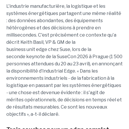
L'industrie manufacturière, la logistique et les
systèmes énergétiques partagent une même réalité
: des données abondantes, des équipements
hétérogènes et des décisions à prendre en
millisecondes. C'est précisément ce contexte qu'a
décrit Keith Basil, VP & GM de la
business unit edge chez Suse, lors de la
seconde keynote de la SuseCon 2026 à Prague (1 500
personnes attendues du 20 au 23 avril), en annonçant
la disponibilité d’Industrial Edge. « Dans les
environnements industriels - de la fabrication à la
logistique en passant par les systèmes énergétiques
- une chose est devenue évidente : il s'agit de
mérites opérationnels, de décisions en temps réel et
de résultats mesurables. Ce sont les nouveaux
objectifs », a-t-il déclaré.