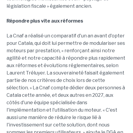
législation fiscale » également ancien.
Répondre plus vite aux réformes
La Cnaf a réalisé un comparatif d'un an avant d'opter
pour Catala, qui doit lui permettre de modulariser ses
moteurs par prestation, « renforçant ainsi notre
agilité et notre capacité à répondre plus rapidement
aux réformes et évolutions réglementaires, selon
Laurent Tréluyer. La souveraineté faisait également
partie de nos critères de choix lors de cette
sélection. » La Cnaf compte dédier deux personnes à
Catala cette année, et deux autres en 2027, aux
côtés d'une équipe spécialisée dans
l'implémentation et l'utilisation du moteur. « C'est
aussi une manière de réduire le risque lié à
l'investissement sur cette solution, dont nous
sommes les premiers utilisateurs, » ajoute le DGA en