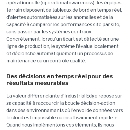
opérationnelle (operational awareness) : les équipes
terrain disposent de tableaux de bord en temps réel,
d'alertes automatisées sur les anomalies et de la
capacité à comparer les performances site par site,
sans passer par les systèmes centraux.
Concrètement, lorsqu'un écart est détecté sur une
ligne de production, le système l'évalue localement
et déclenche automatiquement un processus de
maintenance ou un contrôle qualité.
Des décisions en temps réel pour des
résultats mesurables
La valeur différenciante d'Industrial Edge repose sur
sa capacité à raccourcir la boucle décision-action
dans des environnements où l'envoi de données vers
le cloud est impossible ou insuffisamment rapide. «
Quand nous implémentons ces éléments, ils nous