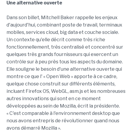
Une alternative ouverte
Dans son billet, Mitchell Baker rappelle les enjeux
d'aujourd'hui, combinant poste de travail, terminaux
mobiles, services cloud, big data et couche sociale.
Un contexte qu'elle décrit comme très riche
fonctionnellement, très centralisé et concentré sur
quelques très grands fournisseurs qui exercent un
contrôle sur à peu près tous les aspects du domaine.
Elle souligne le besoin d'une alternative ouverte qui
montre ce que l' « Open Web » apporte à ce cadre,
quelque chose construit sur différents éléments,
incluant Firefox OS, WebGL, asm.js et les nombreuses
autres innovations qui sont en ce moment
développées au sein de Mozilla, écrit la présidente.
« C'est comparable à l'environnement desktop que
nous avons entrepris de révolutionner quand nous
avons démarré Mozilla ».