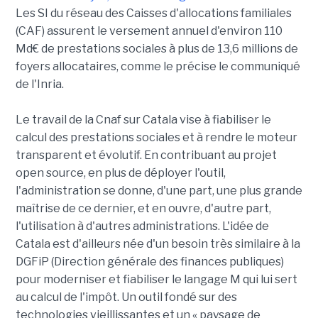
Les SI du réseau des Caisses d'allocations familiales
(CAF) assurent le versement annuel d'environ 110
Md€ de prestations sociales à plus de 13,6 millions de
foyers allocataires, comme le précise le communiqué
de l'Inria.
Le travail de la Cnaf sur Catala vise à fiabiliser le
calcul des prestations sociales et à rendre le moteur
transparent et évolutif. En contribuant au projet
open source, en plus de déployer l'outil,
l'administration se donne, d'une part, une plus grande
maîtrise de ce dernier, et en ouvre, d'autre part,
l'utilisation à d'autres administrations. L'idée de
Catala est d'ailleurs née d'un besoin très similaire à la
DGFiP (Direction générale des finances publiques)
pour moderniser et fiabiliser le langage M qui lui sert
au calcul de l'impôt. Un outil fondé sur des
technologies vieillissantes et un « paysage de