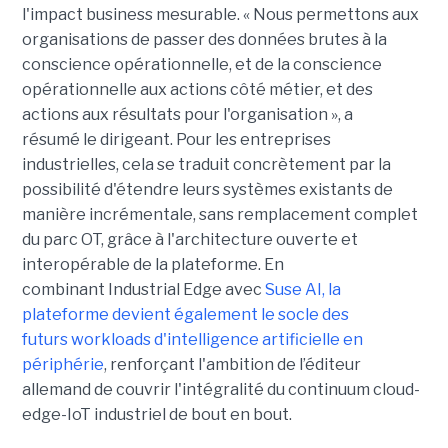
l'impact business mesurable. « Nous permettons aux
organisations de passer des données brutes à la
conscience opérationnelle, et de la conscience
opérationnelle aux actions côté métier, et des
actions aux résultats pour l'organisation », a
résumé le dirigeant. Pour les entreprises
industrielles, cela se traduit concrètement par la
possibilité d'étendre leurs systèmes existants de
manière incrémentale, sans remplacement complet
du parc OT, grâce à l'architecture ouverte et
interopérable de la plateforme. En
combinant Industrial Edge avec
Suse AI, la
plateforme devient également le socle des
futurs workloads d'intelligence artificielle en
périphérie
, renforçant l'ambition de l’éditeur
allemand de couvrir l'intégralité du continuum cloud-
edge-IoT industriel de bout en bout.