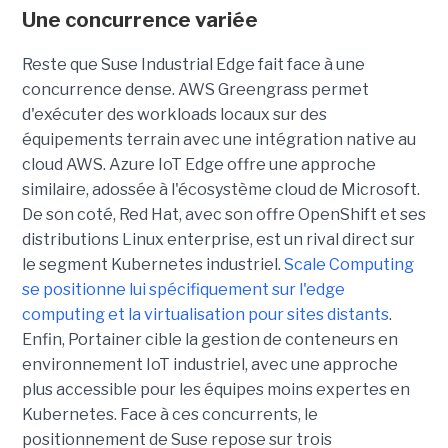
Une concurrence variée
Reste que Suse Industrial Edge fait face à une
concurrence dense. AWS Greengrass permet
d'exécuter des workloads locaux sur des
équipements terrain avec une intégration native au
cloud AWS. Azure IoT Edge offre une approche
similaire, adossée à l'écosystème cloud de Microsoft.
De son coté, Red Hat, avec son offre OpenShift et ses
distributions Linux enterprise, est un rival direct sur
le segment Kubernetes industriel.
Scale Computing
se positionne lui spécifiquement sur l'edge
computing et la virtualisation pour sites distants
.
Enfin, Portainer cible la gestion de conteneurs en
environnement IoT industriel, avec une approche
plus accessible pour les équipes moins expertes en
Kubernetes. Face à ces concurrents, le
positionnement de Suse repose sur trois