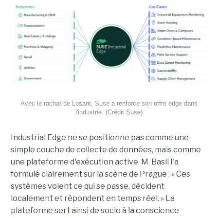
Avec le rachat de Losant, Suse a renforcé son offre edge dans
l'industrie. (Crédit Suse)
Industrial Edge ne se positionne pas comme une
simple couche de collecte de données, mais comme
une plateforme d'exécution active. M. Basil l'a
formulé clairement sur la scène de Prague : « Ces
systèmes voient ce qui se passe, décident
localement et répondent en temps réel. » La
plateforme sert ainsi de socle à la conscience