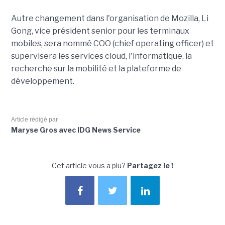
Autre changement dans l'organisation de Mozilla, Li
Gong, vice président senior pour les terminaux
mobiles, sera nommé COO (chief operating officer) et
supervisera les services cloud, l'informatique, la
recherche sur la mobilité et la plateforme de
développement.
Article rédigé par
Maryse Gros avec IDG News Service
Cet article vous a plu?
Partagez le !