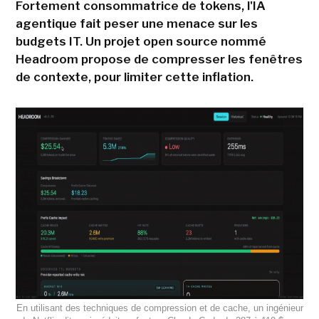
Fortement consommatrice de tokens, l'IA
agentique fait peser une menace sur les
budgets IT. Un projet open source nommé
Headroom propose de compresser les fenêtres
de contexte, pour limiter cette inflation.
En utilisant des techniques de compression et de cache, un ingénieur