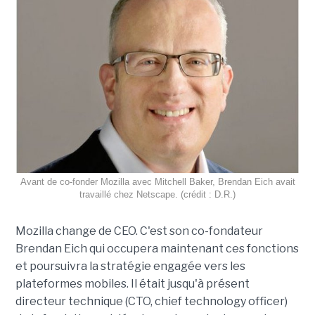
Avant de co-fonder Mozilla avec Mitchell Baker, Brendan Eich avait
travaillé chez Netscape. (crédit : D.R.)
Mozilla change de CEO. C'est son co-fondateur
Brendan Eich qui occupera maintenant ces fonctions
et poursuivra la stratégie engagée vers les
plateformes mobiles. Il était jusqu'à présent
directeur technique (CTO, chief technology officer)