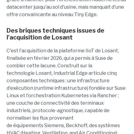
datacenter jusqu'au sol d'usine, mais manquait d'une
offre convaincante au niveau Tiny Edge.
Des briques techniques issues de
l'acquisition de Losant
C'est l'acquisition de la plateforme IIoT de Losant,
finalisée en février 2026, qui a permis à Suse de
combler cette lacune. Construit sur la
technologie Losant, Industrial Edge articule cinq
composantes techniques : une infrastructure
d'exécution (runtime infrastructure) fondée sur Suse
Linux et l'orchestration Kubernetes via Rancher ;
une couche de connectivité des terminaux
industriels, protocole-agnostique, capable de
normaliser les flux provenant
de équipements Siemens, Beckhoff, des systèmes
HVAC (Heating, Ventilation, and Air Conditioning),