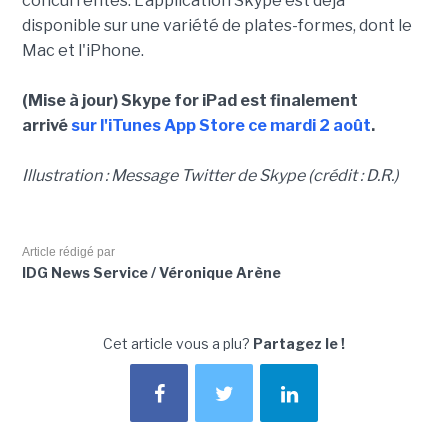
concurrentes. L'application Skype est déjà
disponible sur une variété de plates-formes, dont le
Mac et l'iPhone.
(Mise à jour) Skype for iPad est finalement
arrivé
sur l'iTunes App Store ce mardi 2 août
.
Illustration : Message Twitter de Skype (crédit : D.R.)
Article rédigé par
IDG News Service / Véronique Arène
Cet article vous a plu?
Partagez le !