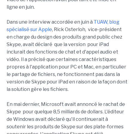
ligne en juin.
Dans une interview accordée en juin à
TUAW, blog
spécialisé sur Apple
, Rick Osterloh, vice-président
en charge du design des produits grand public chez
Skype, avait déclaré que la version pour iPad
inclurait des fonctions de chat et d'appel audio et
vidéo. Il a précisé que certaines caractéristiques
propres à l'application pour PC et Mac, en particulier
le partage de fichiers, ne fonctionnent pas dans la
version de Skype pour iPad en raison de la façon dont
la solution gère les fichiers.
En mai dernier, Microsoft avait annoncé le rachat de
Skype pour quelque 8,5 milliards de dollars. L'éditeur
de Windows avait déclaré qu'il continuerait à
soutenir les produits de Skype sur des plate-formes