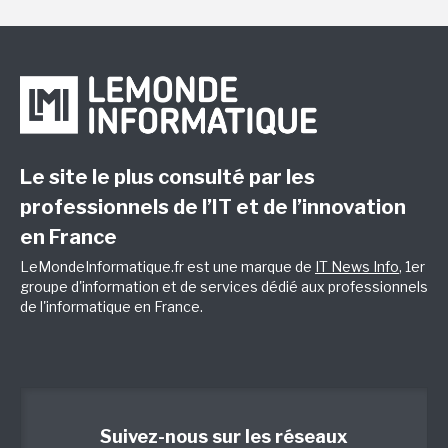
Le site le plus consulté par les
professionnels de l’IT et de l’innovation
en France
LeMondeInformatique.fr est une marque de
IT News Info
, 1er
groupe d'information et de services dédié aux professionnels
de l'informatique en France.
Suivez-nous sur les réseaux