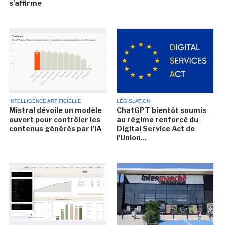
s'affirme
INTELLIGENCE ARTIFICIELLE
LÉGISLATION
Mistral dévoile un modèle
ChatGPT bientôt soumis
ouvert pour contrôler les
au régime renforcé du
contenus générés par l'IA
Digital Service Act de
l'Union...