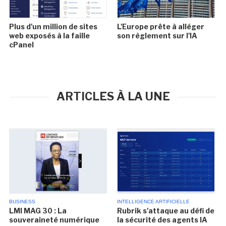
Plus d'un million de sites
L'Europe prête à alléger
web exposés à la faille
son règlement sur l'IA
cPanel
ARTICLES À LA UNE
BUSINESS
INTELLIGENCE ARTIFICIELLE
LMI MAG 30 : La
Rubrik s'attaque au défi de
souveraineté numérique
la sécurité des agents IA