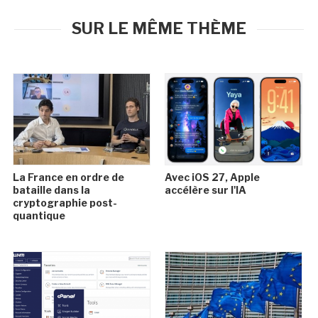
SUR LE MÊME THÈME
La France en ordre de
Avec iOS 27, Apple
bataille dans la
accélère sur l'IA
cryptographie post-
quantique