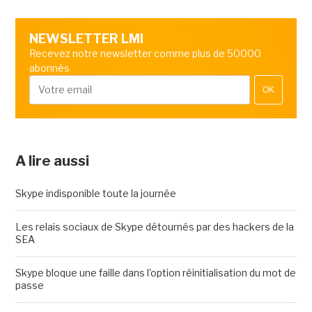
NEWSLETTER LMI
Recevez notre newsletter comme plus de 50000
abonnés
OK
A lire aussi
Skype indisponible toute la journée
Les relais sociaux de Skype détournés par des hackers de la
SEA
Skype bloque une faille dans l'option réinitialisation du mot de
passe