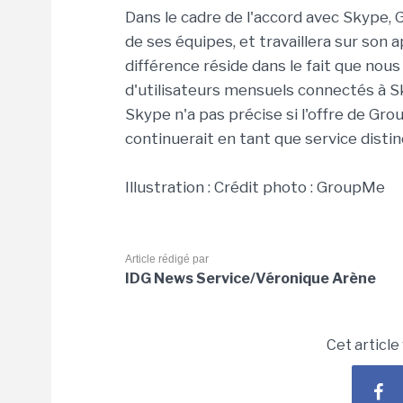
Dans le cadre de l'accord avec Skype,
de ses équipes, et travaillera sur son 
différence réside dans le fait que nous
d'utilisateurs mensuels connectés à 
Skype n'a pas précise si l'offre de Grou
continuerait en tant que service disti
Illustration : Crédit photo : GroupMe
Article rédigé par
IDG News Service/Véronique Arène
Cet article