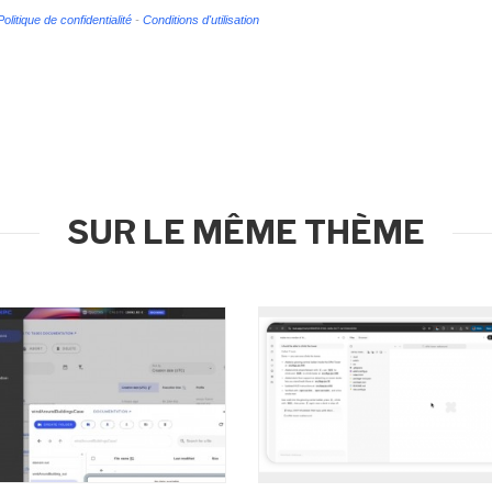
Politique de confidentialité
-
Conditions d'utilisation
SUR LE MÊME THÈME