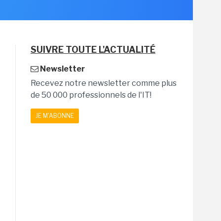
SUIVRE TOUTE L'ACTUALITÉ
Newsletter
Recevez notre newsletter comme plus
de 50 000 professionnels de l'IT!
JE M'ABONNE