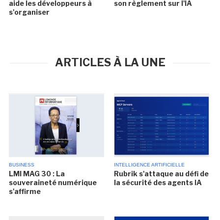
aide les développeurs à
son règlement sur l'IA
s'organiser
ARTICLES À LA UNE
BUSINESS
INTELLIGENCE ARTIFICIELLE
LMI MAG 30 : La
Rubrik s'attaque au défi de
souveraineté numérique
la sécurité des agents IA
s'affirme