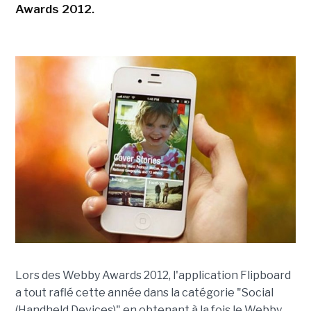
Awards 2012.
Lors des Webby Awards 2012, l'application Flipboard
a tout raflé cette année dans la catégorie "Social
(Handheld Devices)" en obtenant à la fois le Webby