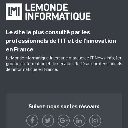
Le site le plus consulté par les
professionnels de l’IT et de l’innovation
en France
LeMondeInformatique.fr est une marque de
IT News Info
, 1er
groupe d'information et de services dédié aux professionnels
de l'informatique en France.
Suivez-nous sur les réseaux