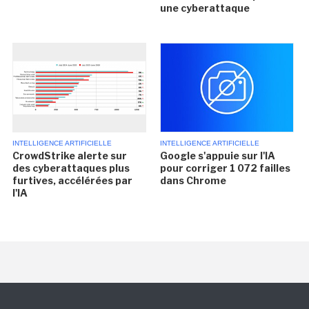
une cyberattaque
INTELLIGENCE ARTIFICIELLE
INTELLIGENCE ARTIFICIELLE
CrowdStrike alerte sur
Google s'appuie sur l'IA
des cyberattaques plus
pour corriger 1 072 failles
furtives, accélérées par
dans Chrome
l'IA