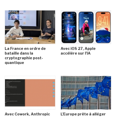
La France en ordre de
Avec iOS 27, Apple
bataille dans la
accélère sur l'IA
cryptographie post-
quantique
Avec Cowork, Anthropic
L'Europe prête à alléger