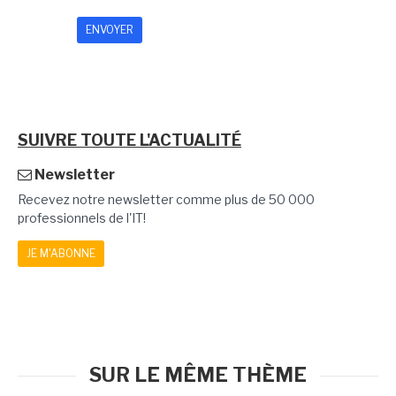
SUIVRE TOUTE L'ACTUALITÉ
Newsletter
Recevez notre newsletter comme plus de 50 000
professionnels de l'IT!
JE M'ABONNE
SUR LE MÊME THÈME