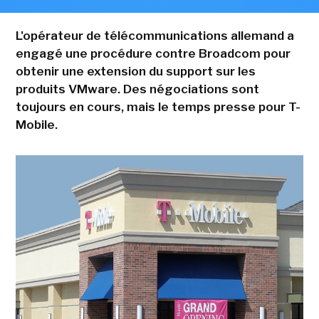
L'opérateur de télécommunications allemand a
engagé une procédure contre Broadcom pour
obtenir une extension du support sur les
produits VMware. Des négociations sont
toujours en cours, mais le temps presse pour T-
Mobile.