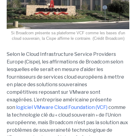
Si Broadcom présente sa plateforme VCF comme les bases d'un
cloud souverain, la Cispe affirme le contraire. (Crédit Broadcom)
Selon le Cloud Infrastructure Service Providers
Europe (Cispe), les affirmations de Broadcom selon
lesquelles elle serait en mesure d’aider les
fournisseurs de services cloud européens à mettre
en place des solutions souveraines
compétitives reposant sur VMware sont
exagérées. L’entreprise américaine présente
son
logiciel VMware Cloud Foundation (VCF)
comme
la technologie clé du « cloud souverain » de l’Union
européenne, mais Broadcom n’est pas la solution aux
problèmes de souveraineté technologique de