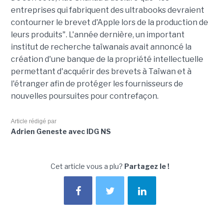
entreprises qui fabriquent des ultrabooks devraient
contourner le brevet d'Apple lors de la production de
leurs produits". L'année dernière, un important
institut de recherche taïwanais avait annoncé la
création d'une banque de la propriété intellectuelle
permettant d'acquérir des brevets à Taïwan et à
l'étranger afin de protéger les fournisseurs de
nouvelles poursuites pour contrefaçon.
Article rédigé par
Adrien Geneste avec IDG NS
Cet article vous a plu?
Partagez le !