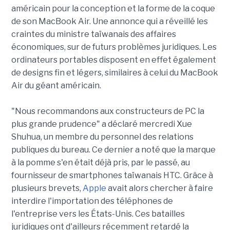
américain pour la conception et la forme de la coque
de son MacBook Air. Une annonce qui a réveillé les
craintes du ministre taïwanais des affaires
économiques, sur de futurs problèmes juridiques. Les
ordinateurs portables disposent en effet également
de designs fin et légers, similaires à celui du MacBook
Air du géant américain.
"Nous recommandons aux constructeurs de PC la
plus grande prudence" a déclaré mercredi Xue
Shuhua, un membre du personnel des relations
publiques du bureau. Ce dernier a noté que la marque
à la pomme s'en était déjà pris, par le passé, au
fournisseur de smartphones taïwanais HTC. Grâce à
plusieurs brevets,
Apple
avait alors chercher à faire
interdire l'importation des téléphones de
l'entreprise vers les États-Unis. Ces batailles
juridiques ont d'ailleurs récemment retardé la