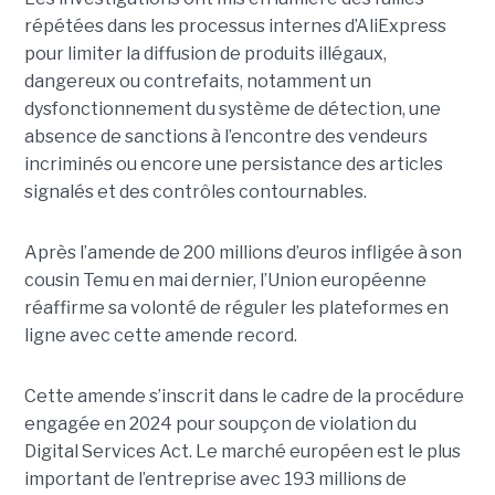
répétées dans les processus internes d’AliExpress
pour limiter la diffusion de produits illégaux,
dangereux ou contrefaits, notamment un
dysfonctionnement du système de détection, une
absence de sanctions à l’encontre des vendeurs
incriminés ou encore une persistance des articles
signalés et des contrôles contournables.
Après l’amende de 200 millions d’euros infligée à son
cousin Temu en mai dernier, l’Union européenne
réaffirme sa volonté de réguler les plateformes en
ligne avec cette amende record.
Cette amende s’inscrit dans le cadre de la procédure
engagée en 2024 pour soupçon de violation du
Digital Services Act. Le marché européen est le plus
important de l’entreprise avec 193 millions de