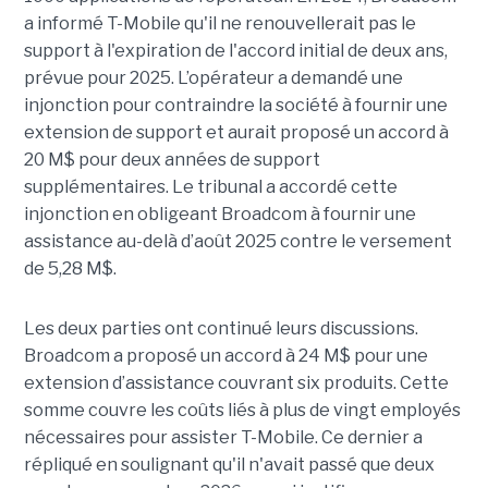
a informé T-Mobile qu'il ne renouvellerait pas le
support à l'expiration de l'accord initial de deux ans,
prévue pour 2025. L’opérateur a demandé une
injonction pour contraindre la société à fournir une
extension de support et aurait proposé un accord à
20 M$ pour deux années de support
supplémentaires. Le tribunal a accordé cette
injonction en obligeant Broadcom à fournir une
assistance au-delà d’août 2025 contre le versement
de 5,28 M$.
Les deux parties ont continué leurs discussions.
Broadcom a proposé un accord à 24 M$ pour une
extension d’assistance couvrant six produits. Cette
somme couvre les coûts liés à plus de vingt employés
nécessaires pour assister T-Mobile. Ce dernier a
répliqué en soulignant qu'il n'avait passé que deux