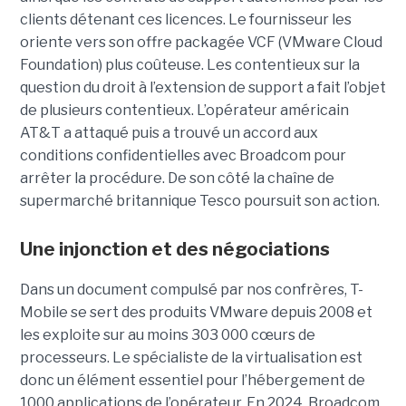
clients détenant ces licences. Le fournisseur les
oriente vers son offre packagée VCF (VMware Cloud
Foundation) plus coûteuse. Les contentieux sur la
question du droit à l’extension de support a fait l’objet
de plusieurs contentieux. L’opérateur américain
AT&T a attaqué puis a trouvé un accord aux
conditions confidentielles avec Broadcom pour
arrêter la procédure. De son côté la chaîne de
supermarché britannique Tesco poursuit son action.
Une injonction et des négociations
Dans un document compulsé par nos confrères, T-
Mobile se sert des produits VMware depuis 2008 et
les exploite sur au moins 303 000 cœurs de
processeurs. Le spécialiste de la virtualisation est
donc un élément essentiel pour l’hébergement de
1000 applications de l’opérateur. En 2024, Broadcom