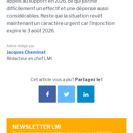
appels au support en 2026, ce qui justifie
difficilement un effectif et une dépense aussi
considérables. Reste que la situation revêt
maintenant un caractère urgent car l’injonction
expire le 3 août 2026.
Article rédigé par
Jacques Cheminat
Rédacteur en chef LMI
Cet article vous a plu?
Partagez le !
NEWSLETTER LMI