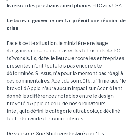
livraison des prochains smartphones HTC aux USA.
Le bureau gouvernemental prévoit une réunion de
crise
Face à cette situation, le ministère envisage
d'organiser une réunion avec les fabricants de PC
taïwanais. La, date, le lieu ou encore les entreprises
présentes n'ont toutefois pas encore été
déterminés. Si Asus, n'a pour le moment pas réagi à
ces commentaires, Acer, de son côté, affirme que "le
brevet d'Apple n'aura aucun impact sur Acer, étant
donné les différences notables entre le design
breveté d'Apple et celui de nos ordinateurs".
Intel, qui a défini la catégorie ultrabooks, a décliné
toute demande de commentaires.
De son côté, Xue Shuhua a déclaré que "les