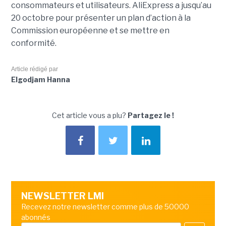
consommateurs et utilisateurs. AliExpress a jusqu’au
20 octobre pour présenter un plan d’action à la
Commission européenne et se mettre en
conformité.
Article rédigé par
Elgodjam Hanna
Cet article vous a plu?
Partagez le !
NEWSLETTER LMI
Recevez notre newsletter comme plus de 50000
abonnés