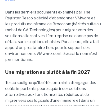
Dans les derniers documents examinés par The
Register, Tesco a décidé d’abandonner VMware et
les produits mainframe de Broadcom (hérités suite au
rachat de CA Technologies) pour migrer vers des
solutions alternatives. L’entreprise ne donne pas de
détails sur les options choisies. Par ailleurs, elle a fait
appel à un prestataire tiers pour le support des
environnements VMware, dont là aussi le nom n’est
pas mentionné.
Une migration au plutôt à la fin 2027
Tesco souligne qu’il a été contraint « d’engager des
coûts importants pour acquérir des solutions
alternatives aux fonctionnalités réduites et de
migrer vers ces logiciels d'une manière et dans un