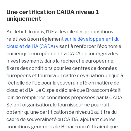
Une certification CAIDA niveau 1
uniquement
Au début du mois, l’UE a dévoilé des propositions
relatives à son règlement
sur le développement du
cloud et de l’IA (CADA)
visant à renforcer l’économie
numérique européenne. La CADA encouragera les
investissements dans la recherche européenne,
fixera des conditions pour les centres de données
européens et fournira un cadre d’évaluation unique à
l’échelle de l’UE pour la souveraineté en matière de
cloud et d’IA.
Le Cispe a déclaré que Broadcom était
loin de remplir les conditions proposées par la CADA.
Selon l'organisation, le fournisseur ne pourrait
obtenir qu’une certification de niveau 1 au titre du
cadre de souveraineté du CAIDA, ajoutant que les
conditions générales de Broadcom n’offraient que