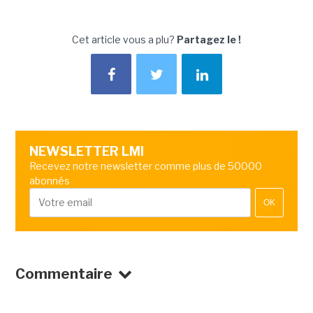
Cet article vous a plu?
Partagez le !
NEWSLETTER LMI
Recevez notre newsletter comme plus de 50000
abonnés
OK
Commentaire