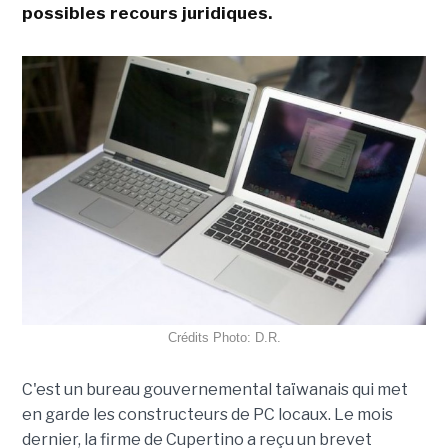
possibles recours juridiques.
Crédits Photo: D.R.
C'est un bureau gouvernemental taïwanais qui met
en garde les constructeurs de PC locaux. Le mois
dernier, la firme de Cupertino a reçu un brevet