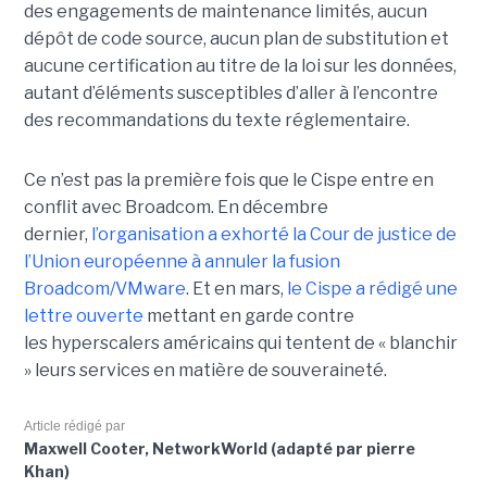
des engagements de maintenance limités, aucun
dépôt de code source, aucun plan de substitution et
aucune certification au titre de la loi sur les données,
autant d’éléments susceptibles d’aller à l’encontre
des recommandations du texte réglementaire.
Ce n’est pas la première fois que le Cispe entre en
conflit avec Broadcom. En décembre
dernier,
l’organisation a exhorté la Cour de justice de
l’Union européenne à annuler la fusion
Broadcom/VMware
. Et en mars,
le C
ispe
a rédigé une
lettre ouverte
mettant en garde contre
les hyperscalers américains qui tentent de « blanchir
» leurs services en matière de souveraineté.
Article rédigé par
Maxwell Cooter, NetworkWorld (adapté par pierre
Khan)