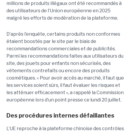
millions de produits illégaux ont été recommandés à
des utilisateurs de l’Union européenne en 2025
malgré les efforts de modération de la plateforme.
D’après l’enquête, certains produits non conformes
étaient boostés par le site par le biais de
recommandations commerciales et de publicités.
Parmi les recommandations faites aux utilisateurs du
site, des jouets pour enfants non sécurisés, des
vêtements contrefaits ou encore des produits
cosmétiques. « Pour avoir accès au marché, il faut que
les services soient sûrs, il faut évaluer les risques et
les atténuer efficacement », a rappelé la Commission
européenne lors d’un point presse ce lundi 20 juillet.
Des procédures internes défaillantes
L’UE reproche à la plateforme chinoise des contrôles