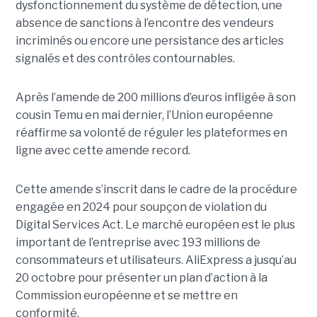
dysfonctionnement du système de détection, une
absence de sanctions à l’encontre des vendeurs
incriminés ou encore une persistance des articles
signalés et des contrôles contournables.
Après l’amende de 200 millions d’euros infligée à son
cousin Temu en mai dernier, l’Union européenne
réaffirme sa volonté de réguler les plateformes en
ligne avec cette amende record.
Cette amende s’inscrit dans le cadre de la procédure
engagée en 2024 pour soupçon de violation du
Digital Services Act. Le marché européen est le plus
important de l’entreprise avec 193 millions de
consommateurs et utilisateurs. AliExpress a jusqu’au
20 octobre pour présenter un plan d’action à la
Commission européenne et se mettre en
conformité.