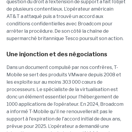
question du droit à l’extension de support a fait l’objet
de plusieurs contentieux. L’opérateur américain
AT&T a attaqué puis a trouvé un accord aux
conditions confidentielles avec Broadcom pour
arrêter la procédure. De son côté la chaîne de
supermarché britannique Tesco poursuit son action.
Une injonction et des négociations
Dans un document compulsé par nos confrères, T-
Mobile se sert des produits VMware depuis 2008 et
les exploite sur au moins 303 000 cœurs de
processeurs. Le spécialiste de la virtualisation est
donc un élément essentiel pour l’hébergement de
1000 applications de l’opérateur. En 2024, Broadcom
a informé T-Mobile qu'il ne renouvellerait pas le
support à l'expiration de l'accord initial de deux ans,
prévue pour 2025. L’opérateur a demandé une