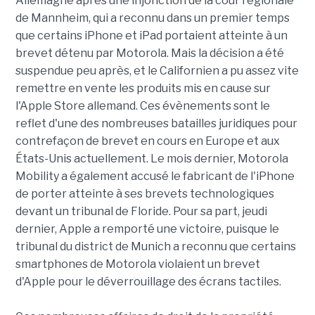
Allemagne après une injonction de la cour régionale
de Mannheim, qui a reconnu dans un premier temps
que certains iPhone et iPad portaient atteinte à un
brevet détenu par Motorola. Mais la décision a été
suspendue peu après, et le Californien a pu assez vite
remettre en vente les produits mis en cause sur
l'Apple Store allemand. Ces évènements sont le
reflet d'une des nombreuses batailles juridiques pour
contrefaçon de brevet en cours en Europe et aux
États-Unis actuellement. Le mois dernier, Motorola
Mobility a également accusé le fabricant de l'iPhone
de porter atteinte à ses brevets technologiques
devant un tribunal de Floride. Pour sa part, jeudi
dernier, Apple a remporté une victoire, puisque le
tribunal du district de Munich a reconnu que certains
smartphones de Motorola violaient un brevet
d'Apple pour le déverrouillage des écrans tactiles.