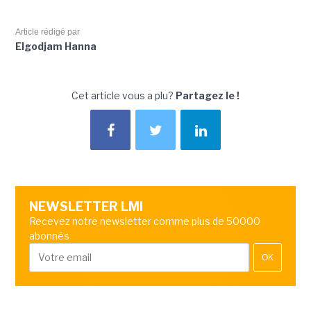
Article rédigé par
Elgodjam Hanna
Cet article vous a plu?
Partagez le !
NEWSLETTER LMI
Recevez notre newsletter comme plus de 50000
abonnés
OK