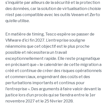
s’inquiète par ailleurs de la sécurité et la protection
des données, car la solution de virtualisation choisie
n’est pas compatible avec les outils Veeam et Zerto
qu’elle utilise.
En matière de timing, Tesco espère se passer de
VMware d’ici fin 2027. L’entreprise souligne
néanmoins que cet objectif est le plus proche
possible et nécessitera un travail
exceptionnellement rapide. Elle reste pragmatique
en précisant que « le calendrier de cette migration a
créé et continue de créer des risques opérationnels
et commerciaux, engendrant des coûts et des
perturbations importants et continus pour
l'entreprise ». Des arguments à faire valoir devant la
justice lors d’un procès qui se tiendra entre le 1er
novembre 2027 et le 25 février 2028.