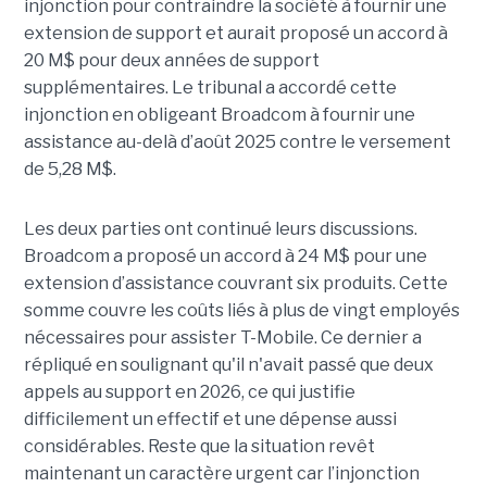
injonction pour contraindre la société à fournir une
extension de support et aurait proposé un accord à
20 M$ pour deux années de support
supplémentaires. Le tribunal a accordé cette
injonction en obligeant Broadcom à fournir une
assistance au-delà d’août 2025 contre le versement
de 5,28 M$.
Les deux parties ont continué leurs discussions.
Broadcom a proposé un accord à 24 M$ pour une
extension d’assistance couvrant six produits. Cette
somme couvre les coûts liés à plus de vingt employés
nécessaires pour assister T-Mobile. Ce dernier a
répliqué en soulignant qu'il n'avait passé que deux
appels au support en 2026, ce qui justifie
difficilement un effectif et une dépense aussi
considérables. Reste que la situation revêt
maintenant un caractère urgent car l’injonction