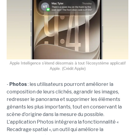
Apple Intelligence s'étend désormais à tout l'écosystème applicatif
Apple. (Crédit Apple)
-
Photos
: les utilisateurs pourront améliorer la
composition de leurs clichés, agrandir les images,
redresser le panorama et supprimer les éléments
gênants les plus importants, tout en conservant la
scène d'origine dans la mesure du possible.
L'application Photos intégrera la fonctionnalité «
Recadrage spatial », un outil qui améliore la