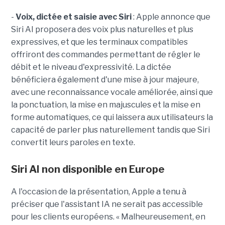
-
Voix, dictée et saisie avec Siri
: Apple annonce que
Siri AI proposera des voix plus naturelles et plus
expressives, et que les terminaux compatibles
offriront des commandes permettant de régler le
débit et le niveau d'expressivité. La dictée
bénéficiera également d'une mise à jour majeure,
avec une reconnaissance vocale améliorée, ainsi que
la ponctuation, la mise en majuscules et la mise en
forme automatiques, ce qui laissera aux utilisateurs la
capacité de parler plus naturellement tandis que Siri
convertit leurs paroles en texte.
Siri AI non disponible en Europe
A l'occasion de la présentation, Apple a tenu à
préciser que l'assistant IA ne serait pas accessible
pour les clients européens. « Malheureusement, en