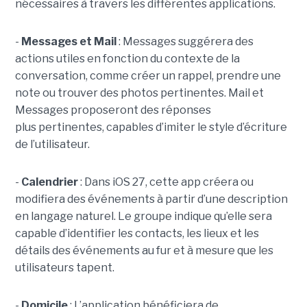
nécessaires à travers les différentes applications.
-
Messages et Mail
: Messages suggérera des
actions utiles en fonction du contexte de la
conversation, comme créer un rappel, prendre une
note ou trouver des photos pertinentes. Mail et
Messages proposeront des réponses
plus pertinentes, capables d’imiter le style d’écriture
de l’utilisateur.
-
Calendrier
: Dans iOS 27, cette app créera ou
modifiera des événements à partir d’une description
en langage naturel. Le groupe indique qu’elle sera
capable d’identifier les contacts, les lieux et les
détails des événements au fur et à mesure que les
utilisateurs tapent.
-
Domicile
: L’application bénéficiera de