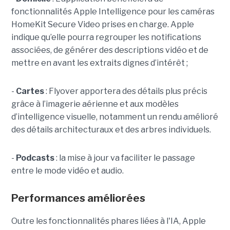
fonctionnalités Apple Intelligence pour les caméras
HomeKit Secure Video prises en charge. Apple
indique qu’elle pourra regrouper les notifications
associées, de générer des descriptions vidéo et de
mettre en avant les extraits dignes d’intérêt ;
-
Cartes
: Flyover apportera des détails plus précis
grâce à l’imagerie aérienne et aux modèles
d’intelligence visuelle, notamment un rendu amélioré
des détails architecturaux et des arbres individuels.
-
Podcasts
: la mise à jour va faciliter le passage
entre le mode vidéo et audio.
Performances améliorées
Outre les fonctionnalités phares liées à l'IA, Apple