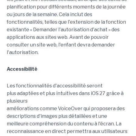
planification pour différents moments de la journée
ou jours de la semaine. Cela inclut des
fonctionnalités, telles que l'extension de la fonction
existante « Demander l'autorisation d'achat » des
applications aux sites web. Avant de pouvoir
consulter un site web, l'enfant devra demander
l'autorisation.
Accessibilité
Les fonctionnalités d'accessibilité seront
plus adaptées et plus intuitives dans iOS 27 grâce à
plusieurs
améliorations comme VoiceOver qui proposera des
descriptions d'images plus détaillées et une
meilleure compréhension du contenu à l'écran. La
reconnaissance en direct permettra aux utilisateurs