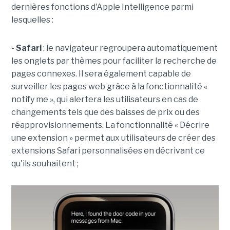
dernières fonctions d'Apple Intelligence parmi
lesquelles :
-
Safari
: le navigateur regroupera automatiquement
les onglets par thèmes pour faciliter la recherche de
pages connexes. Il sera également capable de
surveiller les pages web grâce à la fonctionnalité «
notify me », qui alertera les utilisateurs en cas de
changements tels que des baisses de prix ou des
réapprovisionnements. La fonctionnalité « Décrire
une extension » permet aux utilisateurs de créer des
extensions Safari personnalisées en décrivant ce
qu'ils souhaitent ;