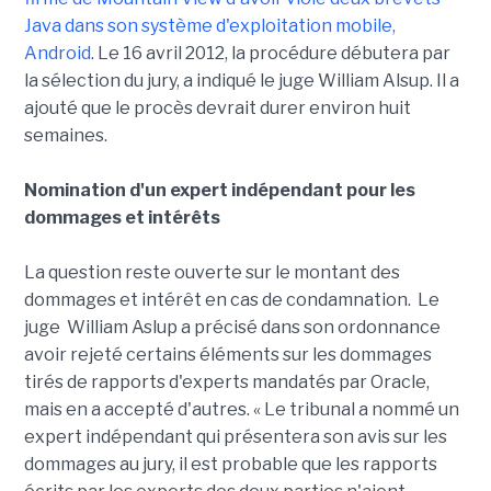
Java dans son système d'exploitation mobile,
Android
. Le 16 avril 2012, la procédure débutera par
la sélection du jury, a indiqué le juge William Alsup. Il a
ajouté que le procès devrait durer environ huit
semaines.
Nomination d'un expert indépendant pour les
dommages et intérêts
La question reste ouverte sur le montant des
dommages et intérêt en cas de condamnation. Le
juge William Aslup a précisé dans son ordonnance
avoir rejeté certains éléments sur les dommages
tirés de rapports d'experts mandatés par Oracle,
mais en a accepté d'autres. « Le tribunal a nommé un
expert indépendant qui présentera son avis sur les
dommages au jury, il est probable que les rapports