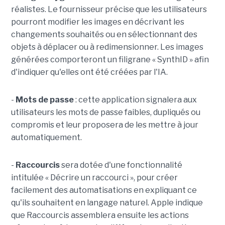
réalistes. Le fournisseur précise que les utilisateurs
pourront modifier les images en décrivant les
changements souhaités ou en sélectionnant des
objets à déplacer ou à redimensionner. Les images
générées comporteront un filigrane « SynthID » afin
d'indiquer qu'elles ont été créées par l'IA.
-
Mots de passe
: cette application signalera aux
utilisateurs les mots de passe faibles, dupliqués ou
compromis et leur proposera de les mettre à jour
automatiquement.
-
Raccourcis
sera dotée d'une fonctionnalité
intitulée « Décrire un raccourci », pour créer
facilement des automatisations en expliquant ce
qu'ils souhaitent en langage naturel. Apple indique
que Raccourcis assemblera ensuite les actions