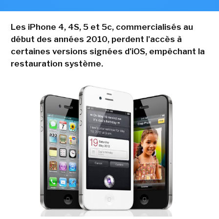
Les iPhone 4, 4S, 5 et 5c, commercialisés au
début des années 2010, perdent l'accès à
certaines versions signées d'iOS, empêchant la
restauration système.