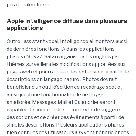
pas de calendrier »
Apple Intelligence diffusé dans plusieurs
applications
Outre l'assistant vocal, Intelligence alimentera aussi
de dernières fonctions IA dans les applications
phares d'iOS 27. Safari organisera les onglets par
thèmes, surveillera les modifications apportées aux
pages web et pourra créer des extensions à partir de
descriptions en langage naturel. Photos devrait
bénéficier d’un outil d’édition de recadrage spatial,
ainsi que d’une fonctionnalité de nettoyage
améliorée. Messages, Mail et Calendrier seront
capables de comprendre le contexte, de suggérer
des actions et de créer des événements à partir de
simples descriptions. Plusieurs applications phares
bien connues des utilisateurs iOS vont bénéficier des