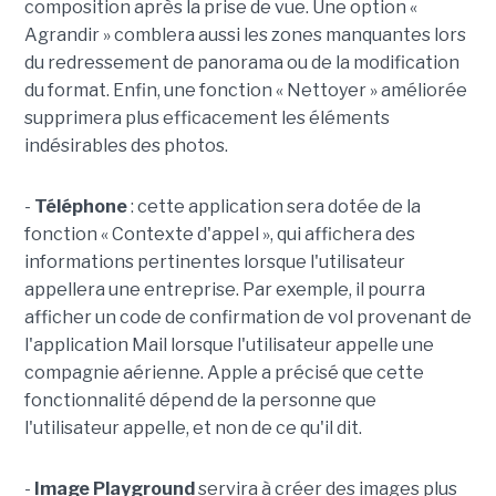
composition après la prise de vue. Une option «
Agrandir » comblera aussi les zones manquantes lors
du redressement de panorama ou de la modification
du format. Enfin, une fonction « Nettoyer » améliorée
supprimera plus efficacement les éléments
indésirables des photos.
-
Téléphone
: cette application sera dotée de la
fonction « Contexte d'appel », qui affichera des
informations pertinentes lorsque l'utilisateur
appellera une entreprise. Par exemple, il pourra
afficher un code de confirmation de vol provenant de
l'application Mail lorsque l'utilisateur appelle une
compagnie aérienne. Apple a précisé que cette
fonctionnalité dépend de la personne que
l'utilisateur appelle, et non de ce qu'il dit.
-
Image Playground
servira à créer des images plus