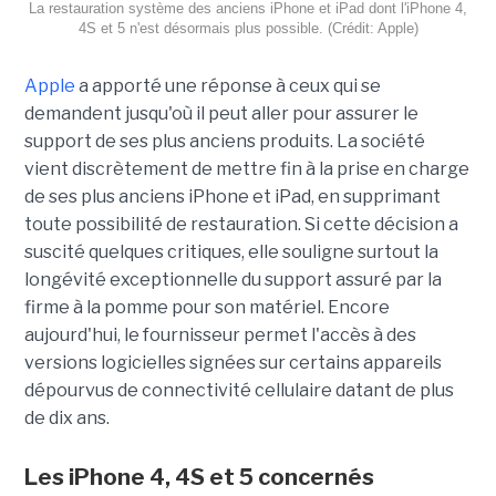
La restauration système des anciens iPhone et iPad dont l'iPhone 4,
4S et 5 n'est désormais plus possible. (Crédit: Apple)
Apple
a apporté une réponse à ceux qui se
demandent jusqu'où il peut aller pour assurer le
support de ses plus anciens produits. La société
vient discrètement de mettre fin à la prise en charge
de ses plus anciens iPhone et iPad, en supprimant
toute possibilité de restauration. Si cette décision a
suscité quelques critiques, elle souligne surtout la
longévité exceptionnelle du support assuré par la
firme à la pomme pour son matériel. Encore
aujourd'hui, le fournisseur permet l'accès à des
versions logicielles signées sur certains appareils
dépourvus de connectivité cellulaire datant de plus
de dix ans.
Les iPhone 4, 4S et 5 concernés