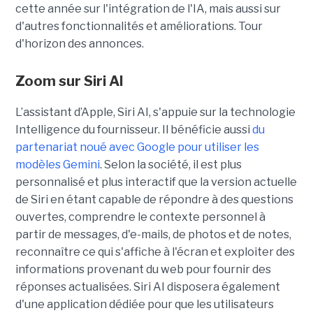
cette année sur l'intégration de l'IA, mais aussi sur
d'autres fonctionnalités et améliorations. Tour
d'horizon des annonces.
Zoom sur
Siri AI
L’assistant d’Apple, Siri AI, s'appuie sur la technologie
Intelligence du fournisseur. Il bénéficie aussi
du
partenariat noué avec Google pour utiliser les
modèles Gemini
. Selon la société, il est plus
personnalisé et plus interactif que la version actuelle
de Siri en étant capable de répondre à des questions
ouvertes, comprendre le contexte personnel à
partir de messages, d'e-mails, de photos et de notes,
reconnaître ce qui s'affiche à l'écran et exploiter des
informations provenant du web pour fournir des
réponses actualisées. Siri AI disposera également
d'une application dédiée pour que les utilisateurs