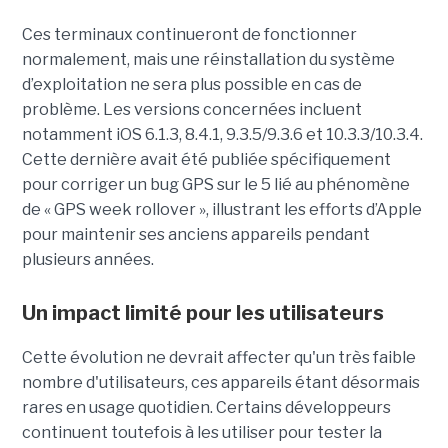
Ces terminaux continueront de fonctionner
normalement, mais une réinstallation du système
d’exploitation ne sera plus possible en cas de
problème. Les versions concernées incluent
notamment iOS 6.1.3, 8.4.1, 9.3.5/9.3.6 et 10.3.3/10.3.4.
Cette dernière avait été publiée spécifiquement
pour corriger un bug GPS sur le 5 lié au phénomène
de « GPS week rollover », illustrant les efforts d’Apple
pour maintenir ses anciens appareils pendant
plusieurs années.
Un impact limité pour les utilisateurs
Cette évolution ne devrait affecter qu'un très faible
nombre d'utilisateurs, ces appareils étant désormais
rares en usage quotidien. Certains développeurs
continuent toutefois à les utiliser pour tester la