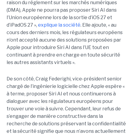
raison du réglement sur les marchés numériques
(DMA), Apple ne pourra pas proposer Siri AI dans
l’Union européenne lors de la sortie d’iOS 27 et
d’iPadOS 27 »,
explique la société
. Elle ajoute, « au
cours des derniers mois, les régulateurs européens
n’ont accepté aucune des solutions proposées par
Apple pour introduire Siri AI dans l’UE tout en
continuant à prendre en charge en toute sécurité
les autres assistants virtuels ».
De son côté, Craig Federighi, vice-président senior
chargé de l’ingénierie logicielle chez Apple espère «
à terme, proposer Siri AI et nous continuerons à
dialoguer avec les régulateurs européens pour
trouver une voie à suivre. Cependant, leur refus de
s’engager de manière constructive dans la
recherche de solutions préservant la confidentialité
et la sécurité signifie que nous n’avons actuellement