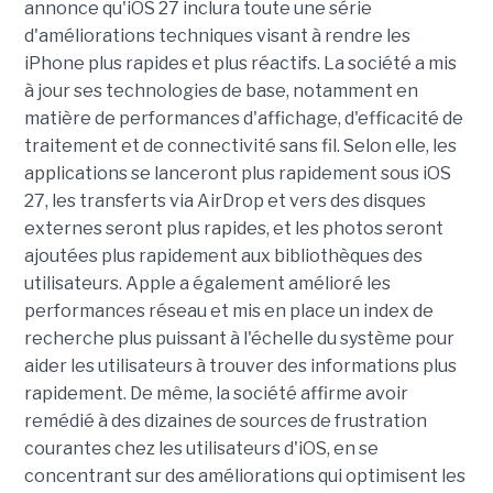
annonce qu'iOS 27 inclura toute une série
d'améliorations techniques visant à rendre les
iPhone plus rapides et plus réactifs. La société a mis
à jour ses technologies de base, notamment en
matière de performances d'affichage, d'efficacité de
traitement et de connectivité sans fil. Selon elle, les
applications se lanceront plus rapidement sous iOS
27, les transferts via AirDrop et vers des disques
externes seront plus rapides, et les photos seront
ajoutées plus rapidement aux bibliothèques des
utilisateurs. Apple a également amélioré les
performances réseau et mis en place un index de
recherche plus puissant à l'échelle du système pour
aider les utilisateurs à trouver des informations plus
rapidement. De même, la société affirme avoir
remédié à des dizaines de sources de frustration
courantes chez les utilisateurs d'iOS, en se
concentrant sur des améliorations qui optimisent les