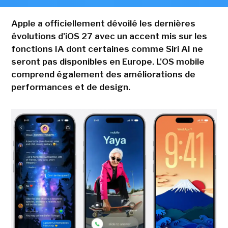
Apple a officiellement dévoilé les dernières
évolutions d'iOS 27 avec un accent mis sur les
fonctions IA dont certaines comme Siri AI ne
seront pas disponibles en Europe. L'OS mobile
comprend également des améliorations de
performances et de design.