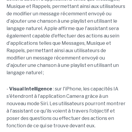
Musique et Rappels, permettant ainsi aux utilisateurs
de modifier un message récemment envoyé ou
d'ajouter une chanson à une playlist en utilisant le
langage naturel. Apple affirme que l'assistant sera
également capable d'effectuer des actions au sein
d'applications telles que Messages, Musique et
Rappels, permettant ainsi aux utilisateurs de
modifier un message récemment envoyé ou
d'ajouter une chanson à une playlist en utilisant un
langage naturel ;
-
Visual Intelligence
: sur l'iPhone, les capacités IA
s'étendront à l'application Camera grâce à un
nouveau mode Siri. Les utilisateurs pourront montrer
à l'assistant ce qu'ils voient à travers l'objectif et
poser des questions ou effectuer des actions en
fonction de ce qui se trouve devant eux.