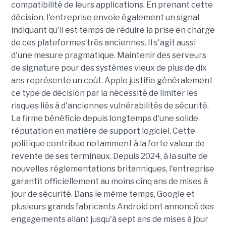
compatibilité de leurs applications. En prenant cette
décision, l'entreprise envoie également un signal
indiquant qu'il est temps de réduire la prise en charge
de ces plateformes très anciennes. Il s'agit aussi
d'une mesure pragmatique. Maintenir des serveurs
de signature pour des systèmes vieux de plus de dix
ans représente un coût. Apple justifie généralement
ce type de décision par la nécessité de limiter les
risques liés à d'anciennes vulnérabilités de sécurité.
La firme bénéficie depuis longtemps d'une solide
réputation en matière de support logiciel. Cette
politique contribue notamment à la forte valeur de
revente de ses terminaux. Depuis 2024, à la suite de
nouvelles réglementations britanniques, l'entreprise
garantit officiellement au moins cinq ans de mises à
jour de sécurité. Dans le même temps, Google et
plusieurs grands fabricants Android ont annoncé des
engagements allant jusqu'à sept ans de mises à jour