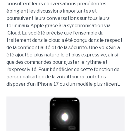
consultent leurs conversations précédentes,
épinglent les discussions importantes et
poursuivent leurs conversations sur tous leurs
terminaux Apple grâce à la synchronisation via
iCloud. La société précise que l'ensemble du
traitement dans le cloud a été conçu dans le respect
de la confidentialité et de la sécurité. Une voix Siri a
été ajoutée, plus naturelle et plus expressive, ainsi
que des commandes pour ajuster le rythme et
l'expressivité. Pour bénéficier de cette fonction de
personnalisation de la voix il faudra toutefois
disposer d’un iPhone 17 ou d’un modèle plus récent.