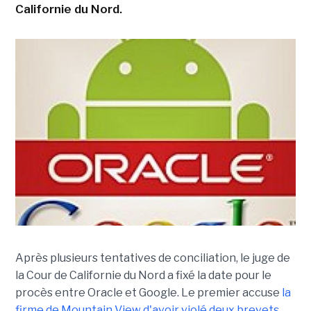
Californie du Nord.
Après plusieurs tentatives de conciliation, le juge de
la Cour de Californie du Nord a fixé la date pour le
procès entre Oracle et Google. Le premier accuse
la
firme de Mountain View d'avoir violé deux brevets