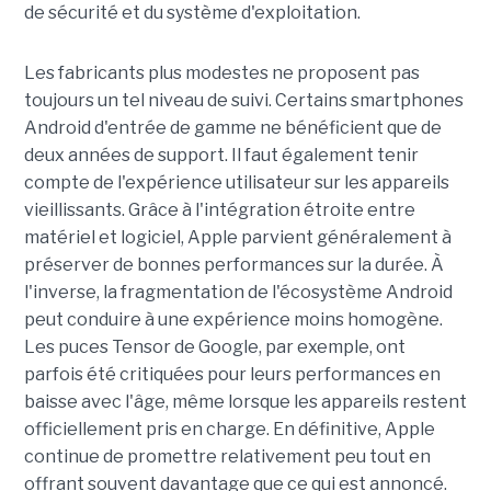
de sécurité et du système d'exploitation.
Les fabricants plus modestes ne proposent pas
toujours un tel niveau de suivi. Certains smartphones
Android d'entrée de gamme ne bénéficient que de
deux années de support. Il faut également tenir
compte de l'expérience utilisateur sur les appareils
vieillissants. Grâce à l'intégration étroite entre
matériel et logiciel, Apple parvient généralement à
préserver de bonnes performances sur la durée. À
l'inverse, la fragmentation de l'écosystème Android
peut conduire à une expérience moins homogène.
Les puces Tensor de Google, par exemple, ont
parfois été critiquées pour leurs performances en
baisse avec l'âge, même lorsque les appareils restent
officiellement pris en charge. En définitive, Apple
continue de promettre relativement peu tout en
offrant souvent davantage que ce qui est annoncé.