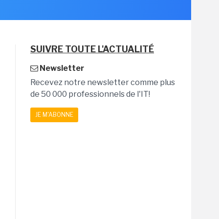
SUIVRE TOUTE L'ACTUALITÉ
Newsletter
Recevez notre newsletter comme plus
de 50 000 professionnels de l'IT!
JE M'ABONNE