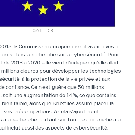
Crédit : D.R.
2013, la Commission européenne dit avoir investi
euros dans la recherche sur la cybersécurité. Pour
t de 2013 à 2020, elle vient d'indiquer qu'elle allait
millions d'euros pour développer les technologies
rsécurité, à la protection de la vie privée et aux
de confiance. Ce n'est guère que 50 millions
s, soit une augmentation de 14%, ce que certains
bien faible, alors que Bruxelles assure placer la
e ses préoccupations. A cela s'ajouteront
 à la recherche portant sur tout ce qui touche à la
qui inclut aussi des aspects de cybersécurité,