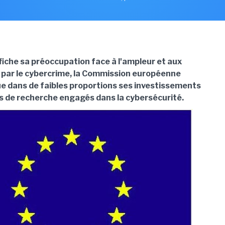
ffiche sa préoccupation face à l'ampleur et aux
par le cybercrime, la Commission européenne
 dans de faibles proportions ses investissements
ts de recherche engagés dans la cybersécurité.