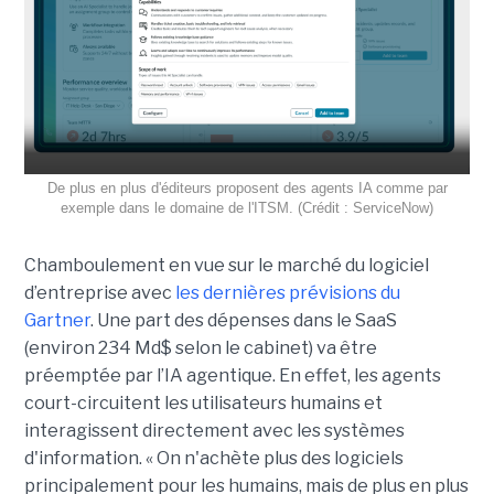
De plus en plus d'éditeurs proposent des agents IA comme par
exemple dans le domaine de l'ITSM. (Crédit : ServiceNow)
Chamboulement en vue sur le marché du logiciel
d’entreprise avec
les dernières prévisions du
Gartner
. Une part des dépenses dans le SaaS
(environ 234 Md$ selon le cabinet) va être
préemptée par l’IA agentique. En effet, les agents
court-circuitent les utilisateurs humains et
interagissent directement avec les systèmes
d'information. « On n'achète plus des logiciels
principalement pour les humains, mais de plus en plus