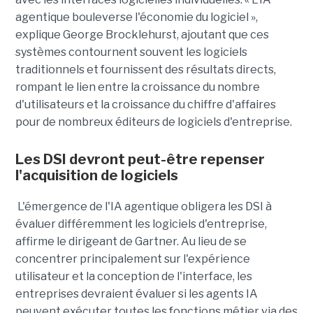
agentique bouleverse l'économie du logiciel »,
explique George Brocklehurst, ajoutant que ces
systèmes contournent souvent les logiciels
traditionnels et fournissent des résultats directs,
rompant le lien entre la croissance du nombre
d'utilisateurs et la croissance du chiffre d'affaires
pour de nombreux éditeurs de logiciels d'entreprise.
Les DSI devront peut-être repenser
l'acquisition de logiciels
L'émergence de l'IA agentique obligera les DSI à
évaluer différemment les logiciels d'entreprise,
affirme le dirigeant de Gartner. Au lieu de se
concentrer principalement sur l'expérience
utilisateur et la conception de l'interface, les
entreprises devraient évaluer si les agents IA
peuvent exécuter toutes les fonctions métier via des