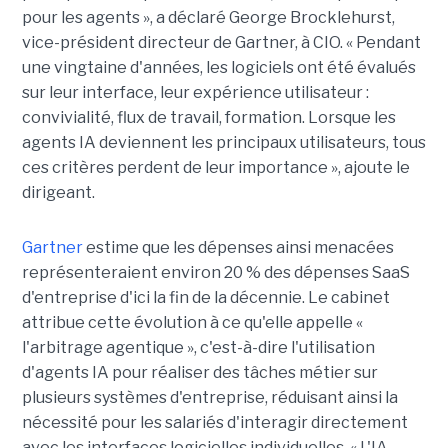
pour les agents », a déclaré George Brocklehurst,
vice-président directeur de Gartner, à CIO. « Pendant
une vingtaine d'années, les logiciels ont été évalués
sur leur interface, leur expérience utilisateur :
convivialité, flux de travail, formation. Lorsque les
agents IA deviennent les principaux utilisateurs, tous
ces critères perdent de leur importance », ajoute le
dirigeant.
Gartner
estime que les dépenses ainsi menacées
représenteraient environ 20 % des dépenses SaaS
d'entreprise d'ici la fin de la décennie. Le cabinet
attribue cette évolution à ce qu'elle appelle «
l'arbitrage agentique », c'est-à-dire l'utilisation
d'agents IA pour réaliser des tâches métier sur
plusieurs systèmes d'entreprise, réduisant ainsi la
nécessité pour les salariés d'interagir directement
avec les interfaces logicielles individuelles. « L'IA