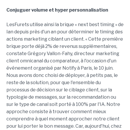
Conjuguer volume et hyper personnalisation
LesFurets utilise ainsi la brique « next best timing » de
Ian depuis près d'un an pour déterminer le timing des
actions marketing ciblant un client. « Cette première
brique porte déjà 2% de revenus supplémentaires,
constate Grégory Vallon-Fahy, directeur marketing
client omnicanal du comparateur, à l'occasion d'un
événement organisé par Notify à Paris, le 10 juin.
Nous avons donc choisi de déployer, à petits pas, le
reste de la solution, pour que l'ensemble du
processus de décision sur le ciblage client, sur la
typologie de messages, sur la recommandation ou
sur le type de canal soit porté à 100% par l'IA. Notre
approche consiste à trouver comment mieux
comprendre à quel moment approcher notre client
pour lui porter le bon message. Car, aujourd'hui, chez