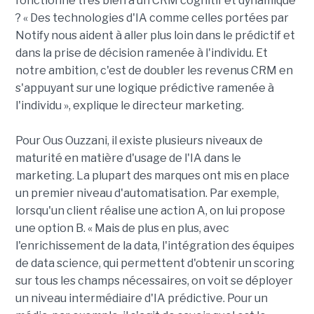
fonctionne très bien à un CRM cognitif et dynamique
? « Des technologies d'IA comme celles portées par
Notify nous aident à aller plus loin dans le prédictif et
dans la prise de décision ramenée à l'individu. Et
notre ambition, c'est de doubler les revenus CRM en
s'appuyant sur une logique prédictive ramenée à
l'individu », explique le directeur marketing.
Pour Ous Ouzzani, il existe plusieurs niveaux de
maturité en matière d'usage de l'IA dans le
marketing. La plupart des marques ont mis en place
un premier niveau d'automatisation. Par exemple,
lorsqu'un client réalise une action A, on lui propose
une option B. « Mais de plus en plus, avec
l'enrichissement de la data, l'intégration des équipes
de data science, qui permettent d'obtenir un scoring
sur tous les champs nécessaires, on voit se déployer
un niveau intermédiaire d'IA prédictive. Pour un