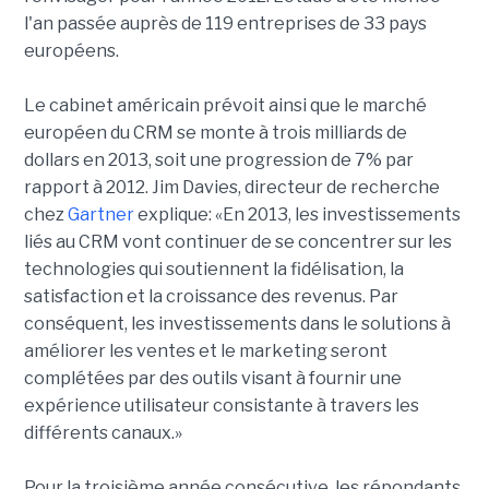
l'an passée auprès de 119 entreprises de 33 pays
européens.
Le cabinet américain prévoit ainsi que le marché
européen du CRM se monte à trois milliards de
dollars en 2013, soit une progression de 7% par
rapport à 2012. Jim Davies, directeur de recherche
chez
Gartner
explique: «En 2013, les investissements
liés au CRM vont continuer de se concentrer sur les
technologies qui soutiennent la fidélisation, la
satisfaction et la croissance des revenus. Par
conséquent, les investissements dans le solutions à
améliorer les ventes et le marketing seront
complétées par des outils visant à fournir une
expérience utilisateur consistante à travers les
différents canaux.»
Pour la troisième année consécutive, les répondants