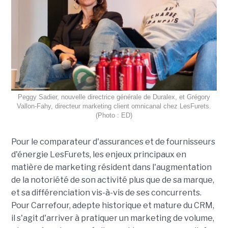
Peggy Sadier, nouvelle directrice générale de Duralex, et Grégory
Vallon-Fahy, directeur marketing client omnicanal chez LesFurets.
(Photo : ED)
Pour le comparateur d'assurances et de fournisseurs
d'énergie LesFurets, les enjeux principaux en
matière de marketing résident dans l'augmentation
de la notoriété de son activité plus que de sa marque,
et sa différenciation vis-à-vis de ses concurrents.
Pour Carrefour, adepte historique et mature du CRM,
il s'agit d'arriver à pratiquer un marketing de volume,