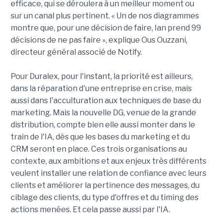
efficace, qui se déroulera à un meilleur moment ou
sur un canal plus pertinent. « Un de nos diagrammes
montre que, pour une décision de faire, Ian prend 99
décisions de ne pas faire », explique Ous Ouzzani,
directeur général associé de Notify.
Pour Duralex, pour l'instant, la priorité est ailleurs,
dans la réparation d'une entreprise en crise, mais
aussi dans l'acculturation aux techniques de base du
marketing. Mais la nouvelle DG, venue de la grande
distribution, compte bien elle aussi monter dans le
train de l'IA, dès que les bases du marketing et du
CRM seront en place. Ces trois organisations au
contexte, aux ambitions et aux enjeux très différents
veulent installer une relation de confiance avec leurs
clients et améliorer la pertinence des messages, du
ciblage des clients, du type d'offres et du timing des
actions menées. Et cela passe aussi par l'IA.