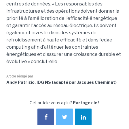
centres de données. « Les responsables des
infrastructures et des opérations doivent donner la
priorité à l'amélioration de l'efficacité énergétique
et garantir l'accès au réseau électrique. Ils doivent
également investir dans des systèmes de
refroidissement à haute efficacité et dans l’edge
computing afin d'atténuer les contraintes
énergétiques et d'assurer une croissance durable et
évolutive » conclut-elle
Article rédigé par
Andy Patrizio, IDG NS (adapté par Jacques Cheminat)
Cet article vous a plu?
Partagez le !