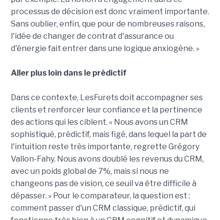
processus de décision est donc vraiment importante.
Sans oublier, enfin, que pour de nombreuses raisons,
l'idée de changer de contrat d'assurance ou
d'énergie fait entrer dans une logique anxiogène. »
Aller plus loin dans le prédictif
Dans ce contexte, LesFurets doit accompagner ses
clients et renforcer leur confiance et la pertinence
des actions qui les ciblent. « Nous avons un CRM
sophistiqué, prédictif, mais figé, dans lequel la part de
l'intuition reste très importante, regrette Grégory
Vallon-Fahy. Nous avons doublé les revenus du CRM,
avec un poids global de 7%, mais si nous ne
changeons pas de vision, ce seuil va être difficile à
dépasser. » Pour le comparateur, la question est :
comment passer d'un CRM classique, prédictif, qui