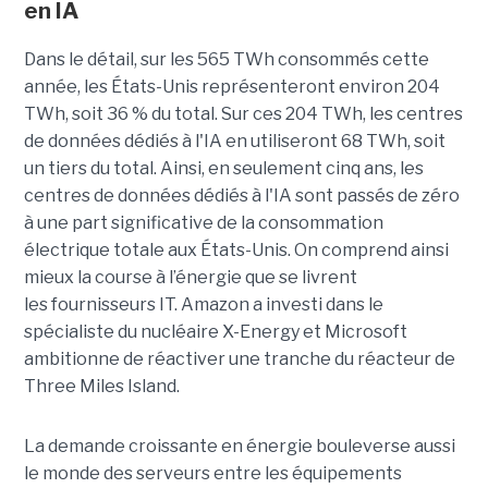
en IA
Dans le détail, sur les 565 TWh consommés cette
année, les États-Unis représenteront environ 204
TWh, soit 36 ​​% du total. Sur ces 204 TWh, les centres
de données dédiés à l'IA en utiliseront 68 TWh, soit
un tiers du total. Ainsi, en seulement cinq ans, les
centres de données dédiés à l'IA sont passés de zéro
à une part significative de la consommation
électrique totale aux États-Unis. On comprend ainsi
mieux la course à l’énergie que se livrent
les fournisseurs IT. Amazon a investi dans le
spécialiste du nucléaire X-Energy et Microsoft
ambitionne de réactiver une tranche du réacteur de
Three Miles Island.
La demande croissante en énergie bouleverse aussi
le monde des serveurs entre les équipements