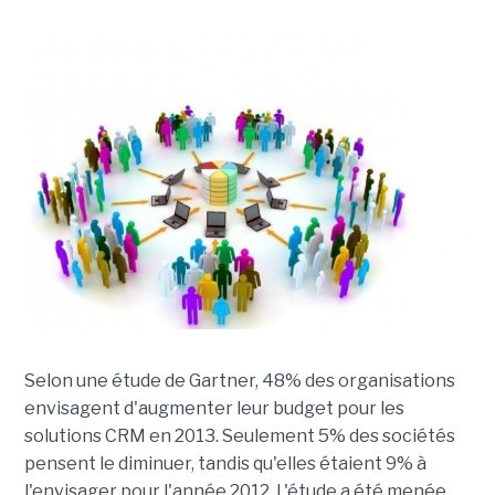
Selon une étude de Gartner, 48% des organisations
envisagent d'augmenter leur budget pour les
solutions CRM en 2013. Seulement 5% des sociétés
pensent le diminuer, tandis qu'elles étaient 9% à
l'envisager pour l'année 2012. L'étude a été menée