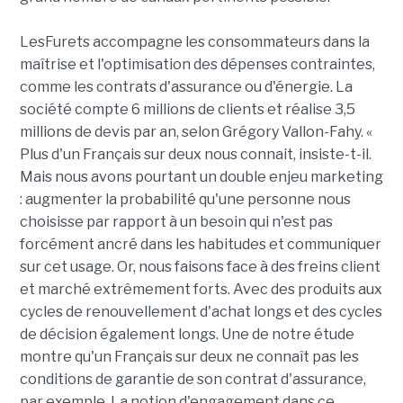
LesFurets accompagne les consommateurs dans la
maîtrise et l'optimisation des dépenses contraintes,
comme les contrats d'assurance ou d'énergie. La
société compte 6 millions de clients et réalise 3,5
millions de devis par an, selon Grégory Vallon-Fahy. «
Plus d'un Français sur deux nous connait, insiste-t-il.
Mais nous avons pourtant un double enjeu marketing
: augmenter la probabilité qu'une personne nous
choisisse par rapport à un besoin qui n'est pas
forcément ancré dans les habitudes et communiquer
sur cet usage. Or, nous faisons face à des freins client
et marché extrêmement forts. Avec des produits aux
cycles de renouvellement d'achat longs et des cycles
de décision également longs. Une de notre étude
montre qu'un Français sur deux ne connaît pas les
conditions de garantie de son contrat d'assurance,
par exemple. La notion d'engagement dans ce