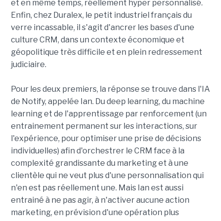
et en même temps, réellement hyper personnalisé.
Enfin, chez Duralex, le petit industriel français du
verre incassable, il s'agit d'ancrer les bases d'une
culture CRM, dans un contexte économique et
géopolitique très difficile et en plein redressement
judiciaire.
Pour les deux premiers, la réponse se trouve dans l'IA
de Notify, appelée Ian. Du deep learning, du machine
learning et de l'apprentissage par renforcement (un
entrainement permanent sur les interactions, sur
l'expérience, pour optimiser une prise de décisions
individuelles) afin d'orchestrer le CRM face à la
complexité grandissante du marketing et à une
clientèle qui ne veut plus d'une personnalisation qui
n'en est pas réellement une. Mais Ian est aussi
entrainé à ne pas agir, à n'activer aucune action
marketing, en prévision d'une opération plus