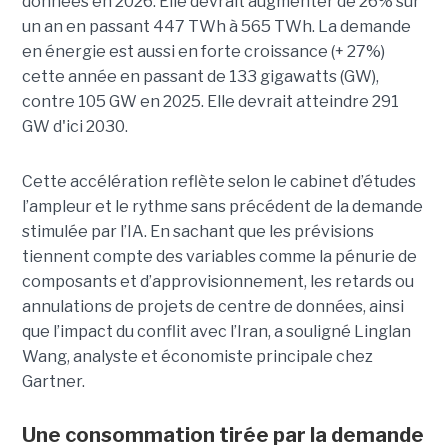
données en 2026. Elle devrait augmenter de 26% sur
un an en passant 447 TWh à 565 TWh. La demande
en énergie est aussi en forte croissance (+ 27%)
cette année en passant de 133 gigawatts (GW),
contre 105 GW en 2025. Elle devrait atteindre 291
GW d'ici 2030.
Cette accélération reflète selon le cabinet d’études
l’ampleur et le rythme sans précédent de la demande
stimulée par l’IA. En sachant que les prévisions
tiennent compte des variables comme la pénurie de
composants et d’approvisionnement, les retards ou
annulations de projets de centre de données, ainsi
que l’impact du conflit avec l’Iran, a souligné Linglan
Wang, analyste et économiste principale chez
Gartner.
Une consommation tirée par la demande