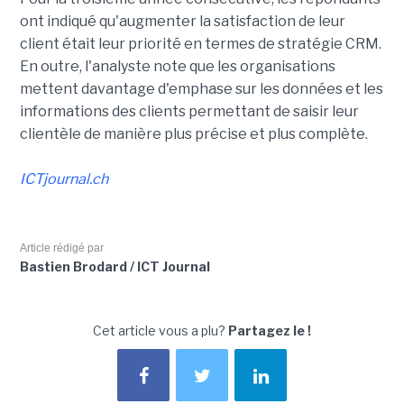
ont indiqué qu'augmenter la satisfaction de leur
client était leur priorité en termes de stratégie CRM.
En outre, l'analyste note que les organisations
mettent davantage d'emphase sur les données et les
informations des clients permettant de saisir leur
clientèle de manière plus précise et plus complète.
ICTjournal.ch
Article rédigé par
Bastien Brodard / ICT Journal
Cet article vous a plu?
Partagez le !