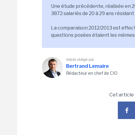
Une étude précédente, réalisée en 2
3872 salariés de 20 à 29 ans résidant 
La comparaison 2012/2013 est effec
questions posées étaient les mêmes
Article rédigé par
Bertrand Lemaire
Rédacteur en chef de CIO
Cet article