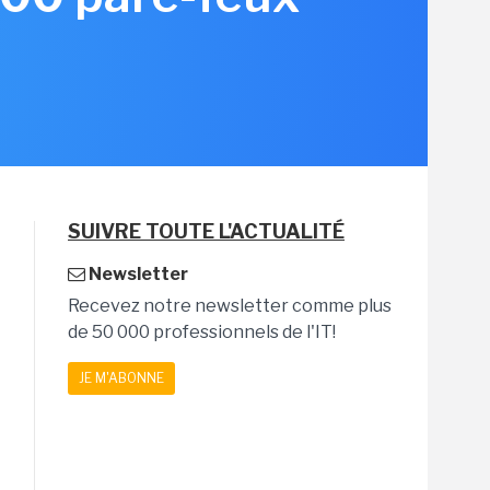
SUIVRE TOUTE L'ACTUALITÉ
Newsletter
Recevez notre newsletter comme plus
de 50 000 professionnels de l'IT!
JE M'ABONNE