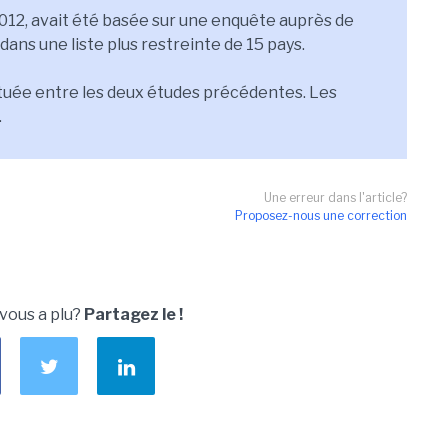
012, avait été basée sur une enquête auprès de
dans une liste plus restreinte de 15 pays.
tuée entre les deux études précédentes. Les
.
Une erreur dans l'article?
Proposez-nous une correction
 vous a plu?
Partagez le !