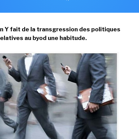
n Y fait de la transgression des politiques
relatives au byod une habitude.