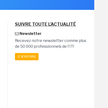
SUIVRE TOUTE L'ACTUALITÉ
Newsletter
Recevez notre newsletter comme plus
de 50 000 professionnels de l'IT!
JE M'ABONNE