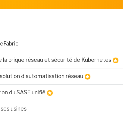
eFabric
 la brique réseau et sécurité de Kubernetes
 solution d'automatisation réseau
iron du SASE unifié
 ses usines