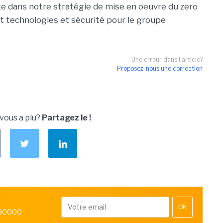
e dans notre stratégie de mise en oeuvre du zero
nt technologies et sécurité pour le groupe
Une erreur dans l'article?
Proposez-nous une correction
 vous a plu?
Partagez le !
OK
 50000