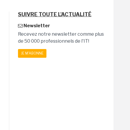
SUIVRE TOUTE L'ACTUALITÉ
Newsletter
Recevez notre newsletter comme plus
de 50 000 professionnels de l'IT!
JE M'ABONNE