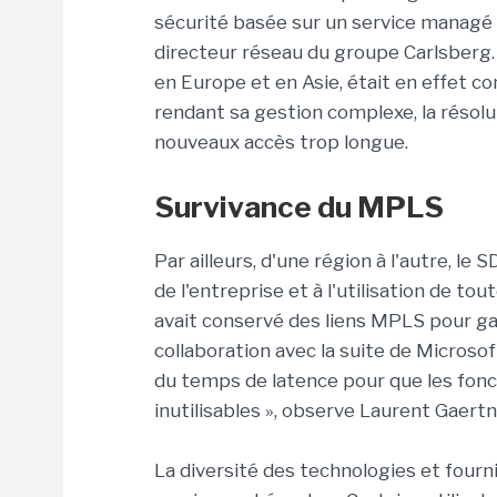
sécurité basée sur un service managé 
directeur réseau du groupe Carlsberg.
en Europe et en Asie, était en effet c
rendant sa gestion complexe, la résolu
nouveaux accès trop longue.
Survivance du MPLS
Par ailleurs, d'une région à l'autre, le 
de l'entreprise et à l'utilisation de to
avait conservé des liens MPLS pour gar
collaboration avec la suite de Microsof
du temps de latence pour que les fonc
inutilisables », observe Laurent Gaertn
La diversité des technologies et fourn