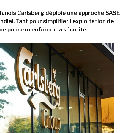
danois Carlsberg déploie une approche SASE
dial. Tant pour simplifier l'exploitation de
ue pour en renforcer la sécurité.