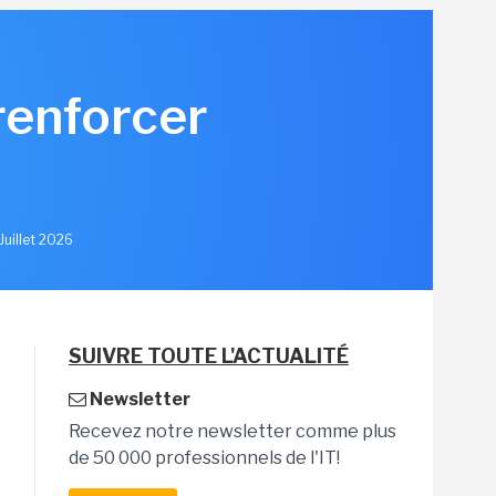
renforcer
u
Juillet 2026
SUIVRE TOUTE L'ACTUALITÉ
Newsletter
Recevez notre newsletter comme plus
de 50 000 professionnels de l'IT!