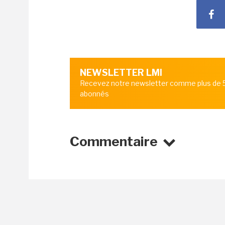
NEWSLETTER LMI
Recevez notre newsletter comme plus de
abonnés
Commentaire