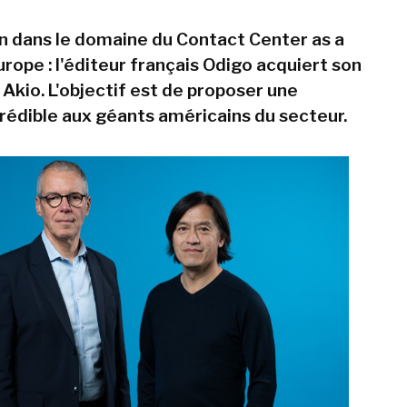
n dans le domaine du Contact Center as a
rope : l'éditeur français Odigo acquiert son
Akio. L'objectif est de proposer une
crédible aux géants américains du secteur.