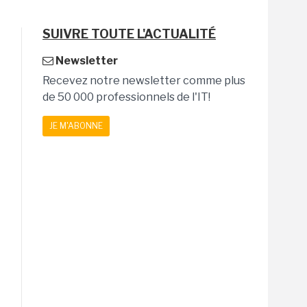
SUIVRE TOUTE L'ACTUALITÉ
Newsletter
Recevez notre newsletter comme plus
de 50 000 professionnels de l'IT!
JE M'ABONNE