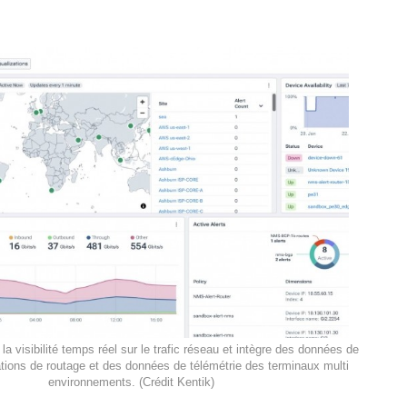
la visibilité temps réel sur le trafic réseau et intègre des données de
ations de routage et des données de télémétrie des terminaux multi
environnements. (Crédit Kentik)