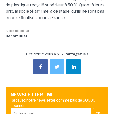
de plastique recyclé supérieur à 50 %. Quant à leurs
prix, la société affirme, à ce stade, qu'ils ne sont pas
encore finalisés pour la France.
Article rédigé par
Benoît Huet
Cet article vous a plu?
Partagez le !
NEWSLETTER LMI
Recevez notre newsletter comme plus de 50000
abonnés
OK