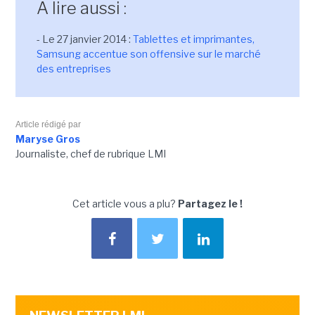
A lire aussi :
- Le 27 janvier 2014 :
Tablettes et imprimantes,
Samsung accentue son offensive sur le marché
des entreprises
Article rédigé par
Maryse Gros
Journaliste, chef de rubrique LMI
Cet article vous a plu?
Partagez le !