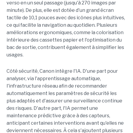
verso en un seul passage (jusqu'à 270 images par
minute). De plus, elle est dotée d'un grand écran
tactile de 10,1 pouces avec des icônes plus intuitives,
ce qui facilite la navigation au quotidien. Plusieurs
améliorations ergonomiques, comme la colorisation
intérieure des cassettes papier et l'optimisation du
bac de sortie, contribuent également à simplifier les
usages.
Côté sécurité, Canon intègre l'IA. D'une part pour
analyser, via l'apprentissage automatique,
l'infrastructure réseau afin de recommander
automatiquement les paramètres de sécurité les
plus adaptés et d'assurer une surveillance continue
des risques. D'autre part, l'IA permet une
maintenance prédictive grâce à des capteurs,
anticipant certaines interventions avant qu'elles ne
deviennent nécessaires. À cela s'ajoutent plusieurs