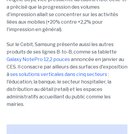
a précisé que la progression des volumes
d'impression allait se concentrer sur les activités
liées aux mobiles (+20% contre +2,2% pour
l'impression en général).
Sur le Cebit, Samsung présente aussi les autres
produits de ses lignes B-to-B, comme sa tablette
Galaxy NotePro 12,2 pouces
annoncée en janvier au
CES. Il consacre par ailleurs des surfaces d'exposition
à
ses solutions verticales dans cinq secteurs
:
l'éducation, la banque, le secteur hospitalier, la
distribution au détail (retail) et les espaces
administratifs accueillant du public comme les
mairies.