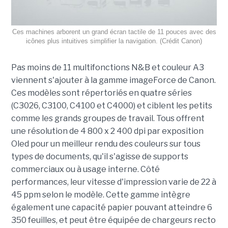
Ces machines arborent un grand écran tactile de 11 pouces avec des
icônes plus intuitives simplifier la navigation. (Crédit Canon)
Pas moins de 11 multifonctions N&B et couleur A3
viennent s'ajouter à la gamme imageForce de Canon.
Ces modèles sont répertoriés en quatre séries
(C3026, C3100, C4100 et C4000) et ciblent les petits
comme les grands groupes de travail. Tous offrent
une résolution de 4 800 x 2 400 dpi par exposition
Oled pour un meilleur rendu des couleurs sur tous
types de documents, qu'il s'agisse de supports
commerciaux ou à usage interne. Côté
performances, leur vitesse d'impression varie de 22 à
45 ppm selon le modèle. Cette gamme intègre
également une capacité papier pouvant atteindre 6
350 feuilles, et peut être équipée de chargeurs recto