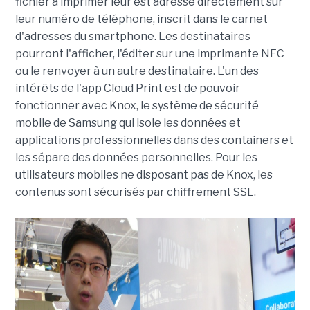
fichier à imprimer leur est adressé directement sur
leur numéro de téléphone, inscrit dans le carnet
d'adresses du smartphone. Les destinataires
pourront l'afficher, l'éditer sur une imprimante NFC
ou le renvoyer à un autre destinataire. L'un des
intérêts de l'app Cloud Print est de pouvoir
fonctionner avec Knox, le système de sécurité
mobile de Samsung qui isole les données et
applications professionnelles dans des containers et
les sépare des données personnelles. Pour les
utilisateurs mobiles ne disposant pas de Knox, les
contenus sont sécurisés par chiffrement SSL.