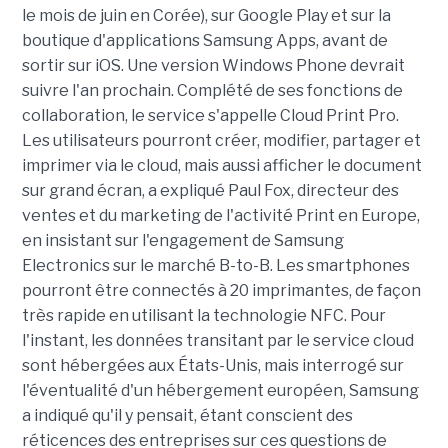
le mois de juin en Corée), sur Google Play et sur la
boutique d'applications Samsung Apps, avant de
sortir sur iOS. Une version Windows Phone devrait
suivre l'an prochain. Complété de ses fonctions de
collaboration, le service s'appelle Cloud Print Pro.
Les utilisateurs pourront créer, modifier, partager et
imprimer via le cloud, mais aussi afficher le document
sur grand écran, a expliqué Paul Fox, directeur des
ventes et du marketing de l'activité Print en Europe,
en insistant sur l'engagement de Samsung
Electronics sur le marché B-to-B. Les smartphones
pourront être connectés à 20 imprimantes, de façon
très rapide en utilisant la technologie NFC. Pour
l'instant, les données transitant par le service cloud
sont hébergées aux États-Unis, mais interrogé sur
l'éventualité d'un hébergement européen, Samsung
a indiqué qu'il y pensait, étant conscient des
réticences des entreprises sur ces questions de