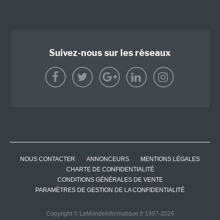
Suivez-nous sur les réseaux
NOUS CONTACTER
ANNONCEURS
MENTIONS LÉGALES
CHARTE DE CONFIDENTIALITÉ
CONDITIONS GÉNÉRALES DE VENTE
PARAMÈTRES DE GESTION DE LA CONFIDENTIALITÉ
Copyright © LeMondeInformatique.fr 1997-2026