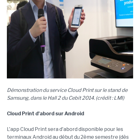
Démonstration du service Cloud Print sur le stand de
Samsung, dans le Hall 2 du Cebit 2014. (crédit : LMI)
Cloud Print d'abord sur Android
L'app Cloud Print sera d'abord disponible pour les
terminaux Android au début du 2ème semestre (dès