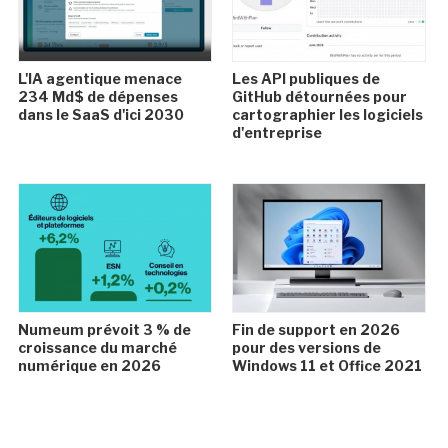
L'IA agentique menace
Les API publiques de
234 Md$ de dépenses
GitHub détournées pour
dans le SaaS d'ici 2030
cartographier les logiciels
d'entreprise
Numeum prévoit 3 % de
Fin de support en 2026
croissance du marché
pour des versions de
numérique en 2026
Windows 11 et Office 2021