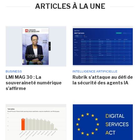
ARTICLES À LA UNE
BUSINESS
INTELLIGENCE ARTIFICIELLE
LMI MAG 30 : La
Rubrik s'attaque au défi de
souveraineté numérique
la sécurité des agents IA
s'affirme