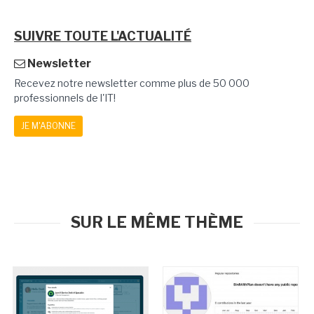
SUIVRE TOUTE L'ACTUALITÉ
Newsletter
Recevez notre newsletter comme plus de 50 000
professionnels de l'IT!
JE M'ABONNE
SUR LE MÊME THÈME