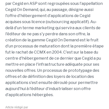
par Cegid en ASP sont regroupées sous l'appellation
Cegid On Demand, qui, au passage, désigne aussi
l'offre d'hébergement d'applications de Cegid
acquises sous licence (outsourcing applicatif). Au-
delà d'un terme marketing qui servira aux clients de
l'éditeur de ne pas s'y perdre dans son offre, la
création de la gamme Cegid On Demand est le fruit
d'un processus de maturation dont la première étape
fut le rachat de CCMX en 2004. C'est sur la base du
centre d'hébergement de ce dernier que Cegid a pu
mettre en place l'infrastructure adéquate pour ses
nouvelles offres. Un processus de prototypage des
offres et de définition des loyers de location des
applications s'est ensuite déroulé pour permettre
aujourd'hui à l'éditeur d'industrialiser son offre
d'applications hébergées.
Article rédigé par