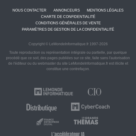
NOUS CONTACTER
ANNONCEURS
MENTIONS LÉGALES
CHARTE DE CONFIDENTIALITÉ
CONDITIONS GÉNÉRALES DE VENTE
PARAMÈTRES DE GESTION DE LA CONFIDENTIALITÉ
Copyright © LeMondeInformatique.fr 1997-2026
Toute reproduction ou représentation intégrale ou partielle, par quelque
procédé que ce soit, des pages publiées sur ce site, faite sans l'autorisation
de l'éditeur ou du webmaster du site LeMondeInformatique.fr est illicite et
constitue une contrefaçon.