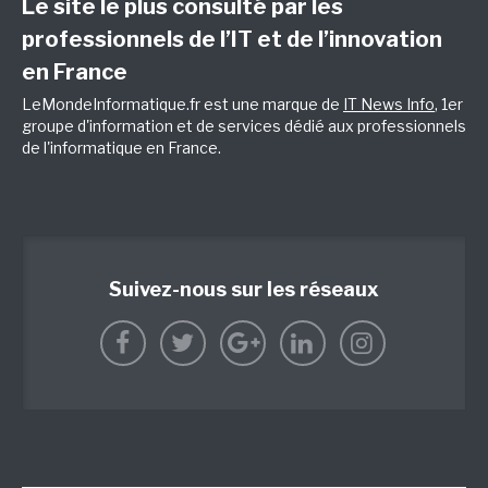
Le site le plus consulté par les
professionnels de l’IT et de l’innovation
en France
LeMondeInformatique.fr est une marque de
IT News Info
, 1er
groupe d'information et de services dédié aux professionnels
de l'informatique en France.
Suivez-nous sur les réseaux