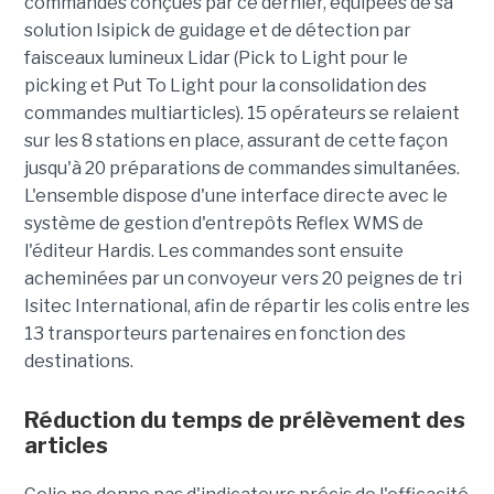
commandes conçues par ce dernier, équipées de sa
solution Isipick de guidage et de détection par
faisceaux lumineux Lidar (Pick to Light pour le
picking et Put To Light pour la consolidation des
commandes multiarticles). 15 opérateurs se relaient
sur les 8 stations en place, assurant de cette façon
jusqu'à 20 préparations de commandes simultanées.
L'ensemble dispose d'une interface directe avec le
système de gestion d'entrepôts Reflex WMS de
l'éditeur Hardis. Les commandes sont ensuite
acheminées par un convoyeur vers 20 peignes de tri
Isitec International, afin de répartir les colis entre les
13 transporteurs partenaires en fonction des
destinations.
Réduction du temps de prélèvement des
articles