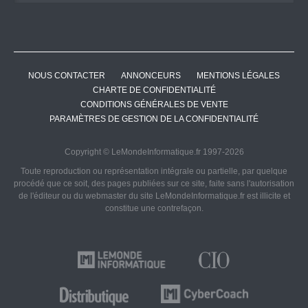
NOUS CONTACTER
ANNONCEURS
MENTIONS LÉGALES
CHARTE DE CONFIDENTIALITÉ
CONDITIONS GÉNÉRALES DE VENTE
PARAMÈTRES DE GESTION DE LA CONFIDENTIALITÉ
Copyright © LeMondeInformatique.fr 1997-2026
Toute reproduction ou représentation intégrale ou partielle, par quelque
procédé que ce soit, des pages publiées sur ce site, faite sans l'autorisation
de l'éditeur ou du webmaster du site LeMondeInformatique.fr est illicite et
constitue une contrefaçon.