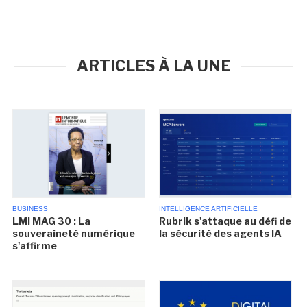
ARTICLES À LA UNE
BUSINESS
INTELLIGENCE ARTIFICIELLE
LMI MAG 30 : La
Rubrik s'attaque au défi de
souveraineté numérique
la sécurité des agents IA
s'affirme