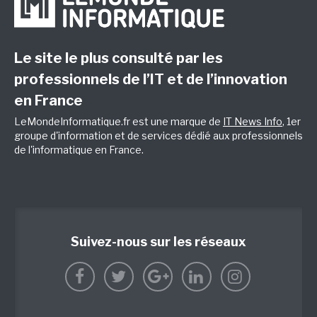
Le site le plus consulté par les
professionnels de l’IT et de l’innovation
en France
LeMondeInformatique.fr est une marque de
IT News Info
, 1er
groupe d'information et de services dédié aux professionnels
de l'informatique en France.
Suivez-nous sur les réseaux