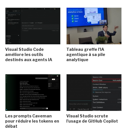
Visual Studio Code
Tableau greffe l'IA
améliore les outils
agentique à sa pile
destinés aux agents IA
analytique
Les prompts Caveman
Visual Studio scrute
pour réduire les tokens en
l'usage de GitHub Copilot
débat