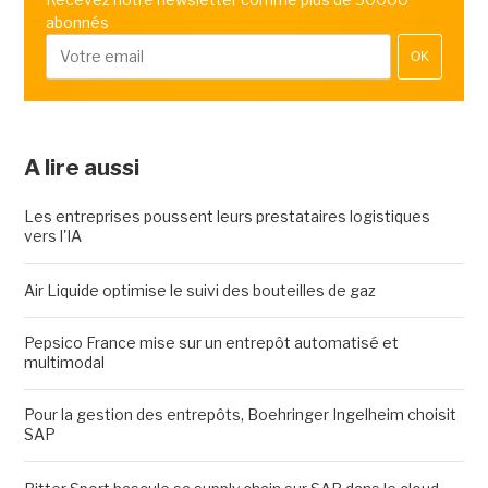
abonnés
OK
A lire aussi
Les entreprises poussent leurs prestataires logistiques
vers l'IA
Air Liquide optimise le suivi des bouteilles de gaz
Pepsico France mise sur un entrepôt automatisé et
multimodal
Pour la gestion des entrepôts, Boehringer Ingelheim choisit
SAP