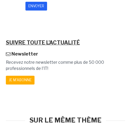
SUIVRE TOUTE L'ACTUALITÉ
Newsletter
Recevez notre newsletter comme plus de 50 000
professionnels de l'IT!
JE M'ABONNE
SUR LE MÊME THÈME