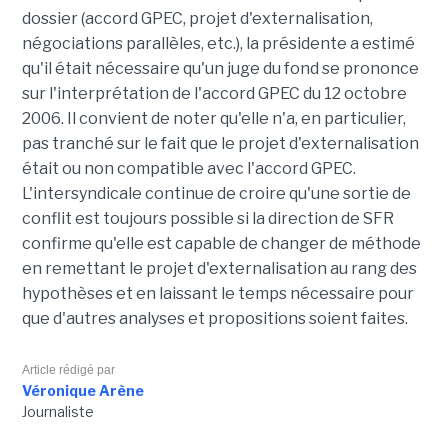
dossier (accord GPEC, projet d'externalisation,
négociations parallèles, etc.), la présidente a estimé
qu'il était nécessaire qu'un juge du fond se prononce
sur l'interprétation de l'accord GPEC du 12 octobre
2006. Il convient de noter qu'elle n'a, en particulier,
pas tranché sur le fait que le projet d'externalisation
était ou non compatible avec l'accord GPEC.
L'intersyndicale continue de croire qu'une sortie de
conflit est toujours possible si la direction de SFR
confirme qu'elle est capable de changer de méthode
en remettant le projet d'externalisation au rang des
hypothèses et en laissant le temps nécessaire pour
que d'autres analyses et propositions soient faites.
Article rédigé par
Véronique Arène
Journaliste