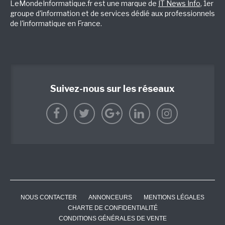
LeMondeInformatique.fr est une marque de
IT News Info
, 1er
groupe d'information et de services dédié aux professionnels
de l'informatique en France.
Suivez-nous sur les réseaux
NOUS CONTACTER
ANNONCEURS
MENTIONS LÉGALES
CHARTE DE CONFIDENTIALITÉ
CONDITIONS GÉNÉRALES DE VENTE