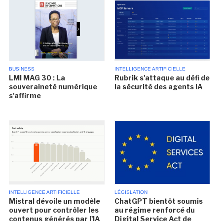
BUSINESS
INTELLIGENCE ARTIFICIELLE
LMI MAG 30 : La
Rubrik s'attaque au défi de
souveraineté numérique
la sécurité des agents IA
s'affirme
INTELLIGENCE ARTIFICIELLE
LÉGISLATION
Mistral dévoile un modèle
ChatGPT bientôt soumis
ouvert pour contrôler les
au régime renforcé du
contenus générés par l'IA
Digital Service Act de