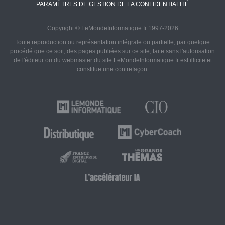
PARAMÈTRES DE GESTION DE LA CONFIDENTIALITÉ
Copyright © LeMondeInformatique.fr 1997-2026
Toute reproduction ou représentation intégrale ou partielle, par quelque
procédé que ce soit, des pages publiées sur ce site, faite sans l'autorisation
de l'éditeur ou du webmaster du site LeMondeInformatique.fr est illicite et
constitue une contrefaçon.