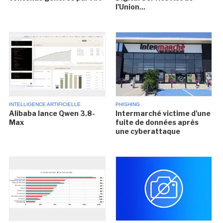
l'Union...
INTELLIGENCE ARTIFICIELLE
PHISHING
Alibaba lance Qwen 3.8-
Intermarché victime d'une
Max
fuite de données après
une cyberattaque