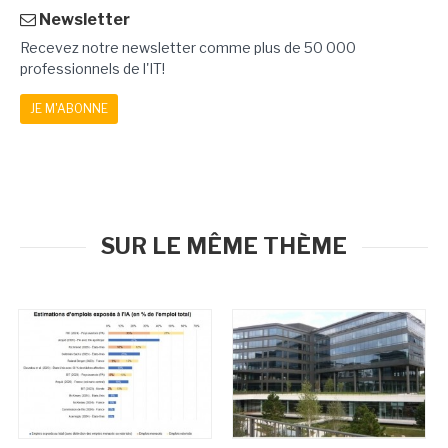
Newsletter
Recevez notre newsletter comme plus de 50 000
professionnels de l'IT!
JE M'ABONNE
SUR LE MÊME THÈME