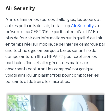
Air Serenity
Afin d'éliminer les sources d'allergies, les odeurs et
autres polluants de l'air, la start-up
Air Serenity
va
présenter au CES 2016 le purificateur d'air LiV. En
plus de fournir des informations sur la qualité de l'air
en temps réel sur mobile, ce dernier se démarque par
une technologie embarquée basés sur un trio de
composants : un filtre HEPA F7 pour capturer les
particules fines et allergènes, des matériaux
absorbants capturant les composés organique
volatil ainsi qu'un plasma froid pour compacter les
polluants et détruire les microbes.