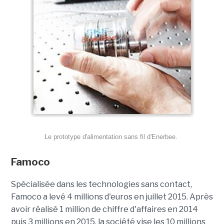
Le prototype d'alimentation sans fil d'Enerbee.
Famoco
Spécialisée dans les technologies sans contact,
Famoco a levé 4 millions d'euros en juillet 2015. Après
avoir réalisé 1 million de chiffre d'affaires en 2014
puis 3 millions en 2015, la société vise les 10 millions