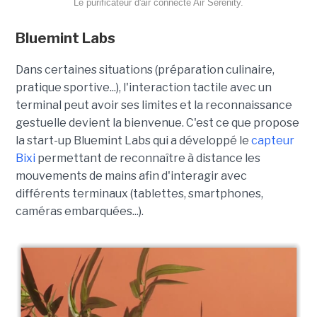
Le purificateur d'air connecté Air Serenity.
Bluemint Labs
Dans certaines situations (préparation culinaire,
pratique sportive...), l'interaction tactile avec un
terminal peut avoir ses limites et la reconnaissance
gestuelle devient la bienvenue. C'est ce que propose
la start-up Bluemint Labs qui a développé le
capteur
Bixi
permettant de reconnaître à distance les
mouvements de mains afin d'interagir avec
différents terminaux (tablettes, smartphones,
caméras embarquées...).