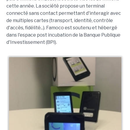
cette année. La société propose un terminal
connecté sans contact permettant d'interagir avec
de multiples cartes (transport, identité, contrôle
d'accès, fidélité...). Famoco est soutenu et hébergé
dans l'espace post incubation de la Banque Publique
d'Investissement (BPI).