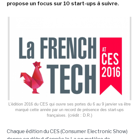
propose un focus sur 10 start-ups à suivre.
L'édition 2016 du CES qui ouvre ses portes du 6 au 9 janvier va être
marqué cette année par un record de présence des start-ups
françaises. (crédit : D.R.)
Chaque édition du CES (Consumer Electronic Show)