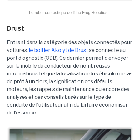
Le robot domestique de Blue Frog Robotics.
Drust
Entrant dans la catégorie des objets connectés pour
voitures,
le boitier Akolyt de Drust
se connecte au
port diagnostic (ODB). Ce dernier permet d'envoyer
sur le mobile du conducteur de nombreuses
informations tel que la localisation du véhicule en cas
de prêt à un tiers, la signification des défauts
moteurs, les rappels de maintenance ou encore des
analyses et des conseils basés sur le type de
conduite de l'utilisateur afin de lui faire économiser
de l'essence.