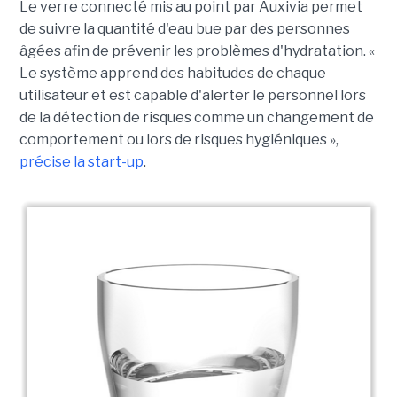
Le verre connecté mis au point par Auxivia permet
de suivre la quantité d'eau bue par des personnes
âgées afin de prévenir les problèmes d'hydratation. «
Le système apprend des habitudes de chaque
utilisateur et est capable d'alerter le personnel lors
de la détection de risques comme un changement de
comportement ou lors de risques hygiéniques »,
précise la start-up
.