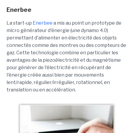
Enerbee
La start-up
Enerbee
a mis au point un prototype de
micro générateur d'énergie (une dynamo 4.0)
permettant d'alimenter en électricité des objets
connectés comme des montres ou des compteurs de
gaz. Cette technologie combine en particulier les
avantages de la piezoélectricité et du magnétisme
pour générer de l'électricité en récupérant de
l'énergie créée aussi bien par mouvements
lent/rapide, régulier/irrégulier, rotationnel, en
translation ou en accélération.