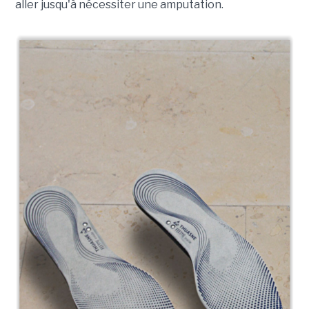
aller jusqu'à nécessiter une amputation.