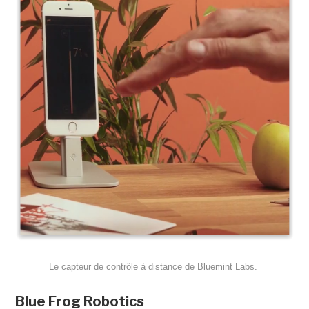
Le capteur de contrôle à distance de Bluemint Labs.
Blue Frog Robotics