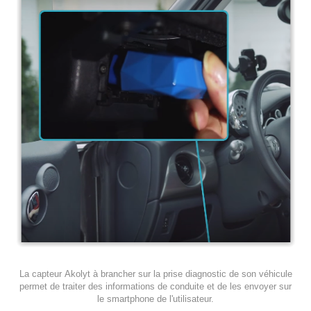
La capteur Akolyt à brancher sur la prise diagnostic de son véhicule
permet de traiter des informations de conduite et de les envoyer sur
le smartphone de l'utilisateur.