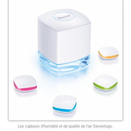
Les capteurs d'humidité et de qualité de l'air Sevenhugs.