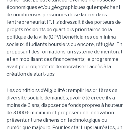
économiques et/ou géographiques qui empêchent
de nombreuses personnes de se lancer dans
l’entrepreneuriat IT. Il s’adressait à des porteurs de
projets résidents de quartiers prioritaires de la
politique de la ville (QPV) bénéficiaires de minima
sociaux, étudiants boursiers ou encore, réfugiés. En
proposant des formations, un système de mentorat
et en mobilisant des financements, le programme
avait pour objectif de démocratiser l’accès à la
création de start-ups.
Les conditions d’éligibilité : remplir les critères de
diversité sociale demandés, avoir été créée il y a
moins de 3 ans, disposer de fonds propres à hauteur
de 3 000 € minimum et proposer une innovation
présentant une dimension technologique ou
numérique majeure. Pour les start-ups lauréates, un