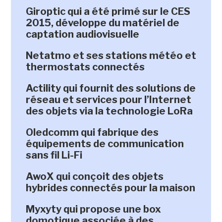
Giroptic qui a été primé sur le CES
2015, développe du matériel de
captation audiovisuelle
Netatmo et ses stations météo et
thermostats connectés
Actility qui fournit des solutions de
réseau et services pour l’Internet
des objets via la technologie LoRa
Oledcomm qui fabrique des
équipements de communication
sans fil Li-Fi
AwoX qui conçoit des objets
hybrides connectés pour la maison
Myxyty qui propose une box
domotique associée à des