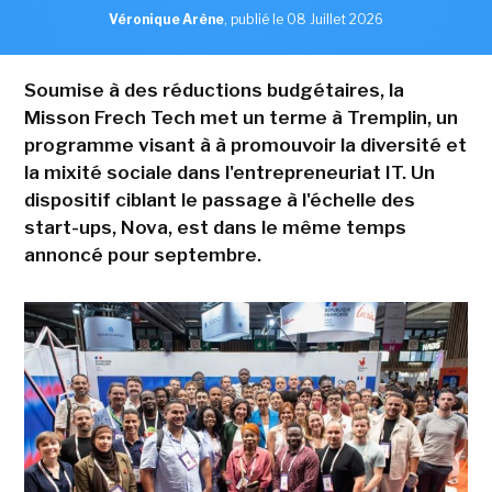
Véronique Arène
,
publié le 08 Juillet 2026
Soumise à des réductions budgétaires, la
Misson Frech Tech met un terme à Tremplin, un
programme visant à à promouvoir la diversité et
la mixité sociale dans l'entrepreneuriat IT. Un
dispositif ciblant le passage à l'échelle des
start-ups, Nova, est dans le même temps
annoncé pour septembre.