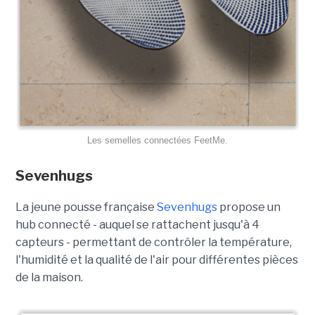
Les semelles connectées FeetMe.
Sevenhugs
La jeune pousse française
Sevenhugs
propose un
hub connecté - auquel se rattachent jusqu'à 4
capteurs - permettant de contrôler la température,
l'humidité et la qualité de l'air pour différentes pièces
de la maison.