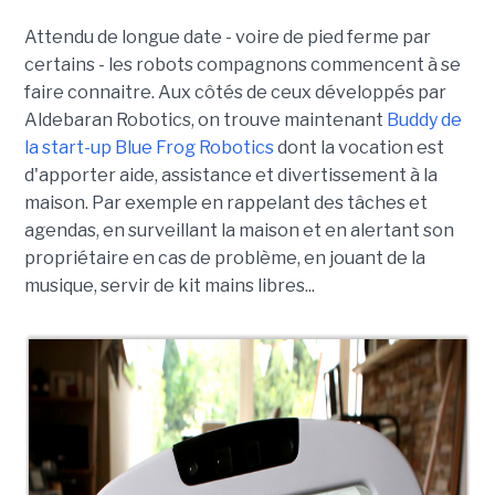
Attendu de longue date - voire de pied ferme par
certains - les robots compagnons commencent à se
faire connaitre. Aux côtés de ceux développés par
Aldebaran Robotics, on trouve maintenant
Buddy de
la start-up Blue Frog Robotics
dont la vocation est
d'apporter aide, assistance et divertissement à la
maison. Par exemple en rappelant des tâches et
agendas, en surveillant la maison et en alertant son
propriétaire en cas de problème, en jouant de la
musique, servir de kit mains libres...