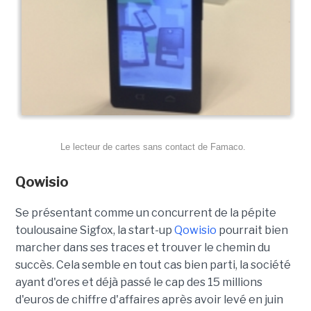
Le lecteur de cartes sans contact de Famaco.
Qowisio
Se présentant comme un concurrent de la pépite
toulousaine Sigfox, la start-up
Qowisio
pourrait bien
marcher dans ses traces et trouver le chemin du
succès. Cela semble en tout cas bien parti, la société
ayant d'ores et déjà passé le cap des 15 millions
d'euros de chiffre d'affaires après avoir levé en juin