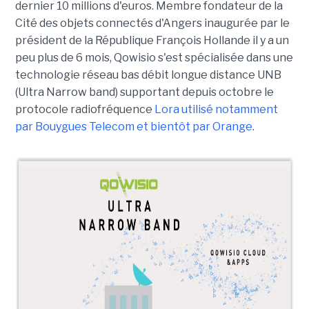
dernier 10 millions d'euros. Membre fondateur de la
Cité des objets connectés d'Angers inaugurée par le
président de la République François Hollande il y a un
peu plus de 6 mois, Qowisio s'est spécialisée dans une
technologie réseau bas débit longue distance UNB
(Ultra Narrow band) supportant depuis octobre le
protocole radiofréquence
Lora utilisé notamment
par Bouygues Telecom et bientôt par Orange
.