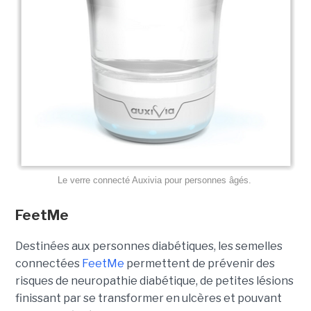
Le verre connecté Auxivia pour personnes âgés.
FeetMe
Destinées aux personnes diabétiques, les semelles
connectées
FeetMe
permettent de prévenir des
risques de neuropathie diabétique, de petites lésions
finissant par se transformer en ulcères et pouvant