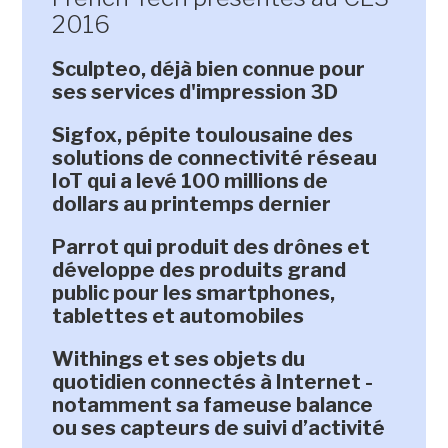
2016
Sculpteo, déjà bien connue pour
ses services d'impression 3D
Sigfox, pépite toulousaine des
solutions de connectivité réseau
IoT qui a levé 100 millions de
dollars au printemps dernier
Parrot qui produit des drônes et
développe des produits grand
public pour les smartphones,
tablettes et automobiles
Withings et ses objets du
quotidien connectés à Internet -
notamment sa fameuse balance
ou ses capteurs de suivi d’activité