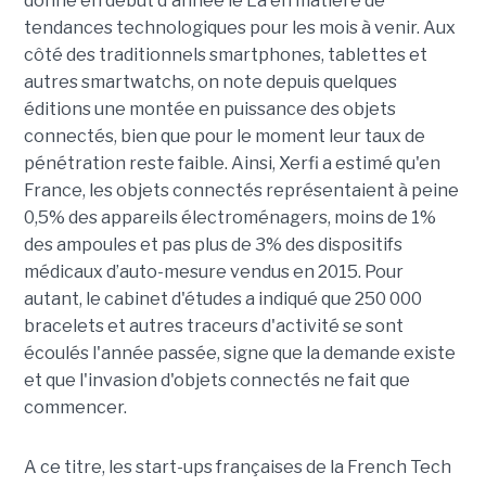
donne en début d'année le La en matière de
tendances technologiques pour les mois à venir. Aux
côté des traditionnels smartphones, tablettes et
autres smartwatchs, on note depuis quelques
éditions une montée en puissance des objets
connectés, bien que pour le moment leur taux de
pénétration reste faible. Ainsi, Xerfi a estimé qu'en
France, les objets connectés représentaient à peine
0,5% des appareils électroménagers, moins de 1%
des ampoules et pas plus de 3% des dispositifs
médicaux d’auto-mesure vendus en 2015. Pour
autant, le cabinet d'études a indiqué que 250 000
bracelets et autres traceurs d'activité se sont
écoulés l'année passée, signe que la demande existe
et que l'invasion d'objets connectés ne fait que
commencer.
A ce titre, les start-ups françaises de la French Tech