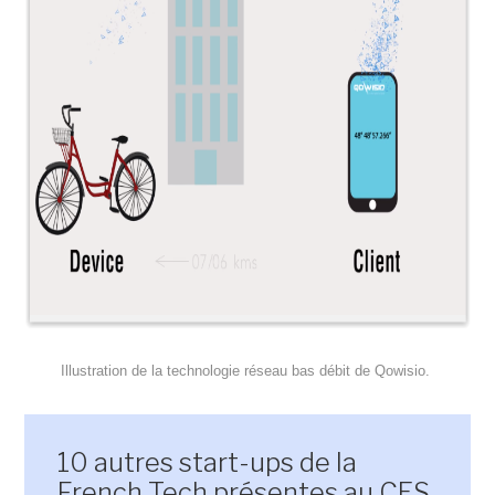
Illustration de la technologie réseau bas débit de Qowisio.
10 autres start-ups de la
French Tech présentes au CES