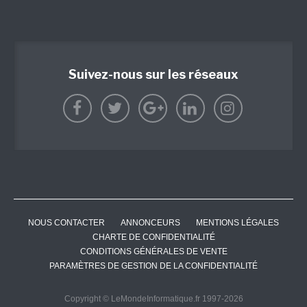
Suivez-nous sur les réseaux
NOUS CONTACTER
ANNONCEURS
MENTIONS LÉGALES
CHARTE DE CONFIDENTIALITÉ
CONDITIONS GÉNÉRALES DE VENTE
PARAMÈTRES DE GESTION DE LA CONFIDENTIALITÉ
Copyright © LeMondeInformatique.fr 1997-2026