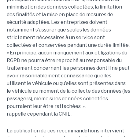
minimisation des données collectées, la limitation
des finalités et la mise en place de mesures de
sécurité adaptées. Les entreprises doivent
notamment s’assurer que seules les données
strictement nécessaires à un service sont
collectées et conservées pendant une durée limitée.
« En principe, aucun manquement aux obligations du
RGPD ne pourra être reproché au responsable du
traitement concernant les personnes dont il ne peut
avoir raisonnablement connaissance qu’elles
utilisent le véhicule ou qu’elles sont présentes dans
le véhicule au moment de la collecte des données (les
passagers), même si les données collectées
pourraient leur être rattachées »,
rappelle cependant la CNIL.
La publication de ces recommandations intervient