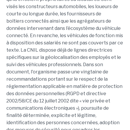
visés les constructeurs automobiles, les loueurs de
courte ou longue durée, les fournisseurs de
boîtiers connectés ainsi que les agrégateurs de
données intervenant dans l’écosystème du véhicule
connecté. En revanche, les véhicules de fonction mis
à disposition des salariés ne sont pas couverts par ce
texte. La CNIL dispose déjà de lignes directrices
spécifiques sur la géolocalisation des employés et le
suivi des véhicules professionnels. Dans son
document, l'organisme passe une vingtaine de
recommandations portant sur le respect de la
réglementation applicable en matière de protection
des données personnelles (RGPD et directive
2002/58/CE du 12 juillet 2002 dite « vie privée et
communications électroniques »), poursuite de
finalité déterminée, explicite et légitime,
identification des personnes concernées, adoption
des mesures de sécurité pour encadrer les