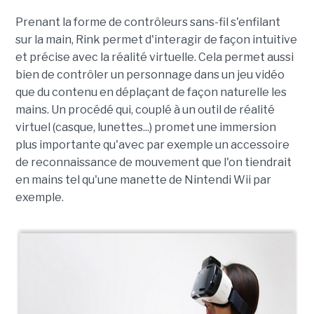
Prenant la forme de contrôleurs sans-fil s'enfilant
sur la main, Rink permet d'interagir de façon intuitive
et précise avec la réalité virtuelle. Cela permet aussi
bien de contrôler un personnage dans un jeu vidéo
que du contenu en déplaçant de façon naturelle les
mains. Un procédé qui, couplé à un outil de réalité
virtuel (casque, lunettes...) promet une immersion
plus importante qu'avec par exemple un accessoire
de reconnaissance de mouvement que l'on tiendrait
en mains tel qu'une manette de Nintendi Wii par
exemple.