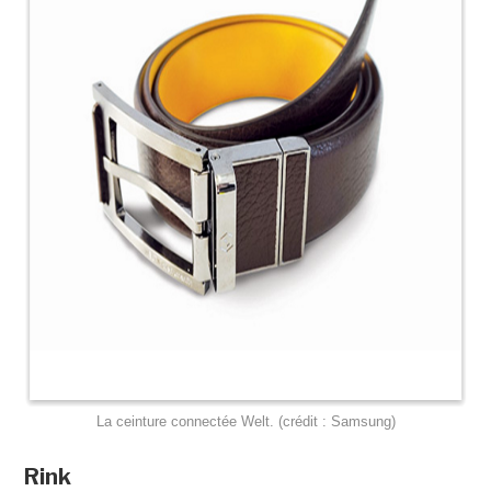
La ceinture connectée Welt. (crédit : Samsung)
Rink