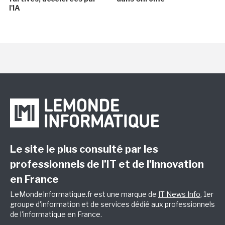
l'IA
Le site le plus consulté par les
professionnels de l’IT et de l’innovation
en France
LeMondeInformatique.fr est une marque de
IT News Info
, 1er
groupe d'information et de services dédié aux professionnels
de l'informatique en France.