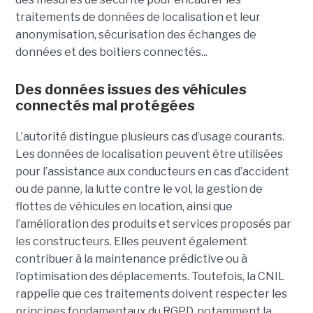
traitements de données de localisation et leur
anonymisation, sécurisation des échanges de
données et des boitiers connectés...
Des données issues des véhicules
connectés mal protégées
L’autorité distingue plusieurs cas d’usage courants.
Les données de localisation peuvent être utilisées
pour l’assistance aux conducteurs en cas d’accident
ou de panne, la lutte contre le vol, la gestion de
flottes de véhicules en location, ainsi que
l’amélioration des produits et services proposés par
les constructeurs. Elles peuvent également
contribuer à la maintenance prédictive ou à
l’optimisation des déplacements. Toutefois, la CNIL
rappelle que ces traitements doivent respecter les
principes fondamentaux du RGPD, notamment la