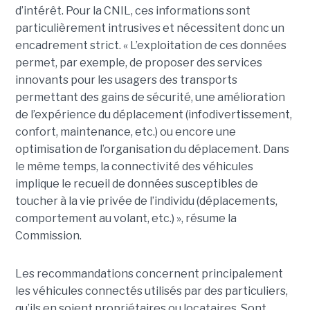
d’intérêt. Pour la CNIL, ces informations sont
particulièrement intrusives et nécessitent donc un
encadrement strict. « L’exploitation de ces données
permet, par exemple, de proposer des services
innovants pour les usagers des transports
permettant des gains de sécurité, une amélioration
de l’expérience du déplacement (infodivertissement,
confort, maintenance, etc.) ou encore une
optimisation de l’organisation du déplacement. Dans
le même temps, la connectivité des véhicules
implique le recueil de données susceptibles de
toucher à la vie privée de l’individu (déplacements,
comportement au volant, etc.) », résume la
Commission.
Les recommandations concernent principalement
les véhicules connectés utilisés par des particuliers,
qu’ils en soient propriétaires ou locataires. Sont