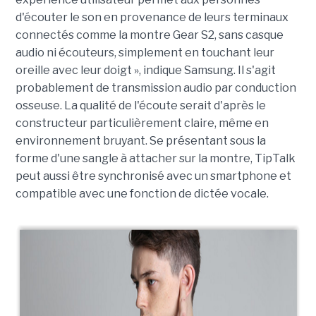
d'écouter le son en provenance de leurs terminaux
connectés comme la montre Gear S2, sans casque
audio ni écouteurs, simplement en touchant leur
oreille avec leur doigt », indique Samsung. Il s'agit
probablement de transmission audio par conduction
osseuse. La qualité de l'écoute serait d'après le
constructeur particulièrement claire, même en
environnement bruyant. Se présentant sous la
forme d'une sangle à attacher sur la montre, TipTalk
peut aussi être synchronisé avec un smartphone et
compatible avec une fonction de dictée vocale.