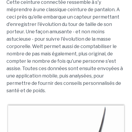
Cette ceinture connectée ressemble à s'y
méprendre à une classique ceinture de pantalon. A
ceci près qu'elle embarque un capteur permettant
d'enregistrer l'évolution du tour de taille de son
porteur. Une façon amusante - et non moins
astucieuse - pour suivre l'évolution de la masse
corporelle. Welt permet aussi de comptabiliser le
nombre de pas mais également, plus original, de
compter le nombre de fois qu'une personne s'est
assise. Toutes ces données sont ensuite envoyées à
une application mobile, puis analysées, pour
permettre de fournir des conseils personnalisés de
santé et de poids.