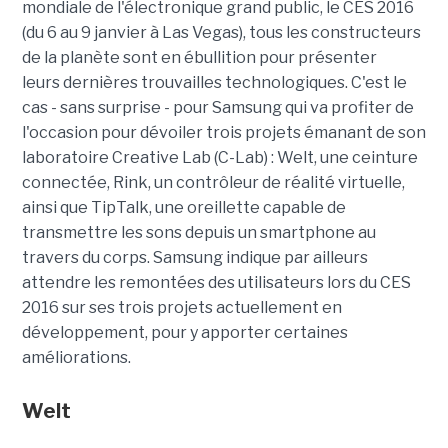
mondiale de l'électronique grand public, le CES 2016
(du 6 au 9 janvier à Las Vegas), tous les constructeurs
de la planète sont en ébullition pour présenter
leurs dernières trouvailles technologiques. C'est le
cas - sans surprise - pour Samsung qui va profiter de
l'occasion pour dévoiler trois projets émanant de son
laboratoire Creative Lab (C-Lab) : Welt, une ceinture
connectée, Rink, un contrôleur de réalité virtuelle,
ainsi que TipTalk, une oreillette capable de
transmettre les sons depuis un smartphone au
travers du corps. Samsung indique par ailleurs
attendre les remontées des utilisateurs lors du CES
2016 sur ses trois projets actuellement en
développement, pour y apporter certaines
améliorations.
Welt