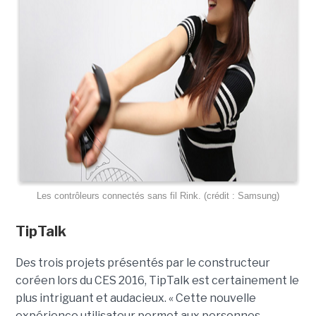
Les contrôleurs connectés sans fil Rink. (crédit : Samsung)
TipTalk
Des trois projets présentés par le constructeur
coréen lors du CES 2016, TipTalk est certainement le
plus intriguant et audacieux. « Cette nouvelle
expérience utilisateur permet aux personnes