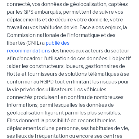
connecté, vos données de géolocalisation, captées
par les GPS embarqués, permettent de suivre vos
déplacements et de déduire votre domicile, votre
travail ou vos habitudes de vie. Face a ces enjeux, la
Commission nationale de l’informatique et des
libertés (CNIL) a
publié des
recommandations
destinées aux acteurs du secteur
afin d'encadrer l'utilisation de ces données. L’objectif
: aider les constructeurs, loueurs, gestionnaires de
flotte et fournisseurs de solutions télématiques à se
conformer au RGPD tout en limitant les risques pour
la vie privée des utilisateurs. Les véhicules
connectés produisent en continu de nombreuses
informations, parmi lesquelles les données de
géolocalisation figurent parmi les plus sensibles.
Elles donnent la possibilité de reconstituer les
déplacements d’une personne, ses habitudes de vie,
ses lieux de fréquentation ou encore ses centres