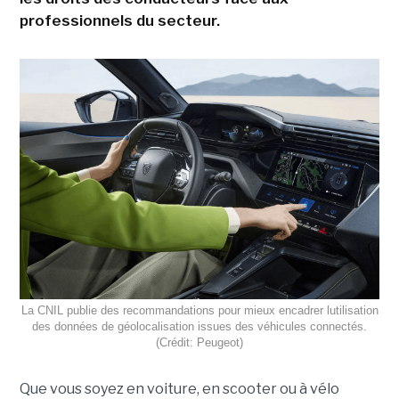
professionnels du secteur.
La CNIL publie des recommandations pour mieux encadrer lutilisation
des données de géolocalisation issues des véhicules connectés.
(Crédit: Peugeot)
Que vous soyez en voiture, en scooter ou à vélo