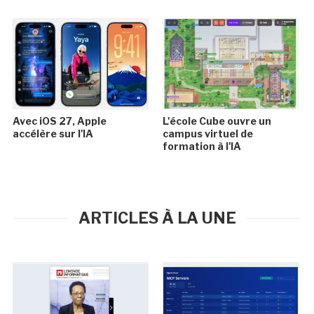
Avec iOS 27, Apple
L'école Cube ouvre un
accélère sur l'IA
campus virtuel de
formation à l'IA
ARTICLES À LA UNE