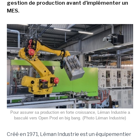
gestion de production avant d'implémenter un
MES.
Pour assurer sa production en forte croissance, Léman Industrie a
basculé vers Open Prod en big bang. (Photo Léman Industrie)
Créé en 1971, Léman Industrie est un équipementier