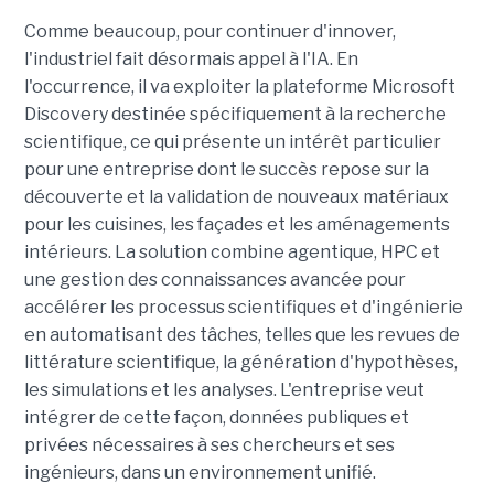
Comme beaucoup, pour continuer d'innover,
l'industriel fait désormais appel à l'IA. En
l'occurrence, il va exploiter la plateforme Microsoft
Discovery destinée spécifiquement à la recherche
scientifique, ce qui présente un intérêt particulier
pour une entreprise dont le succès repose sur la
découverte et la validation de nouveaux matériaux
pour les cuisines, les façades et les aménagements
intérieurs. La solution combine agentique, HPC et
une gestion des connaissances avancée pour
accélérer les processus scientifiques et d'ingénierie
en automatisant des tâches, telles que les revues de
littérature scientifique, la génération d'hypothèses,
les simulations et les analyses. L'entreprise veut
intégrer de cette façon, données publiques et
privées nécessaires à ses chercheurs et ses
ingénieurs, dans un environnement unifié.