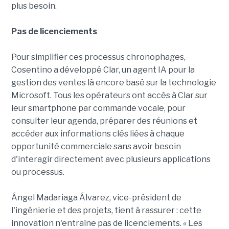
plus besoin.
Pas de licenciements
Pour simplifier ces processus chronophages,
Cosentino a développé Clar, un agent IA pour la
gestion des ventes là encore basé sur la technologie
Microsoft. Tous les opérateurs ont accès à Clar sur
leur smartphone par commande vocale, pour
consulter leur agenda, préparer des réunions et
accéder aux informations clés liées à chaque
opportunité commerciale sans avoir besoin
d'interagir directement avec plusieurs applications
ou processus.
Ángel Madariaga Álvarez, vice-président de
l'ingénierie et des projets, tient à rassurer : cette
innovation n'entraîne pas de licenciements. « Les