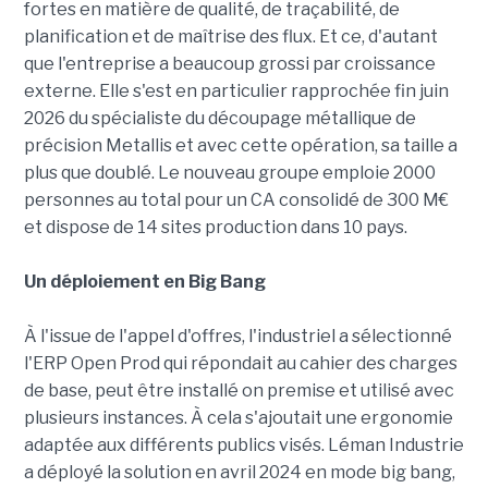
fortes en matière de qualité, de traçabilité, de
planification et de maîtrise des flux. Et ce, d'autant
que l'entreprise a beaucoup grossi par croissance
externe. Elle s'est en particulier rapprochée fin juin
2026 du spécialiste du découpage métallique de
précision Metallis et avec cette opération, sa taille a
plus que doublé. Le nouveau groupe emploie 2000
personnes au total pour un CA consolidé de 300 M€
et dispose de 14 sites production dans 10 pays.
Un déploiement en Big Bang
À l'issue de l'appel d'offres, l'industriel a sélectionné
l'ERP Open Prod qui répondait au cahier des charges
de base, peut être installé on premise et utilisé avec
plusieurs instances. À cela s'ajoutait une ergonomie
adaptée aux différents publics visés. Léman Industrie
a déployé la solution en avril 2024 en mode big bang,