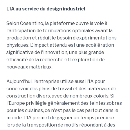
L'IA au service du design industriel
Selon Cosentino, la plateforme ouvre la voie à
l'anticipation de formulations optimales avant la
production et réduit le besoin d'expérimentations
physiques. L'impact attendu est une accélération
significative de l'innovation, une plus grande
efficacité de la recherche et l'exploration de
nouveaux matériaux.
Aujourd'hui, l'entreprise utilise aussi l'IA pour
concevoir des plans de travail et des matériaux de
construction divers, avec de nombreux coloris. Si
l'Europe privilégie généralement des teintes sobres
pour les cuisines, ce n'est pas le cas partout dans le
monde. L'IA permet de gagner un temps précieux
lors de la transposition de motifs répondant à des