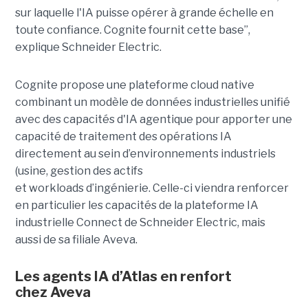
sur laquelle l'IA puisse opérer à grande échelle en
toute confiance. Cognite fournit cette base”,
explique Schneider Electric.
Cognite propose une plateforme cloud native
combinant un modèle de données industrielles unifié
avec des capacités d'IA agentique pour apporter une
capacité de traitement des opérations IA
directement au sein d’environnements industriels
(usine, gestion des actifs
et workloads d’ingénierie. Celle-ci viendra renforcer
en particulier les capacités de la plateforme IA
industrielle Connect de Schneider Electric, mais
aussi de sa filiale Aveva.
Les agents IA d’Atlas en renfort
chez
Aveva