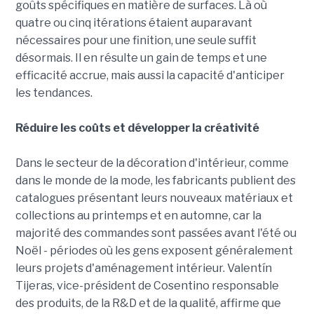
goûts spécifiques en matière de surfaces. Là où
quatre ou cinq itérations étaient auparavant
nécessaires pour une finition, une seule suffit
désormais. Il en résulte un gain de temps et une
efficacité accrue, mais aussi la capacité d'anticiper
les tendances.
Réduire les coûts et développer la créativité
Dans le secteur de la décoration d'intérieur, comme
dans le monde de la mode, les fabricants publient des
catalogues présentant leurs nouveaux matériaux et
collections au printemps et en automne, car la
majorité des commandes sont passées avant l'été ou
Noël - périodes où les gens exposent généralement
leurs projets d'aménagement intérieur. Valentín
Tijeras, vice-président de Cosentino responsable
des produits, de la R&D et de la qualité, affirme que