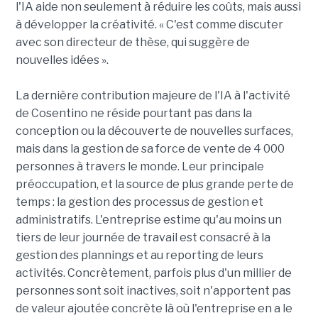
l'IA aide non seulement à réduire les coûts, mais aussi
à développer la créativité. « C'est comme discuter
avec son directeur de thèse, qui suggère de
nouvelles idées ».
La dernière contribution majeure de l'IA à l'activité
de Cosentino ne réside pourtant pas dans la
conception ou la découverte de nouvelles surfaces,
mais dans la gestion de sa force de vente de 4 000
personnes à travers le monde. Leur principale
préoccupation, et la source de plus grande perte de
temps : la gestion des processus de gestion et
administratifs. L'entreprise estime qu'au moins un
tiers de leur journée de travail est consacré à la
gestion des plannings et au reporting de leurs
activités. Concrètement, parfois plus d'un millier de
personnes sont soit inactives, soit n'apportent pas
de valeur ajoutée concrète là où l'entreprise en a le