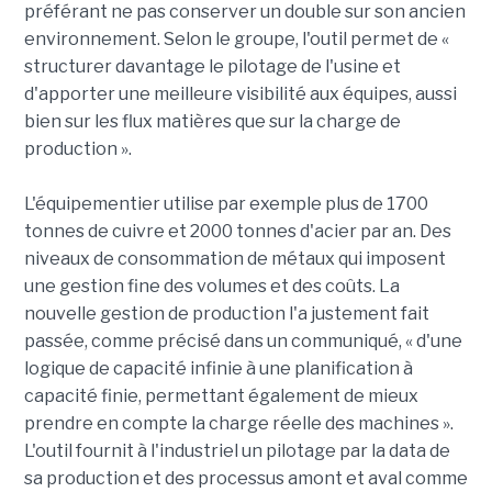
préférant ne pas conserver un double sur son ancien
environnement. Selon le groupe, l'outil permet de «
structurer davantage le pilotage de l'usine et
d'apporter une meilleure visibilité aux équipes, aussi
bien sur les flux matières que sur la charge de
production ».
L'équipementier utilise par exemple plus de 1700
tonnes de cuivre et 2000 tonnes d'acier par an. Des
niveaux de consommation de métaux qui imposent
une gestion fine des volumes et des coûts. La
nouvelle gestion de production l'a justement fait
passée, comme précisé dans un communiqué, « d'une
logique de capacité infinie à une planification à
capacité finie, permettant également de mieux
prendre en compte la charge réelle des machines ».
L'outil fournit à l'industriel un pilotage par la data de
sa production et des processus amont et aval comme