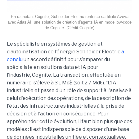
En rachetant Cognite, Schneider Electric renforce sa filiale Aveva
avec Atlas AI, une solution de création d'agents IA en mode low-code
de Cognite. (Crédit Cognite)
Le spécialiste en systèmes de gestion et
d’automatisation de l’énergie Schneider Electric
a
conclu
un accord définitif pour s’emparer du
spécialiste en solutions data et IA pour
l’industrie, Cognite. La transaction, effectuée en
numéraire, s’élève à 3,1 Md$ (soit 2,7 Md€). “L'IA
industrielle et passe d'un rôle de support à l'analyse à
celui d'exécution des opérations, de la description de
l'état des infrastructures industrielles à la prise de
décision et à l'action en conséquence. Pour
appréhender cette évolution, il faut bien plus que des
modèles : il est indispensable de disposer d'une base
de données industrielles unifiée et contextualisée,