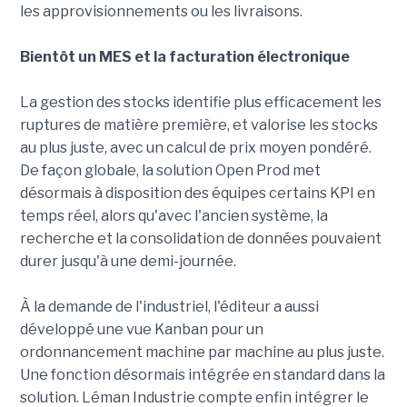
les approvisionnements ou les livraisons.
Bientôt un MES et la facturation électronique
La gestion des stocks identifie plus efficacement les
ruptures de matière première, et valorise les stocks
au plus juste, avec un calcul de prix moyen pondéré.
De façon globale, la solution Open Prod met
désormais à disposition des équipes certains KPI en
temps réel, alors qu'avec l'ancien système, la
recherche et la consolidation de données pouvaient
durer jusqu'à une demi-journée.
À la demande de l'industriel, l'éditeur a aussi
développé une vue Kanban pour un
ordonnancement machine par machine au plus juste.
Une fonction désormais intégrée en standard dans la
solution. Léman Industrie compte enfin intégrer le