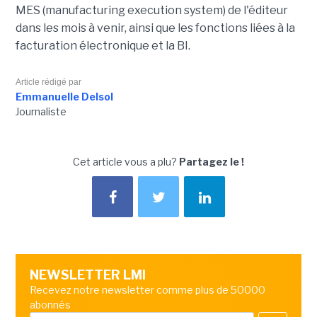
MES (manufacturing execution system) de l'éditeur
dans les mois à venir, ainsi que les fonctions liées à la
facturation électronique et la BI.
Article rédigé par
Emmanuelle Delsol
Journaliste
Cet article vous a plu?
Partagez le !
NEWSLETTER LMI
Recevez notre newsletter comme plus de 50000
abonnés