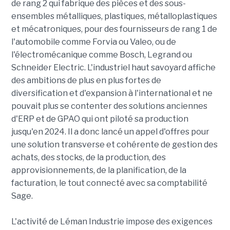
de rang 2 qui fabrique des pièces et des sous-
ensembles métalliques, plastiques, métalloplastiques
et mécatroniques, pour des fournisseurs de rang 1 de
l'automobile comme Forvia ou Valeo, ou de
l'électromécanique comme Bosch, Legrand ou
Schneider Electric. L'industriel haut savoyard affiche
des ambitions de plus en plus fortes de
diversification et d'expansion à l'international et ne
pouvait plus se contenter des solutions anciennes
d'ERP et de GPAO qui ont piloté sa production
jusqu'en 2024. Il a donc lancé un appel d'offres pour
une solution transverse et cohérente de gestion des
achats, des stocks, de la production, des
approvisionnements, de la planification, de la
facturation, le tout connecté avec sa comptabilité
Sage.
L'activité de Léman Industrie impose des exigences