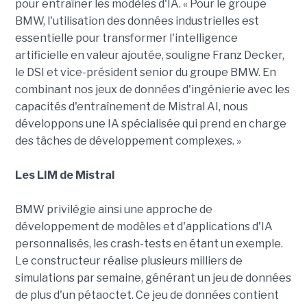
pour entraîner les modèles d'IA. « Pour le groupe
BMW, l'utilisation des données industrielles est
essentielle pour transformer l'intelligence
artificielle en valeur ajoutée, souligne Franz Decker,
le DSI et vice-président senior du groupe BMW. En
combinant nos jeux de données d'ingénierie avec les
capacités d'entraînement de Mistral AI, nous
développons une IA spécialisée qui prend en charge
des tâches de développement complexes. »
Les LIM de Mistral
BMW privilégie ainsi une approche de
développement de modèles et d'applications d'IA
personnalisés, les crash-tests en étant un exemple.
Le constructeur réalise plusieurs milliers de
simulations par semaine, générant un jeu de données
de plus d'un pétaoctet. Ce jeu de données contient