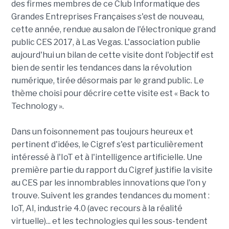
des firmes membres de ce Club Informatique des
Grandes Entreprises Françaises s'est de nouveau,
cette année, rendue au salon de l'électronique grand
public CES 2017, à Las Vegas. L'association publie
aujourd'hui un bilan de cette visite dont l'objectif est
bien de sentir les tendances dans la révolution
numérique, tirée désormais par le grand public. Le
thème choisi pour décrire cette visite est « Back to
Technology ».
Dans un foisonnement pas toujours heureux et
pertinent d'idées, le Cigref s'est particulièrement
intéressé à l'IoT et à l'intelligence artificielle. Une
première partie du rapport du Cigref justifie la visite
au CES par les innombrables innovations que l'on y
trouve. Suivent les grandes tendances du moment :
IoT, AI, industrie 4.0 (avec recours à la réalité
virtuelle)... et les technologies qui les sous-tendent