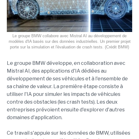
Le groupe BMW collabore avec Mistral AI au développement de
modèles d'IA basés sur des données industrielles. Un premier projet
porte sur la simulation et l'évaluation de crash tests. (Crédit BMW)
Le groupe BMW développe, en collaboration avec
Mistral AI, des applications d'IA dédiées au
développement de ses véhicules et à l'ensemble de
sa chaîne de valeur. La première étape consiste à
utiliser l'IA pour simuler les impacts de véhicules
contre des obstacles (les crash tests). Les deux
entreprises prévoient ensuite d'explorer d'autres
domaines d'application.
Ce travail s'appuie sur les données de BMW, utilisées