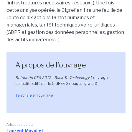
(infrastructures nécessaires, réseaux...). Une fois
cette analyse opérée, le Cigref en tire une feuille de
route de dix actions tantôt humaines et
managériales, tantôt techniques voire juridiques
(GDPR et gestion des données personnelles, gestion
des actifs immatériels...).
A propos de l'ouvrage
Retour du CES 2017 - Back To Technology !
, ouvrage
collectif (Edité par le CIGREF, 27 pages, gratuit)
Télécharger l'ouvrage
Article rédigé par
Laurent Mavallet