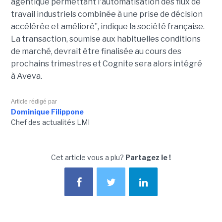
agentique permettant l'automatisation des flux de
travail industriels combinée à une prise de décision
accélérée et amélioré”, indique la société française.
La transaction, soumise aux habituelles conditions
de marché, devrait être finalisée au cours des
prochains trimestres et Cognite sera alors intégré
à Aveva.
Article rédigé par
Dominique Filippone
Chef des actualités LMI
Cet article vous a plu?
Partagez le !