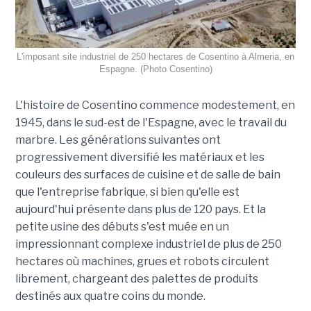
L'imposant site industriel de 250 hectares de Cosentino à Almeria, en
Espagne. (Photo Cosentino)
L'histoire de Cosentino commence modestement, en
1945, dans le sud-est de l'Espagne, avec le travail du
marbre. Les générations suivantes ont
progressivement diversifié les matériaux et les
couleurs des surfaces de cuisine et de salle de bain
que l'entreprise fabrique, si bien qu'elle est
aujourd'hui présente dans plus de 120 pays. Et la
petite usine des débuts s'est muée en un
impressionnant complexe industriel de plus de 250
hectares où machines, grues et robots circulent
librement, chargeant des palettes de produits
destinés aux quatre coins du monde.