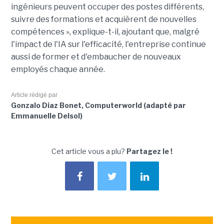
ingénieurs peuvent occuper des postes différents,
suivre des formations et acquièrent de nouvelles
compétences », explique-t-il, ajoutant que, malgré
l'impact de l'IA sur l'efficacité, l'entreprise continue
aussi de former et d'embaucher de nouveaux
employés chaque année.
Article rédigé par
Gonzalo Diaz Bonet, Computerworld (adapté par
Emmanuelle Delsol)
Cet article vous a plu?
Partagez le !