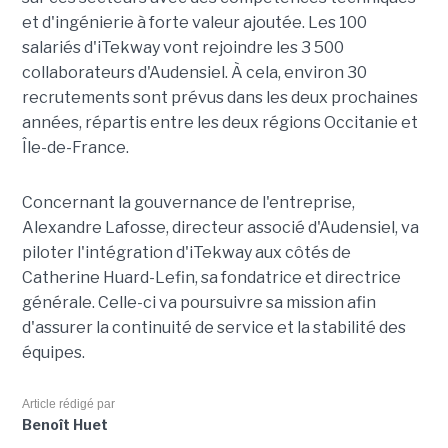
et d'ingénierie à forte valeur ajoutée. Les 100
salariés d'iTekway vont rejoindre les 3 500
collaborateurs d'Audensiel. À cela, environ 30
recrutements sont prévus dans les deux prochaines
années, répartis entre les deux régions Occitanie et
Île-de-France.
Concernant la gouvernance de l'entreprise,
Alexandre Lafosse, directeur associé d'Audensiel, va
piloter l'intégration d'iTekway aux côtés de
Catherine Huard-Lefin, sa fondatrice et directrice
générale. Celle-ci va poursuivre sa mission afin
d'assurer la continuité de service et la stabilité des
équipes.
Article rédigé par
Benoît Huet