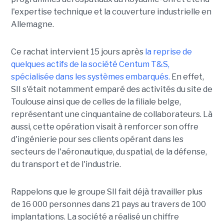
l'expertise technique et la couverture industrielle en
Allemagne.
Ce rachat intervient 15 jours après
la reprise de
quelques actifs de la société Centum T&S,
spécialisée dans les systèmes embarqués.
En effet,
SII s'était notamment emparé des activités du site de
Toulouse ainsi que de celles de la filiale belge,
représentant une cinquantaine de collaborateurs. Là
aussi, cette opération visait à renforcer son offre
d'ingénierie pour ses clients opérant dans les
secteurs de l'aéronautique, du spatial, de la défense,
du transport et de l'industrie.
Rappelons que le groupe SII fait déjà travailler plus
de 16 000 personnes dans 21 pays au travers de 100
implantations. La société a réalisé un chiffre