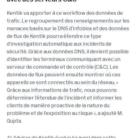
Kentik va apporter à ce workflow des données de
trafic. Le regroupement des renseignements sur les
menaces basés sur le DNS d’Infoblox et des données
de flux de Kentik pourra étendre ce type
d’investigation automatique aux incidents de
sécurité. Grâce aux données DNS, il devient possible
d’identifier les terminaux communiquant avec un
serveur de commande et de contrôle (C&C). Les
données de flux peuvent ensuite montrer où ces
appareils se sont connectés au sein du réseau. «
Grâce aux informations de trafic, nous pouvons
déterminer l’étendue de l’incident et informer les
clients de manière proactive de la nature du
problème et de l’exposition au risque », a ajouté M.
Gupta.
AI Advisor de Kentik évolue lui aussi dans cette