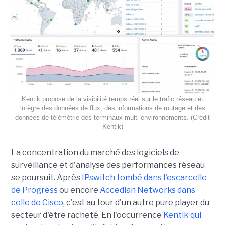
Kentik propose de la visibilité temps réel sur le trafic réseau et
intègre des données de flux, des informations de routage et des
données de télémétrie des terminaux multi environnements. (Crédit
Kentik)
La concentration du marché des logiciels de
surveillance et d'analyse des performances réseau
se poursuit. Après
IPswitch tombé dans l'escarcelle
de Progress
ou encore
Accedian Networks dans
celle de Cisco
, c'est au tour d'un autre pure player du
secteur d'être racheté. En l'occurrence
Kentik qui