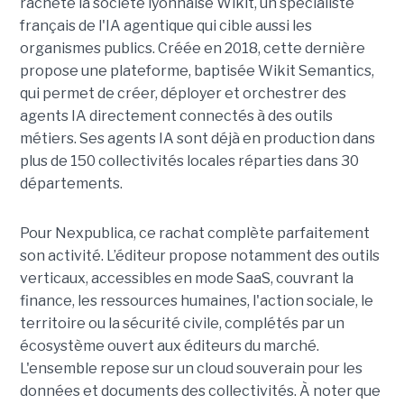
rachète la société lyonnaise Wikit, un spécialiste
français de l'IA agentique qui cible aussi les
organismes publics. Créée en 2018, cette dernière
propose une plateforme, baptisée Wikit Semantics,
qui permet de créer, déployer et orchestrer des
agents IA directement connectés à des outils
métiers. Ses agents IA sont déjà en production dans
plus de 150 collectivités locales réparties dans 30
départements.
Pour Nexpublica, ce rachat complète parfaitement
son activité. L’éditeur propose notamment des outils
verticaux, accessibles en mode SaaS, couvrant la
finance, les ressources humaines, l'action sociale, le
territoire ou la sécurité civile, complétés par un
écosystème ouvert aux éditeurs du marché.
L'ensemble repose sur un cloud souverain pour les
données et documents des collectivités. À noter que