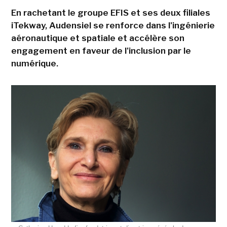
En rachetant le groupe EFIS et ses deux filiales
iTekway, Audensiel se renforce dans l'ingénierie
aéronautique et spatiale et accélère son
engagement en faveur de l'inclusion par le
numérique.