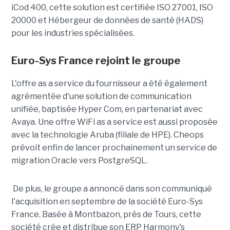
iCod 400, cette solution est certifiée ISO 27001, ISO
20000 et Hébergeur de données de santé (HADS)
pour les industries spécialisées.
Euro-Sys France rejoint le groupe
L'offre as a service du fournisseur a été également
agrémentée d'une solution de communication
unifiée, baptisée Hyper Com, en partenariat avec
Avaya. Une offre WiFi as a service est aussi proposée
avec la technologie Aruba (filiale de HPE). Cheops
prévoit enfin de lancer prochainement un service de
migration Oracle vers PostgreSQL.
De plus, le groupe a annoncé dans son communiqué
l'acquisition en septembre de la société Euro-Sys
France. Basée à Montbazon, près de Tours, cette
société crée et distribue son ERP Harmony's