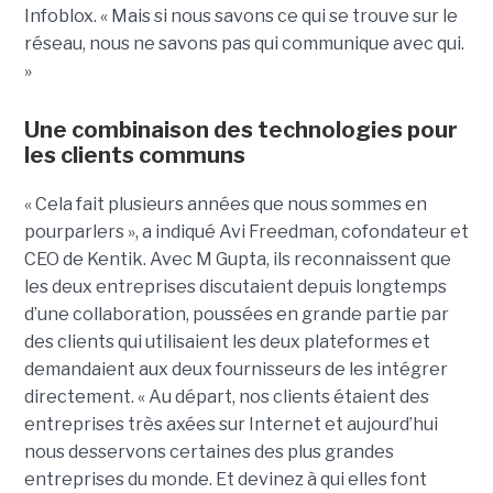
Infoblox. « Mais si nous savons ce qui se trouve sur le
réseau, nous ne savons pas qui communique avec qui.
»
Une combinaison des technologies pour
les clients communs
« Cela fait plusieurs années que nous sommes en
pourparlers », a indiqué Avi Freedman, cofondateur et
CEO de Kentik. Avec M Gupta, ils reconnaissent que
les deux entreprises discutaient depuis longtemps
d’une collaboration, poussées en grande partie par
des clients qui utilisaient les deux plateformes et
demandaient aux deux fournisseurs de les intégrer
directement. « Au départ, nos clients étaient des
entreprises très axées sur Internet et aujourd’hui
nous desservons certaines des plus grandes
entreprises du monde. Et devinez à qui elles font