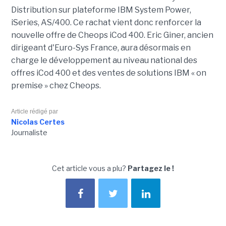
Distribution sur plateforme IBM System Power,
iSeries, AS/400. Ce rachat vient donc renforcer la
nouvelle offre de Cheops iCod 400. Eric Giner, ancien
dirigeant d'Euro-Sys France, aura désormais en
charge le développement au niveau national des
offres iCod 400 et des ventes de solutions IBM « on
premise » chez Cheops.
Article rédigé par
Nicolas Certes
Journaliste
Cet article vous a plu?
Partagez le !