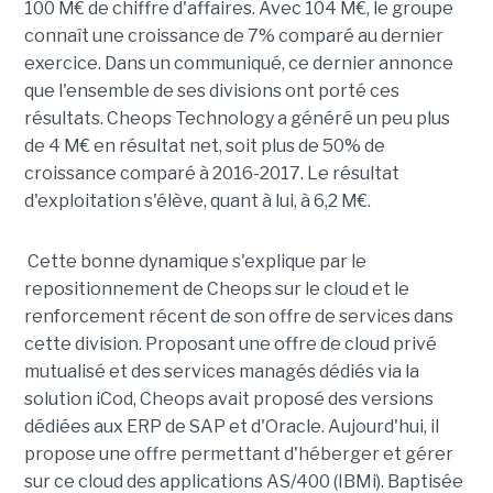
100 M€ de chiffre d'affaires. Avec 104 M€, le groupe
connaît une croissance de 7% comparé au dernier
exercice. Dans un communiqué, ce dernier annonce
que l'ensemble de ses divisions ont porté ces
résultats. Cheops Technology a généré un peu plus
de 4 M€ en résultat net, soit plus de 50% de
croissance comparé à 2016-2017. Le résultat
d'exploitation s'élève, quant à lui, à 6,2 M€.
Cette bonne dynamique s'explique par le
repositionnement de Cheops sur le cloud et le
renforcement récent de son offre de services dans
cette division. Proposant une offre de cloud privé
mutualisé et des services managés dédiés via la
solution iCod, Cheops avait proposé des versions
dédiées aux ERP de SAP et d'Oracle. Aujourd'hui, il
propose une offre permettant d'héberger et gérer
sur ce cloud des applications AS/400 (IBMi). Baptisée