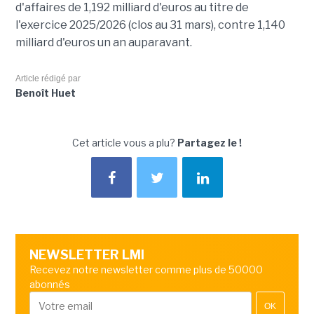
d'affaires de 1,192 milliard d'euros au titre de
l'exercice 2025/2026 (clos au 31 mars), contre 1,140
milliard d'euros un an auparavant.
Article rédigé par
Benoît Huet
Cet article vous a plu?
Partagez le !
NEWSLETTER LMI
Recevez notre newsletter comme plus de 50000
abonnés
OK