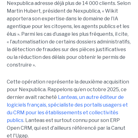
Nexpublica adresse déjà plus de 14 000 clients. Selon
Martin Hubert, président de Nexpublica, « Wikit
apportera son expertise dans le domaine de l’IA
agentique pour les citoyens, les agents publics et les
élus ». Parmi les cas d’usage les plus fréquents, il cite,
« l’automatisation de certains dossiers administratifs,
la détection de fraudes sur des pièces justificatives
ou la réduction des délais pour obtenir le permis de
construire ».
Cette opération représente la deuxième acquisition
pour Nexpublica. Rappelons qu’en octobre 2025, ce
dernier avait racheté
Lanteas, un autre éditeur de
logiciels français, spécialiste des portails usagers et
du CRM pour les établissements et collectivités
publics
. Lanteas est surtout connu pour son ERP
Open CRM, qui est d'ailleurs référencé par la Canut
et l'Ugap.