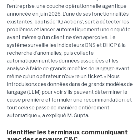
l’entreprise, une couche opérationnelle agentique
annoncée en juin 2026. L’une de ses fonctionnalités
existantes, baptisée ‘IQ Actions’, sert à détecter les
problèmes et lancer automatiquement une enquête
avant même qu’un client ne s’en aperçoive. Le
système surveille les indicateurs DNS et DHCP à la
recherche d’anomalies, puis collecte
automatiquement les données associées et les
analyse à l’aide de grands modèles de langage avant
même qu’un opérateur n’ouvre un ticket. « Nous
introduisons ces données dans de grands modèles de
langage (LLM) pour voir s’ils peuvent déterminer la
cause première et formuler une recommandation, et
tout cela se passe de manière entièrement
automatique », a expliqué M. Gupta.
Identifier les terminaux communiquant
avec des serveurs C&C