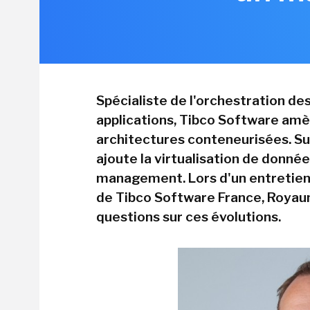
Spécialiste de l'orchestration d
applications, Tibco Software amè
architectures conteneurisées. Su
ajoute la virtualisation de donné
management. Lors d'un entretien, 
de Tibco Software France, Royaum
questions sur ces évolutions.