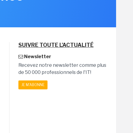
SUIVRE TOUTE L'ACTUALITÉ
Newsletter
Recevez notre newsletter comme plus
de 50 000 professionnels de l'IT!
JE M'ABONNE