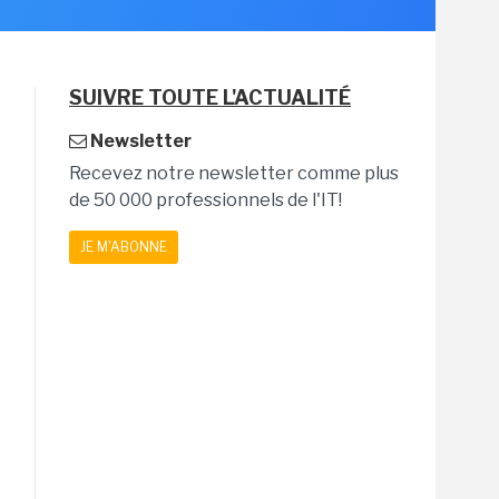
SUIVRE TOUTE L'ACTUALITÉ
Newsletter
Recevez notre newsletter comme plus
de 50 000 professionnels de l'IT!
JE M'ABONNE