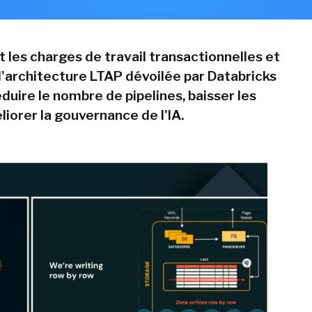
 les charges de travail transactionnelles et
 l'architecture LTAP dévoilée par Databricks
duire le nombre de pipelines, baisser les
iorer la gouvernance de l'IA.