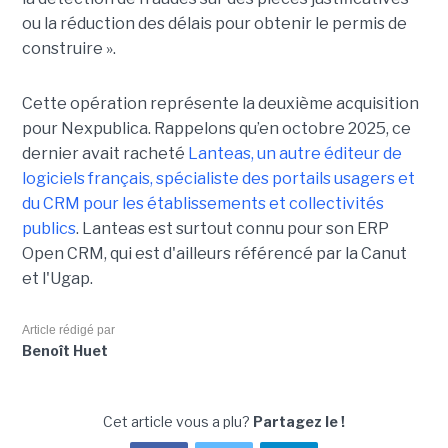
ou la réduction des délais pour obtenir le permis de
construire ».
Cette opération représente la deuxième acquisition
pour Nexpublica. Rappelons qu’en octobre 2025, ce
dernier avait racheté
Lanteas, un autre éditeur de
logiciels français, spécialiste des portails usagers et
du CRM pour les établissements et collectivités
publics
. Lanteas est surtout connu pour son ERP
Open CRM, qui est d'ailleurs référencé par la Canut
et l'Ugap.
Article rédigé par
Benoît Huet
Cet article vous a plu?
Partagez le !