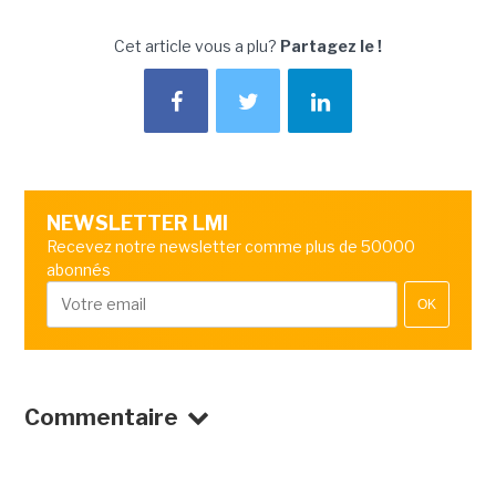
Cet article vous a plu?
Partagez le !
NEWSLETTER LMI
Recevez notre newsletter comme plus de 50000
abonnés
OK
Commentaire