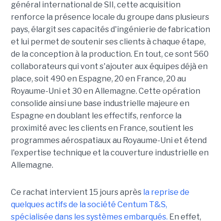
général international de SII, cette acquisition
renforce la présence locale du groupe dans plusieurs
pays, élargit ses capacités d'ingénierie de fabrication
et lui permet de soutenir ses clients à chaque étape,
de la conception à la production. En tout, ce sont 560
collaborateurs qui vont s'ajouter aux équipes déjà en
place, soit 490 en Espagne, 20 en France, 20 au
Royaume-Uni et 30 en Allemagne. Cette opération
consolide ainsi une base industrielle majeure en
Espagne en doublant les effectifs, renforce la
proximité avec les clients en France, soutient les
programmes aérospatiaux au Royaume-Uni et étend
l'expertise technique et la couverture industrielle en
Allemagne.
Ce rachat intervient 15 jours après
la reprise de
quelques actifs de la société Centum T&S,
spécialisée dans les systèmes embarqués.
En effet,