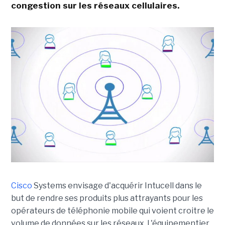
congestion sur les réseaux cellulaires.
Cisco
Systems envisage d'acquérir Intucell dans le
but de rendre ses produits plus attrayants pour les
opérateurs de téléphonie mobile qui voient croitre le
volume de données sur les réseaux. L'équipementier