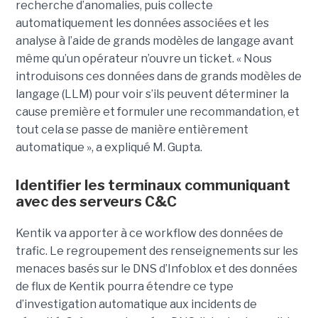
recherche d’anomalies, puis collecte
automatiquement les données associées et les
analyse à l’aide de grands modèles de langage avant
même qu’un opérateur n’ouvre un ticket. « Nous
introduisons ces données dans de grands modèles de
langage (LLM) pour voir s’ils peuvent déterminer la
cause première et formuler une recommandation, et
tout cela se passe de manière entièrement
automatique », a expliqué M. Gupta.
Identifier les terminaux communiquant
avec des serveurs C&C
Kentik va apporter à ce workflow des données de
trafic. Le regroupement des renseignements sur les
menaces basés sur le DNS d’Infoblox et des données
de flux de Kentik pourra étendre ce type
d’investigation automatique aux incidents de