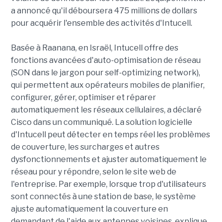
a annoncé qu'il déboursera 475 millions de dollars
pour acquérir l'ensemble des activités d'Intucell.
Basée à Raanana, en Israël, Intucell offre des
fonctions avancées d'auto-optimisation de réseau
(SON dans le jargon pour self-optimizing network),
qui permettent aux opérateurs mobiles de planifier,
configurer, gérer, optimiser et réparer
automatiquement les réseaux cellulaires, a déclaré
Cisco dans un communiqué. La solution logicielle
d'Intucell peut détecter en temps réel les problèmes
de couverture, les surcharges et autres
dysfonctionnements et ajuster automatiquement le
réseau pour y répondre, selon le site web de
l'entreprise. Par exemple, lorsque trop d'utilisateurs
sont connectés à une station de base, le système
ajuste automatiquement la couverture en
demandant de l'aide aux antennes voisines, explique