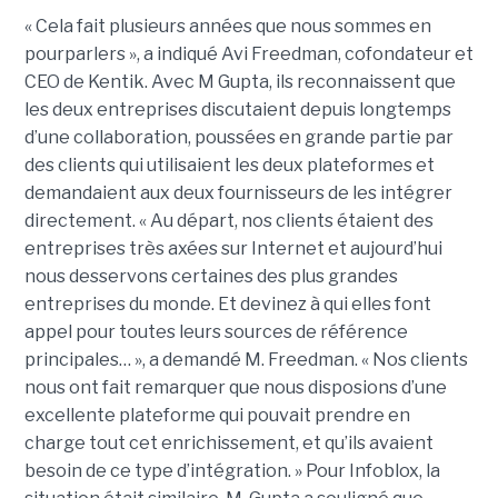
« Cela fait plusieurs années que nous sommes en
pourparlers », a indiqué Avi Freedman, cofondateur et
CEO de Kentik. Avec M Gupta, ils reconnaissent que
les deux entreprises discutaient depuis longtemps
d’une collaboration, poussées en grande partie par
des clients qui utilisaient les deux plateformes et
demandaient aux deux fournisseurs de les intégrer
directement. « Au départ, nos clients étaient des
entreprises très axées sur Internet et aujourd’hui
nous desservons certaines des plus grandes
entreprises du monde. Et devinez à qui elles font
appel pour toutes leurs sources de référence
principales… », a demandé M. Freedman. « Nos clients
nous ont fait remarquer que nous disposions d’une
excellente plateforme qui pouvait prendre en
charge tout cet enrichissement, et qu’ils avaient
besoin de ce type d’intégration. » Pour Infoblox, la