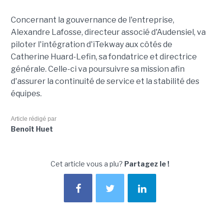
Concernant la gouvernance de l'entreprise,
Alexandre Lafosse, directeur associé d'Audensiel, va
piloter l'intégration d'iTekway aux côtés de
Catherine Huard-Lefin, sa fondatrice et directrice
générale. Celle-ci va poursuivre sa mission afin
d'assurer la continuité de service et la stabilité des
équipes.
Article rédigé par
Benoît Huet
Cet article vous a plu?
Partagez le !