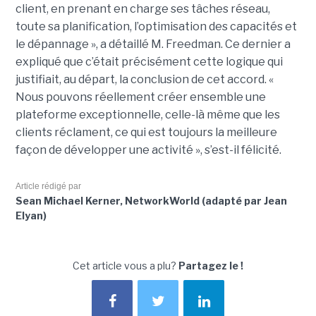
client, en prenant en charge ses tâches réseau,
toute sa planification, l’optimisation des capacités et
le dépannage », a détaillé M. Freedman. Ce dernier a
expliqué que c’était précisément cette logique qui
justifiait, au départ, la conclusion de cet accord. «
Nous pouvons réellement créer ensemble une
plateforme exceptionnelle, celle-là même que les
clients réclament, ce qui est toujours la meilleure
façon de développer une activité », s’est-il félicité.
Article rédigé par
Sean Michael Kerner, NetworkWorld (adapté par Jean
Elyan)
Cet article vous a plu?
Partagez le !