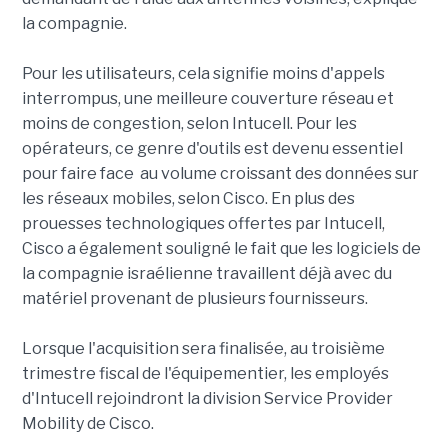
la compagnie.
Pour les utilisateurs, cela signifie moins d'appels
interrompus, une meilleure couverture réseau et
moins de congestion, selon Intucell. Pour les
opérateurs, ce genre d'outils est devenu essentiel
pour faire face au volume croissant des données sur
les réseaux mobiles, selon Cisco. En plus des
prouesses technologiques offertes par Intucell,
Cisco a également souligné le fait que les logiciels de
la compagnie israélienne travaillent déjà avec du
matériel provenant de plusieurs fournisseurs.
Lorsque l'acquisition sera finalisée, au troisième
trimestre fiscal de l'équipementier, les employés
d'Intucell rejoindront la division Service Provider
Mobility de Cisco.