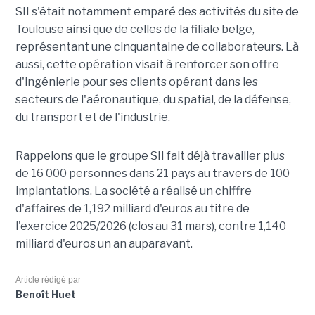
SII s'était notamment emparé des activités du site de
Toulouse ainsi que de celles de la filiale belge,
représentant une cinquantaine de collaborateurs. Là
aussi, cette opération visait à renforcer son offre
d'ingénierie pour ses clients opérant dans les
secteurs de l'aéronautique, du spatial, de la défense,
du transport et de l'industrie.
Rappelons que le groupe SII fait déjà travailler plus
de 16 000 personnes dans 21 pays au travers de 100
implantations. La société a réalisé un chiffre
d'affaires de 1,192 milliard d'euros au titre de
l'exercice 2025/2026 (clos au 31 mars), contre 1,140
milliard d'euros un an auparavant.
Article rédigé par
Benoît Huet