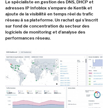
Le spécialiste en gestion des DNS, DHCP et
adresses IP Infoblox s'empare de Kentik et
ajoute de la visibilité en temps réel du trafic
réseau à sa plateforme. Un rachat qui s'inscrit
sur fond de concentration du secteur des
logiciels de monitoring et d'analyse des
performances réseau.