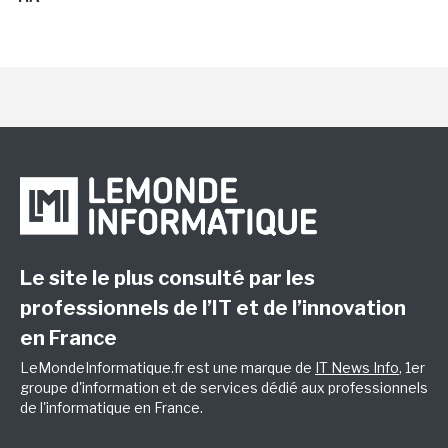
Le site le plus consulté par les
professionnels de l’IT et de l’innovation
en France
LeMondeInformatique.fr est une marque de
IT News Info
, 1er
groupe d'information et de services dédié aux professionnels
de l'informatique en France.