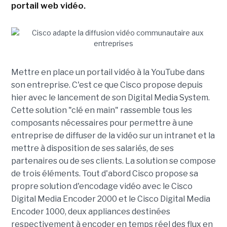
portail web vidéo.
Mettre en place un portail vidéo à la YouTube dans
son entreprise. C'est ce que Cisco propose depuis
hier avec le lancement de son Digital Media System.
Cette solution "clé en main" rassemble tous les
composants nécessaires pour permettre à une
entreprise de diffuser de la vidéo sur un intranet et la
mettre à disposition de ses salariés, de ses
partenaires ou de ses clients. La solution se compose
de trois éléments. Tout d'abord Cisco propose sa
propre solution d'encodage vidéo avec le Cisco
Digital Media Encoder 2000 et le Cisco Digital Media
Encoder 1000, deux appliances destinées
respectivement à encoder en temps réel des flux en