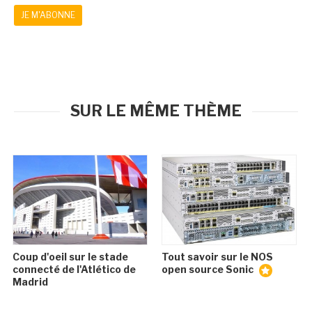
JE M'ABONNE
SUR LE MÊME THÈME
Coup d'oeil sur le stade
Tout savoir sur le NOS
connecté de l'Atlético de
open source Sonic
Madrid