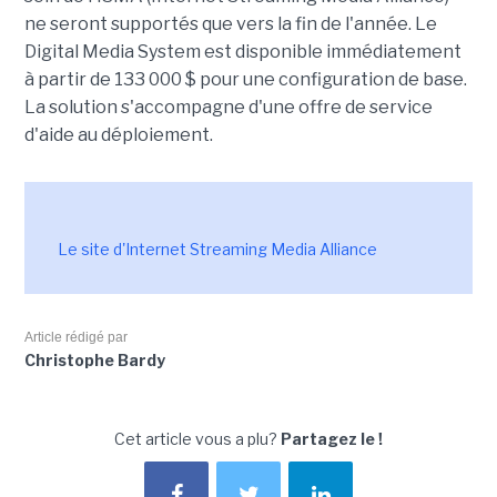
ne seront supportés que vers la fin de l'année. Le
Digital Media System est disponible immédiatement
à partir de 133 000 $ pour une configuration de base.
La solution s'accompagne d'une offre de service
d'aide au déploiement.
Le site d'Internet Streaming Media Alliance
Article rédigé par
Christophe Bardy
Cet article vous a plu?
Partagez le !