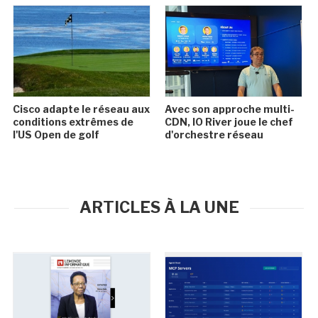
Cisco adapte le réseau aux
Avec son approche multi-
conditions extrêmes de
CDN, IO River joue le chef
l'US Open de golf
d'orchestre réseau
ARTICLES À LA UNE