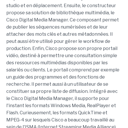
studio et en déplacement. Ensuite, le constructeur
propose sa solution de bibliothèque multimédia, le
Cisco Digital Media Manager. Ce composant permet
de publier les séquences numérisées et de leur
attacher des mots clés et autres métadonnées. Il
peut aussi être utilisé pour gérer le workflow de
production. Enfin, Cisco propose son propre portail
vidéo, destiné à permettre une consultation simple
des ressources multimédias disponibles par les
salariés ou clients. Le portail comprend par exemple
un guide des programmes et des fonctions de
recherche. Il permet aussi à un utilisateur de se
constituer sa propre liste de diffusion. Intégré avec
le Cisco Digital Media Manager, il supporte pour
l'instant les formats Windows Media, RealPlayer et
Flash. Curieusement, les formats QuickTime et
MPEG-4 sur lesquels Cisco a beaucoup travaillé au
sein de l'ISMA (Internet Streaming Media Alliance)