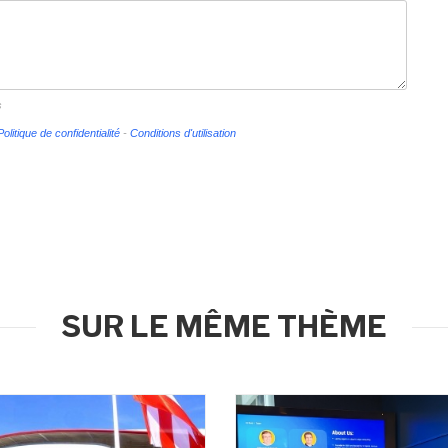
s
Politique de confidentialité
-
Conditions d'utilisation
SUR LE MÊME THÈME