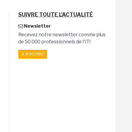
SUIVRE TOUTE L'ACTUALITÉ
Newsletter
Recevez notre newsletter comme plus
de 50 000 professionnels de l'IT!
JE M'ABONNE