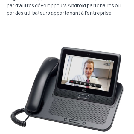
par d'autres développeurs Android partenaires ou
par des utilisateurs appartenant à l'entreprise.