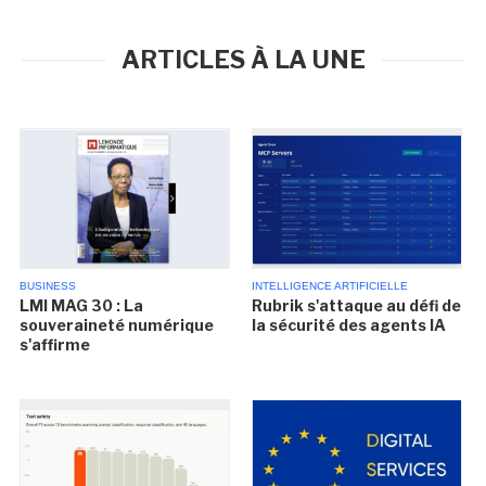
ARTICLES À LA UNE
BUSINESS
INTELLIGENCE ARTIFICIELLE
LMI MAG 30 : La
Rubrik s'attaque au défi de
souveraineté numérique
la sécurité des agents IA
s'affirme