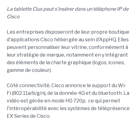
La tablette Cius peut s'insérer dans un téléphone IP de
Cisco
Les entreprises disposeront de leur propre boutique
d'applications Cisco hébergée au sein d'AppHQ. Elles
peuvent personnaliser leur vitrine, conformément à
leur stratégie de marque, notamment en y intégrant
des éléments de la charte graphique (logos, icones,
gamme de couleur).
Côté connectivité, Cisco annonce le support du Wi-
Fi (802.11a/b/g/n), de la donnée 4G et du bluetooth. La
vidéo est gérée en mode HD 720p, ce qui permet
l'intéropérabilité avec les systèmes de téléprésence
EX Series de Cisco.