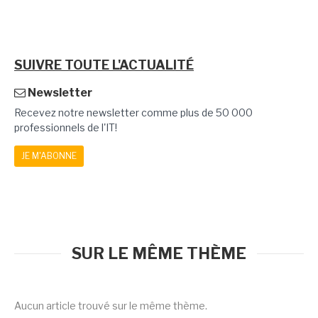
SUIVRE TOUTE L'ACTUALITÉ
Newsletter
Recevez notre newsletter comme plus de 50 000
professionnels de l'IT!
JE M'ABONNE
SUR LE MÊME THÈME
Aucun article trouvé sur le même thème.