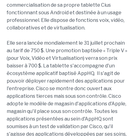
commercialisation de sa propre tablette Cius
fonctionnant sous Android et destinée à un usage
professionnel. Elle dispose de fonctions voix, vidéo,
collaboratives et de virtualisation.
Elle sera lancée mondialement le 31 juillet prochain
au tarif de 750 $. Une promotion baptisée « Triple V »
(pour Voix, Vidéo et Virtualisation) verra son prix
baisser à 700 $. La tablette s'accompagne d'un
écosystème applicatif baptisé AppHQ. Il s'agit de
pouvoir déployer rapidement des applications pour
l'entreprise. Cisco se montre donc ouvert aux
applications tierces mais sous son contrôle. Cisco
adopte le modèle de magasin d'applications d'Apple,
magasin qu'il place sous son contrôle. Toutes les
applications présentées au sein d'AppHQ sont
soumises à un test de validation par Cisco, qu'il
s'agisse des applications développées par ses soins,