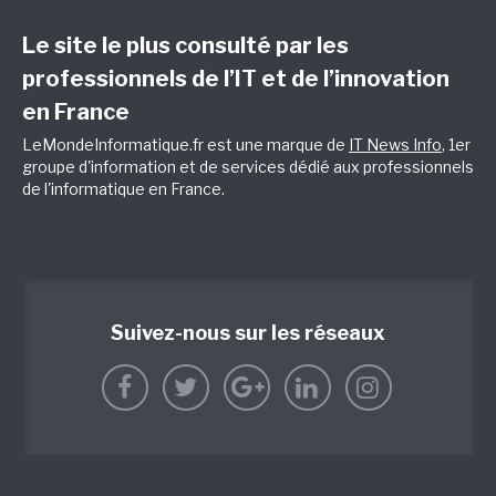
Le site le plus consulté par les
professionnels de l’IT et de l’innovation
en France
LeMondeInformatique.fr est une marque de
IT News Info
, 1er
groupe d'information et de services dédié aux professionnels
de l'informatique en France.
Suivez-nous sur les réseaux