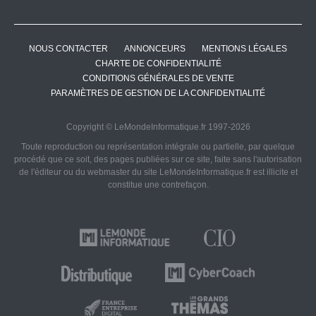
NOUS CONTACTER
ANNONCEURS
MENTIONS LÉGALES
CHARTE DE CONFIDENTIALITÉ
CONDITIONS GÉNÉRALES DE VENTE
PARAMÈTRES DE GESTION DE LA CONFIDENTIALITÉ
Copyright © LeMondeInformatique.fr 1997-2026
Toute reproduction ou représentation intégrale ou partielle, par quelque
procédé que ce soit, des pages publiées sur ce site, faite sans l'autorisation
de l'éditeur ou du webmaster du site LeMondeInformatique.fr est illicite et
constitue une contrefaçon.