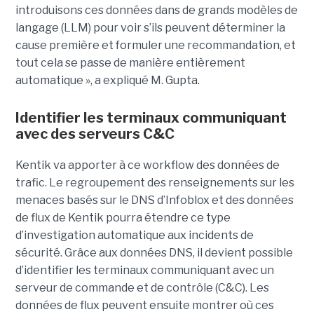
introduisons ces données dans de grands modèles de
langage (LLM) pour voir s’ils peuvent déterminer la
cause première et formuler une recommandation, et
tout cela se passe de manière entièrement
automatique », a expliqué M. Gupta.
Identifier les terminaux communiquant
avec des serveurs C&C
Kentik va apporter à ce workflow des données de
trafic. Le regroupement des renseignements sur les
menaces basés sur le DNS d’Infoblox et des données
de flux de Kentik pourra étendre ce type
d’investigation automatique aux incidents de
sécurité. Grâce aux données DNS, il devient possible
d’identifier les terminaux communiquant avec un
serveur de commande et de contrôle (C&C). Les
données de flux peuvent ensuite montrer où ces