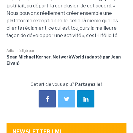
justifiait, au départ, la conclusion de cet accord. «
Nous pouvons réellement créer ensemble une
plateforme exceptionnelle, celle-là même que les
clients réclament, ce qui est toujours la meilleure
façon de développer une activité », s’est-il félicité.
Article rédigé par
Sean Michael Kerner, NetworkWorld (adapté par Jean
Elyan)
Cet article vous a plu?
Partagez le !
NEWSLETTER LMI