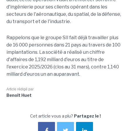
d'ingénierie pour ses clients opérant dans les
secteurs de l'aéronautique, du spatial, de la défense,
du transport et de l'industrie.
Rappelons que le groupe SII fait déjà travailler plus
de 16 000 personnes dans 21 pays au travers de 100
implantations. La société a réalisé un chiffre
d'affaires de 1,192 milliard d'euros au titre de
l'exercice 2025/2026 (clos au 31 mars), contre 1,140
milliard d'euros un an auparavant.
Article rédigé par
Benoît Huet
Cet article vous a plu?
Partagez le !