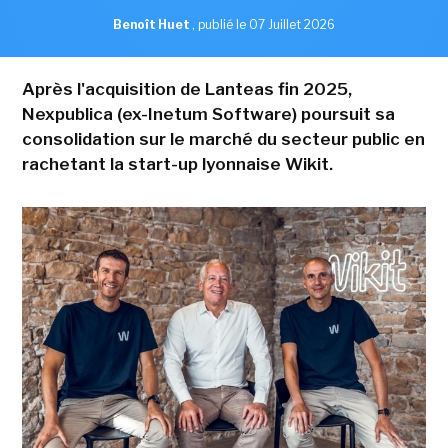
Benoît Huet
,
publié le 07 Juillet 2026
Après l'acquisition de Lanteas fin 2025,
Nexpublica (ex-Inetum Software) poursuit sa
consolidation sur le marché du secteur public en
rachetant la start-up lyonnaise Wikit.