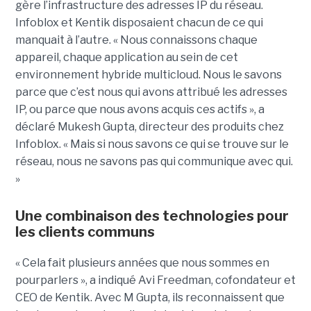
gère l’infrastructure des adresses IP du réseau.
Infoblox et Kentik disposaient chacun de ce qui
manquait à l’autre. « Nous connaissons chaque
appareil, chaque application au sein de cet
environnement hybride multicloud. Nous le savons
parce que c’est nous qui avons attribué les adresses
IP, ou parce que nous avons acquis ces actifs », a
déclaré Mukesh Gupta, directeur des produits chez
Infoblox. « Mais si nous savons ce qui se trouve sur le
réseau, nous ne savons pas qui communique avec qui.
»
Une combinaison des technologies pour
les clients communs
« Cela fait plusieurs années que nous sommes en
pourparlers », a indiqué Avi Freedman, cofondateur et
CEO de Kentik. Avec M Gupta, ils reconnaissent que