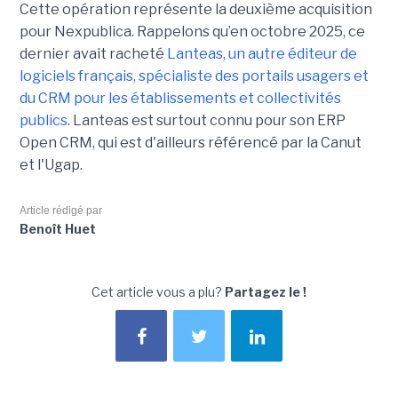
Cette opération représente la deuxième acquisition
pour Nexpublica. Rappelons qu’en octobre 2025, ce
dernier avait racheté
Lanteas, un autre éditeur de
logiciels français, spécialiste des portails usagers et
du CRM pour les établissements et collectivités
publics
. Lanteas est surtout connu pour son ERP
Open CRM, qui est d'ailleurs référencé par la Canut
et l'Ugap.
Article rédigé par
Benoît Huet
Cet article vous a plu?
Partagez le !