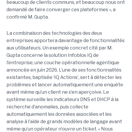
beaucoup de clients communs, et beaucoup nous ont
demandé de faire converger ces plateformes », a
confirmé M. Gupta.
La combinaison des technologies des deux
entreprises apportera davantage de fonctionnalités
aux utilisateurs. Un exemple concret cité par M.
Gupta concerne la solution Infoblox IQ de
l’entreprise, une couche opérationnelle agentique
annoncée en juin 2026. L’une de ses fonctionnalités
existantes, baptisée ‘IQ Actions’, sert à détecter les
problèmes et lancer automatiquement une enquête
avant même qu’un client ne s’en aperçoive. Le
système surveille les indicateurs DNS et DHCP à la
recherche d’anomalies, puis collecte
automatiquement les données associées et les
analyse à l’aide de grands modèles de langage avant
même qu’un opérateur n’ouvre un ticket. « Nous