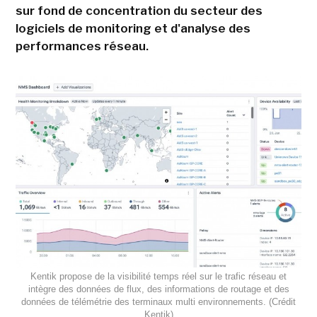
sur fond de concentration du secteur des
logiciels de monitoring et d'analyse des
performances réseau.
Kentik propose de la visibilité temps réel sur le trafic réseau et
intègre des données de flux, des informations de routage et des
données de télémétrie des terminaux multi environnements. (Crédit
Kentik)