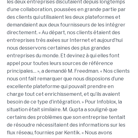
les deux entreprises discutaient depuis longtemps
d’une collaboration, poussées en grande partie par
des clients qui utilisaient les deux plateformes et
demandaient aux deux fournisseurs de les intégrer
directement. « Au départ, nos clients étaient des
entreprises très axées sur Internet et aujourd’hui
nous desservons certaines des plus grandes
entreprises du monde. Et devinez à qui elles font
appel pour toutes leurs sources de référence
principales… », a demandé M. Freedman. « Nos clients
nous ont fait remarquer que nous disposions d’une
excellente plateforme qui pouvait prendre en
charge tout cet enrichissement, et qu’ils avaient
besoin de ce type d’intégration. » Pour Infoblox, la
situation était similaire. M. Gupta a souligné que
certains des problèmes que son entreprise tentait
de résoudre nécessitaient des informations sur les
flux réseau, fournies par Kentik. « Nous avons