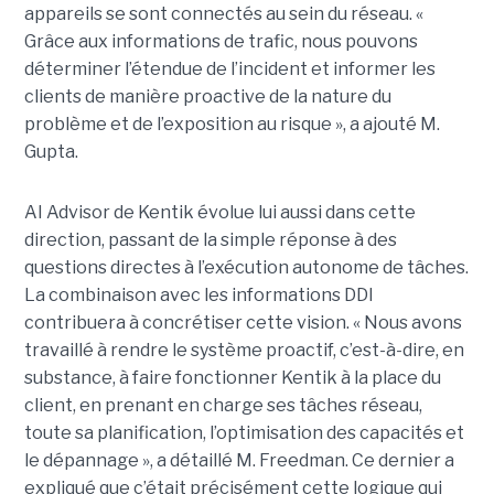
appareils se sont connectés au sein du réseau. «
Grâce aux informations de trafic, nous pouvons
déterminer l’étendue de l’incident et informer les
clients de manière proactive de la nature du
problème et de l’exposition au risque », a ajouté M.
Gupta.
AI Advisor de Kentik évolue lui aussi dans cette
direction, passant de la simple réponse à des
questions directes à l’exécution autonome de tâches.
La combinaison avec les informations DDI
contribuera à concrétiser cette vision. « Nous avons
travaillé à rendre le système proactif, c’est-à-dire, en
substance, à faire fonctionner Kentik à la place du
client, en prenant en charge ses tâches réseau,
toute sa planification, l’optimisation des capacités et
le dépannage », a détaillé M. Freedman. Ce dernier a
expliqué que c’était précisément cette logique qui