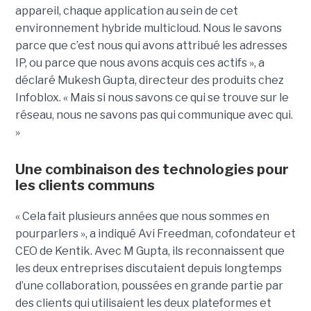
appareil, chaque application au sein de cet
environnement hybride multicloud. Nous le savons
parce que c’est nous qui avons attribué les adresses
IP, ou parce que nous avons acquis ces actifs », a
déclaré Mukesh Gupta, directeur des produits chez
Infoblox. « Mais si nous savons ce qui se trouve sur le
réseau, nous ne savons pas qui communique avec qui.
»
Une combinaison des technologies pour
les clients communs
« Cela fait plusieurs années que nous sommes en
pourparlers », a indiqué Avi Freedman, cofondateur et
CEO de Kentik. Avec M Gupta, ils reconnaissent que
les deux entreprises discutaient depuis longtemps
d’une collaboration, poussées en grande partie par
des clients qui utilisaient les deux plateformes et