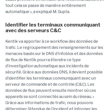
tout cela se passe de manière entièrement
automatique », a expliqué M. Gupta.
Identifier les terminaux communiquant
avec des serveurs C&C
Kentik va apporter à ce workflow des données de
trafic. Le regroupement des renseignements sur les
menaces basés sur le DNS d’Infoblox et des données
de flux de Kentik pourra étendre ce type
d’investigation automatique aux incidents de
sécurité. Grâce aux données DNS, il devient possible
d’identifier les terminaux communiquant avec un
serveur de commande et de contrôle (C&C). Les
données de flux peuvent ensuite montrer où ces
appareils se sont connectés au sein du réseau. «
Grâce aux informations de trafic, nous pouvons
déterminer l’étendue de l’incident et informer les