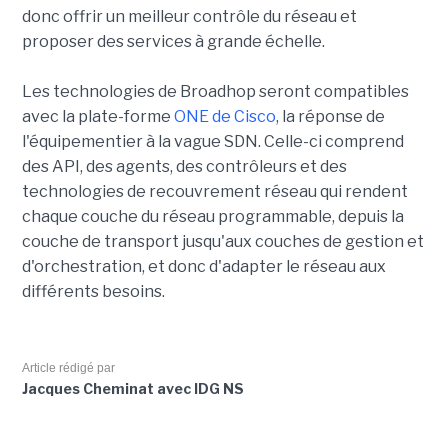
donc offrir un meilleur contrôle du réseau et
proposer des services à grande échelle.
Les technologies de Broadhop seront compatibles
avec la plate-forme
ONE de Cisco
, la réponse de
l'équipementier à la vague SDN. Celle-ci comprend
des API, des agents, des contrôleurs et des
technologies de recouvrement réseau qui rendent
chaque couche du réseau programmable, depuis la
couche de transport jusqu'aux couches de gestion et
d'orchestration, et donc d'adapter le réseau aux
différents besoins.
Article rédigé par
Jacques Cheminat avec IDG NS