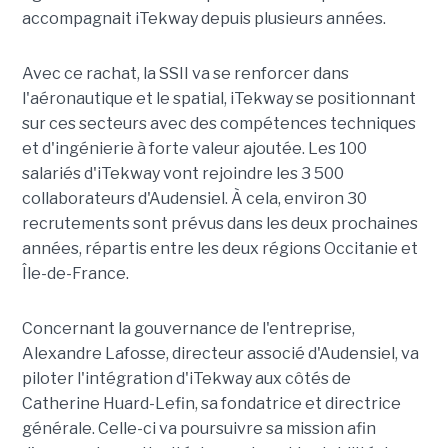
accompagnait iTekway depuis plusieurs années.
Avec ce rachat, la SSII va se renforcer dans
l'aéronautique et le spatial, iTekway se positionnant
sur ces secteurs avec des compétences techniques
et d'ingénierie à forte valeur ajoutée. Les 100
salariés d'iTekway vont rejoindre les 3 500
collaborateurs d'Audensiel. À cela, environ 30
recrutements sont prévus dans les deux prochaines
années, répartis entre les deux régions Occitanie et
Île-de-France.
Concernant la gouvernance de l'entreprise,
Alexandre Lafosse, directeur associé d'Audensiel, va
piloter l'intégration d'iTekway aux côtés de
Catherine Huard-Lefin, sa fondatrice et directrice
générale. Celle-ci va poursuivre sa mission afin