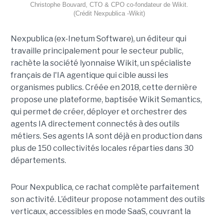
Christophe Bouvard, CTO & CPO co-fondateur de Wikit.
(Crédit Nexpublica -Wikit)
Nexpublica (ex-Inetum Software), un éditeur qui
travaille principalement pour le secteur public,
rachète la société lyonnaise Wikit, un spécialiste
français de l'IA agentique qui cible aussi les
organismes publics. Créée en 2018, cette dernière
propose une plateforme, baptisée Wikit Semantics,
qui permet de créer, déployer et orchestrer des
agents IA directement connectés à des outils
métiers. Ses agents IA sont déjà en production dans
plus de 150 collectivités locales réparties dans 30
départements.
Pour Nexpublica, ce rachat complète parfaitement
son activité. L’éditeur propose notamment des outils
verticaux, accessibles en mode SaaS, couvrant la