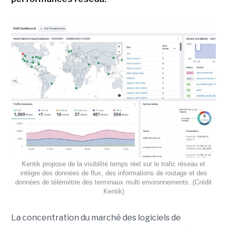
Kentik propose de la visibilité temps réel sur le trafic réseau et
intègre des données de flux, des informations de routage et des
données de télémétrie des terminaux multi environnements. (Crédit
Kentik)
La concentration du marché des logiciels de