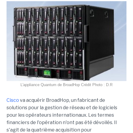
L'appliance Quantum de BroadHop Crédit Photo : D.R
Cisco
va acquérir BroadHop, un fabricant de
solutions pour la gestion de réseau et de logiciels
pour les opérateurs internationaux. Les termes
financiers de l'opération n'ont pas été dévoilés. Il
s'agit de la quatrième acquisition pour