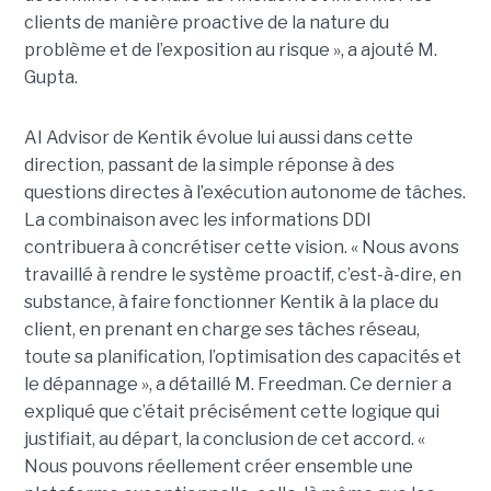
clients de manière proactive de la nature du
problème et de l’exposition au risque », a ajouté M.
Gupta.
AI Advisor de Kentik évolue lui aussi dans cette
direction, passant de la simple réponse à des
questions directes à l’exécution autonome de tâches.
La combinaison avec les informations DDI
contribuera à concrétiser cette vision. « Nous avons
travaillé à rendre le système proactif, c’est-à-dire, en
substance, à faire fonctionner Kentik à la place du
client, en prenant en charge ses tâches réseau,
toute sa planification, l’optimisation des capacités et
le dépannage », a détaillé M. Freedman. Ce dernier a
expliqué que c’était précisément cette logique qui
justifiait, au départ, la conclusion de cet accord. «
Nous pouvons réellement créer ensemble une