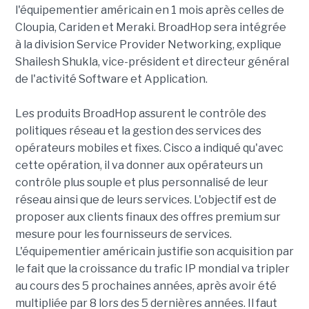
l'équipementier américain en 1 mois après celles de
Cloupia, Cariden et Meraki. BroadHop sera intégrée
à la division Service Provider Networking, explique
Shailesh Shukla, vice-président et directeur général
de l'activité Software et Application.
Les produits BroadHop assurent le contrôle des
politiques réseau et la gestion des services des
opérateurs mobiles et fixes. Cisco a indiqué qu'avec
cette opération, il va donner aux opérateurs un
contrôle plus souple et plus personnalisé de leur
réseau ainsi que de leurs services. L'objectif est de
proposer aux clients finaux des offres premium sur
mesure pour les fournisseurs de services.
L'équipementier américain justifie son acquisition par
le fait que la croissance du trafic IP mondial va tripler
au cours des 5 prochaines années, après avoir été
multipliée par 8 lors des 5 dernières années. Il faut