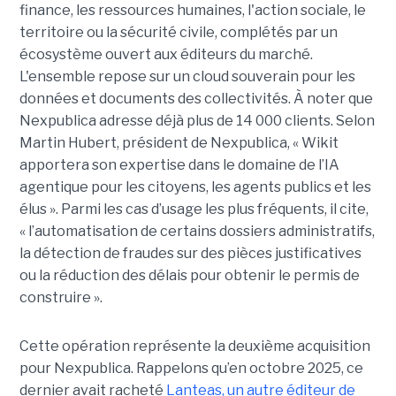
finance, les ressources humaines, l'action sociale, le
territoire ou la sécurité civile, complétés par un
écosystème ouvert aux éditeurs du marché.
L'ensemble repose sur un cloud souverain pour les
données et documents des collectivités. À noter que
Nexpublica adresse déjà plus de 14 000 clients. Selon
Martin Hubert, président de Nexpublica, « Wikit
apportera son expertise dans le domaine de l’IA
agentique pour les citoyens, les agents publics et les
élus ». Parmi les cas d’usage les plus fréquents, il cite,
« l’automatisation de certains dossiers administratifs,
la détection de fraudes sur des pièces justificatives
ou la réduction des délais pour obtenir le permis de
construire ».
Cette opération représente la deuxième acquisition
pour Nexpublica. Rappelons qu’en octobre 2025, ce
dernier avait racheté
Lanteas, un autre éditeur de