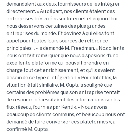
demandaient aux deux fournisseurs de les intégrer
directement. « Au départ, nos clients étaient des
entreprises très axées sur Internet et aujourd’hui
nous desservons certaines des plus grandes
entreprises du monde. Et devinez à qui elles font
appel pour toutes leurs sources de référence
principales… », a demandé M. Freedman. « Nos clients
nous ont fait remarquer que nous disposions d’une
excellente plateforme qui pouvait prendre en
charge tout cet enrichissement, et qu’ils avaient
besoin de ce type d’intégration. » Pour Infoblox, la
situation était similaire. M. Gupta a souligné que
certains des problèmes que son entreprise tentait
de résoudre nécessitaient des informations sur les
flux réseau, fournies par Kentik. « Nous avons
beaucoup de clients communs, et beaucoup nous ont
demandé de faire converger ces plateformes », a
confirmé M. Gupta.