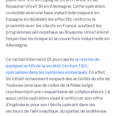
Royaume-Uni et 30 en Allemagne. Cette opération
consolide ainsi une base industrielle majeure en
Espagne en doublant les effectifs, renforce la
proximité avec les clients en France, soutient les
programmes aérospatiaux au Royaume-Uni et étend
l'expertise technique et la couverture industrielle en
Allemagne.
Ce rachat intervient 15 jours après
la reprise de
quelques actifs de la société Centum T&S,
spécialisée dans les systèmes embarqués.
En effet,
SII s'était notamment emparé des activités du site de
Toulouse ainsi que de celles de la filiale belge,
représentant une cinquantaine de collaborateurs. Là
aussi, cette opération visait à renforcer son offre
d'ingénierie pour ses clients opérant dans les
secteurs de l'aéronautique, du spatial, de la défense,