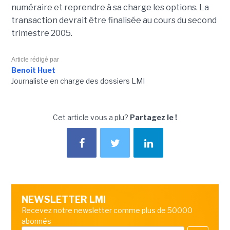
numéraire et reprendre à sa charge les options. La
transaction devrait être finalisée au cours du second
trimestre 2005.
Article rédigé par
Benoit Huet
Journaliste en charge des dossiers LMI
Cet article vous a plu?
Partagez le !
NEWSLETTER LMI
Recevez notre newsletter comme plus de 50000
abonnés