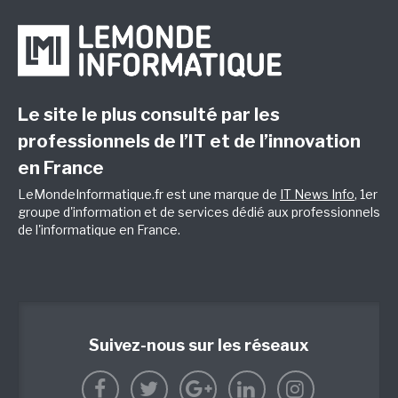
Le site le plus consulté par les
professionnels de l’IT et de l’innovation
en France
LeMondeInformatique.fr est une marque de
IT News Info
, 1er
groupe d'information et de services dédié aux professionnels
de l'informatique en France.
Suivez-nous sur les réseaux