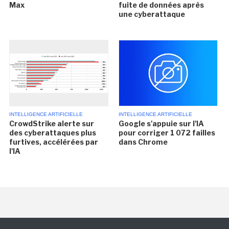
Max
fuite de données après
une cyberattaque
INTELLIGENCE ARTIFICIELLE
INTELLIGENCE ARTIFICIELLE
CrowdStrike alerte sur
Google s'appuie sur l'IA
des cyberattaques plus
pour corriger 1 072 failles
furtives, accélérées par
dans Chrome
l'IA