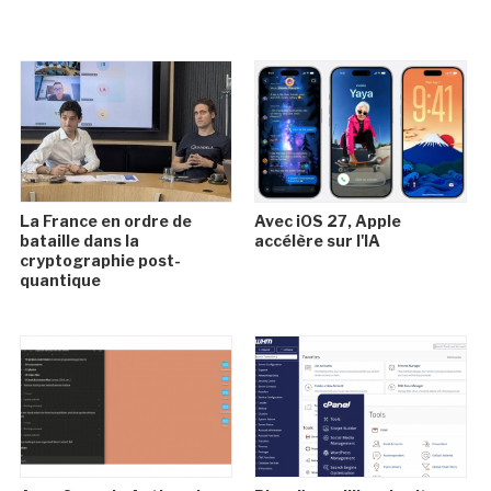
La France en ordre de
Avec iOS 27, Apple
bataille dans la
accélère sur l'IA
cryptographie post-
quantique