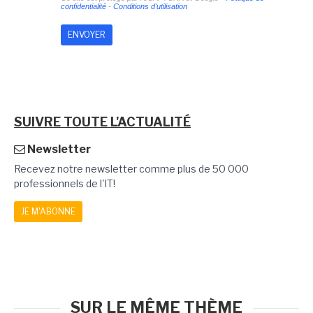
confidentialité
-
Conditions d'utilisation
SUIVRE TOUTE L'ACTUALITÉ
Newsletter
Recevez notre newsletter comme plus de 50 000
professionnels de l'IT!
JE M'ABONNE
SUR LE MÊME THÈME