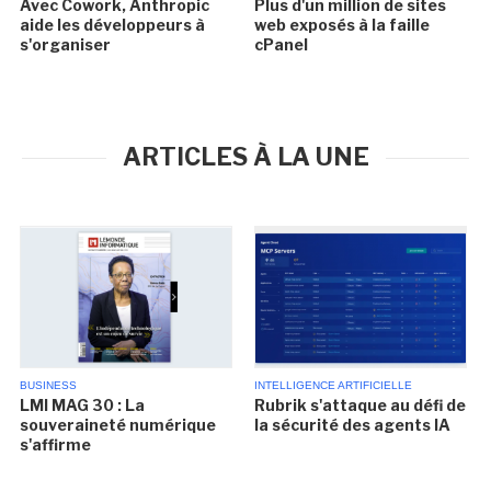
Avec Cowork, Anthropic
Plus d'un million de sites
aide les développeurs à
web exposés à la faille
s'organiser
cPanel
ARTICLES À LA UNE
BUSINESS
INTELLIGENCE ARTIFICIELLE
LMI MAG 30 : La
Rubrik s'attaque au défi de
souveraineté numérique
la sécurité des agents IA
s'affirme