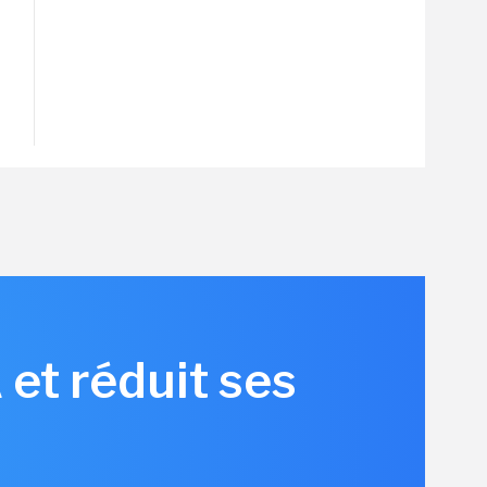
et réduit ses