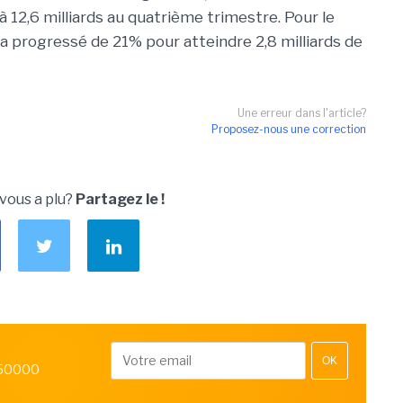
à 12,6 milliards au quatrième trimestre. Pour le
 a progressé de 21% pour atteindre 2,8 milliards de
Une erreur dans l'article?
Proposez-nous une correction
 vous a plu?
Partagez le !
OK
 50000