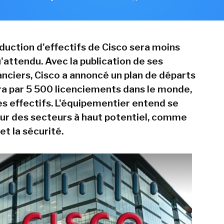
éduction d'effectifs de Cisco sera moins
'attendu. Avec la publication de ses
anciers, Cisco a annoncé un plan de départs
ira par 5 500 licenciements dans le monde,
es effectifs. L'équipementier entend se
ur des secteurs à haut potentiel, comme
d et la sécurité.