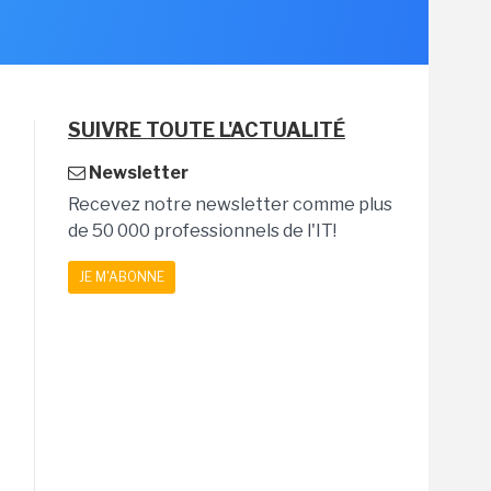
SUIVRE TOUTE L'ACTUALITÉ
Newsletter
Recevez notre newsletter comme plus
de 50 000 professionnels de l'IT!
JE M'ABONNE