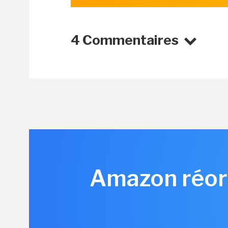
4 Commentaires
Amazon réorg