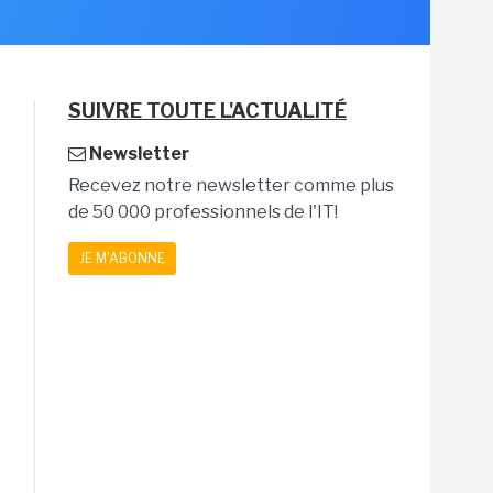
SUIVRE TOUTE L'ACTUALITÉ
Newsletter
Recevez notre newsletter comme plus
de 50 000 professionnels de l'IT!
JE M'ABONNE