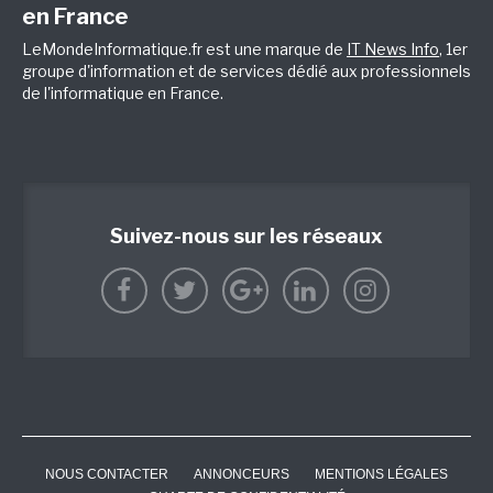
en France
LeMondeInformatique.fr est une marque de
IT News Info
, 1er
groupe d'information et de services dédié aux professionnels
de l'informatique en France.
Suivez-nous sur les réseaux
NOUS CONTACTER
ANNONCEURS
MENTIONS LÉGALES