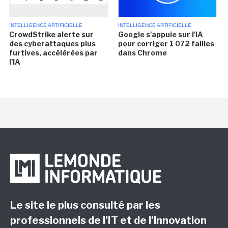
INTELLIGENCE ARTIFICIELLE
INTELLIGENCE ARTIFICIELLE
CrowdStrike alerte sur
Google s'appuie sur l'IA
des cyberattaques plus
pour corriger 1 072 failles
furtives, accélérées par
dans Chrome
l'IA
Le site le plus consulté par les
professionnels de l’IT et de l’innovation