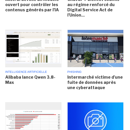
ouvert pour contrôler les
au régime renforcé du
contenus générés par l'IA
Digital Service Act de
l'Union...
INTELLIGENCE ARTIFICIELLE
PHISHING
Alibaba lance Qwen 3.8-
Intermarché victime d'une
Max
fuite de données après
une cyberattaque