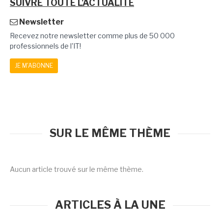
SUIVRE TOUTE L'ACTUALITÉ
Newsletter
Recevez notre newsletter comme plus de 50 000
professionnels de l'IT!
JE M'ABONNE
SUR LE MÊME THÈME
Aucun article trouvé sur le même thème.
ARTICLES À LA UNE