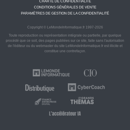
CHARTE DE CONFIDENTIALITÉ
CONDITIONS GÉNÉRALES DE VENTE
PARAMÈTRES DE GESTION DE LA CONFIDENTIALITÉ
Copyright © LeMondeInformatique.fr 1997-2026
Toute reproduction ou représentation intégrale ou partielle, par quelque
procédé que ce soit, des pages publiées sur ce site, faite sans l'autorisation
de l'éditeur ou du webmaster du site LeMondeInformatique.fr est illicite et
constitue une contrefaçon.