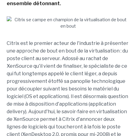
ensemble détonnant.
Citrix est le premier acteur de l'industrie à présenter
une approche de bout en bout de la virtualisation : du
poste client au serveur. Adossé au rachat de
XenSource qu'il vient de finaliser, le spécialiste de ce
qui fut longtemps appelé le client léger, a depuis
progressivement étoffé sa panoplie technologique
pour découpler suivant les besoins le matériel du
logiciel (OS et applications). Il est désormais question
de mise à disposition d'applications (application
delivery). Aujourd'hui, le savoir-faire en virtualisation
de XenSource permet à Citrix d'annoncer deux
lignes de logiciels qui toucheront à la fois le poste
client (XenDesktop 2.0, promis pour mi-2008) et le