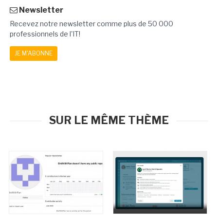
Newsletter
Recevez notre newsletter comme plus de 50 000
professionnels de l'IT!
JE M'ABONNE
SUR LE MÊME THÈME