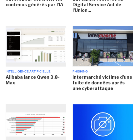
contenus générés par l'IA
Digital Service Act de
l'Union...
INTELLIGENCE ARTIFICIELLE
PHISHING
Alibaba lance Qwen 3.8-
Intermarché victime d'une
Max
fuite de données après
une cyberattaque