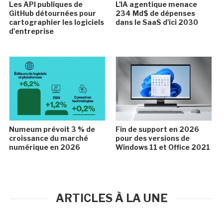
Les API publiques de
L'IA agentique menace
GitHub détournées pour
234 Md$ de dépenses
cartographier les logiciels
dans le SaaS d'ici 2030
d'entreprise
Numeum prévoit 3 % de
Fin de support en 2026
croissance du marché
pour des versions de
numérique en 2026
Windows 11 et Office 2021
ARTICLES À LA UNE