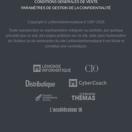
CONDITIONS GÉNÉRALES DE VENTE
PARAMÈTRES DE GESTION DE LA CONFIDENTIALITÉ
Copyright © LeMondeInformatique.fr 1997-2026
Toute reproduction ou représentation intégrale ou partielle, par quelque
procédé que ce soit, des pages publiées sur ce site, faite sans l'autorisation
de l'éditeur ou du webmaster du site LeMondeInformatique.fr est illicite et
constitue une contrefaçon.