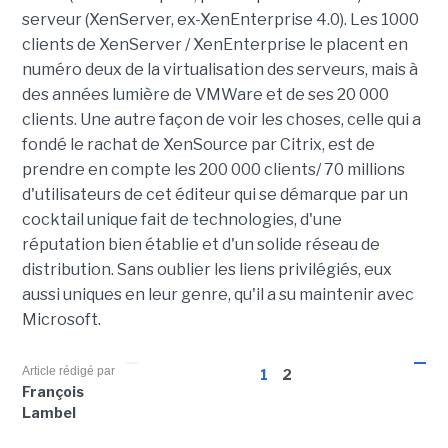
serveur (XenServer, ex-XenEnterprise 4.0). Les 1000
clients de XenServer / XenEnterprise le placent en
numéro deux de la virtualisation des serveurs, mais à
des années lumière de VMWare et de ses 20 000
clients. Une autre façon de voir les choses, celle qui a
fondé le rachat de XenSource par Citrix, est de
prendre en compte les 200 000 clients/ 70 millions
d'utilisateurs de cet éditeur qui se démarque par un
cocktail unique fait de technologies, d'une
réputation bien établie et d'un solide réseau de
distribution. Sans oublier les liens privilégiés, eux
aussi uniques en leur genre, qu'il a su maintenir avec
Microsoft.
Article rédigé par
1
2
François
Lambel