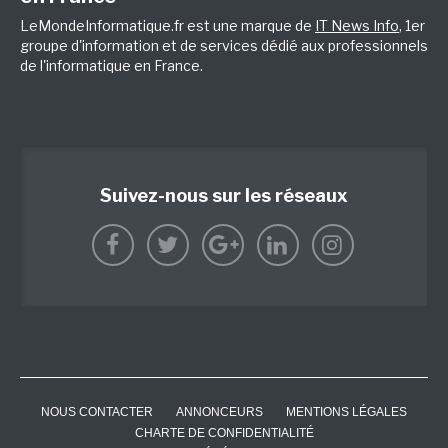
LeMondeInformatique.fr est une marque de
IT News Info
, 1er
groupe d'information et de services dédié aux professionnels
de l'informatique en France.
Suivez-nous sur les réseaux
NOUS CONTACTER
ANNONCEURS
MENTIONS LÉGALES
CHARTE DE CONFIDENTIALITÉ