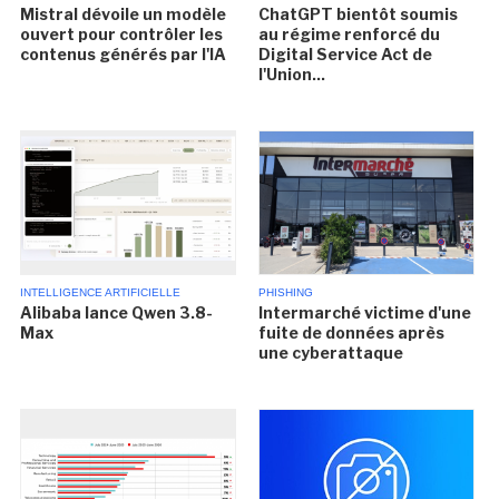
Mistral dévoile un modèle
ChatGPT bientôt soumis
ouvert pour contrôler les
au régime renforcé du
contenus générés par l'IA
Digital Service Act de
l'Union...
INTELLIGENCE ARTIFICIELLE
PHISHING
Alibaba lance Qwen 3.8-
Intermarché victime d'une
Max
fuite de données après
une cyberattaque