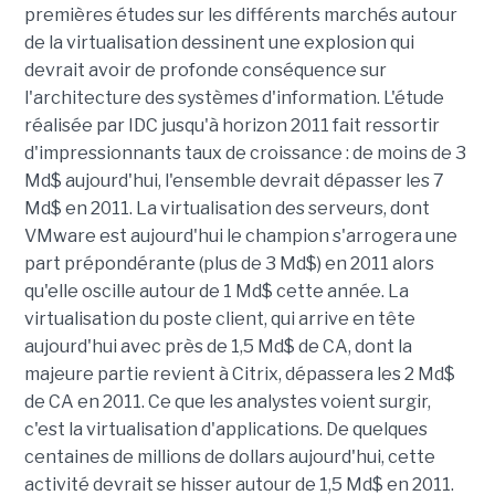
premières études sur les différents marchés autour
de la virtualisation dessinent une explosion qui
devrait avoir de profonde conséquence sur
l'architecture des systèmes d'information. L'étude
réalisée par IDC jusqu'à horizon 2011 fait ressortir
d'impressionnants taux de croissance : de moins de 3
Md$ aujourd'hui, l'ensemble devrait dépasser les 7
Md$ en 2011. La virtualisation des serveurs, dont
VMware est aujourd'hui le champion s'arrogera une
part prépondérante (plus de 3 Md$) en 2011 alors
qu'elle oscille autour de 1 Md$ cette année. La
virtualisation du poste client, qui arrive en tête
aujourd'hui avec près de 1,5 Md$ de CA, dont la
majeure partie revient à Citrix, dépassera les 2 Md$
de CA en 2011. Ce que les analystes voient surgir,
c'est la virtualisation d'applications. De quelques
centaines de millions de dollars aujourd'hui, cette
activité devrait se hisser autour de 1,5 Md$ en 2011.