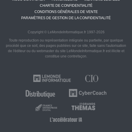
CHARTE DE CONFIDENTIALITÉ
CONDITIONS GÉNÉRALES DE VENTE
PARAMÈTRES DE GESTION DE LA CONFIDENTIALITÉ
Copyright © LeMondeInformatique.fr 1997-2026
Toute reproduction ou représentation intégrale ou partielle, par quelque
procédé que ce soit, des pages publiées sur ce site, faite sans l'autorisation
de l'éditeur ou du webmaster du site LeMondeInformatique.fr est illicite et
constitue une contrefaçon.