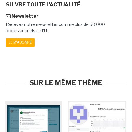
SUIVRE TOUTE L'ACTUALITÉ
Newsletter
Recevez notre newsletter comme plus de 50 000
professionnels de l'IT!
JE M'ABONNE
SUR LE MÊME THÈME