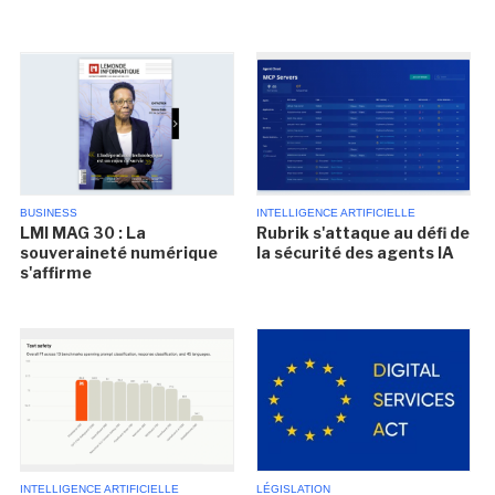
BUSINESS
INTELLIGENCE ARTIFICIELLE
LMI MAG 30 : La
Rubrik s'attaque au défi de
souveraineté numérique
la sécurité des agents IA
s'affirme
INTELLIGENCE ARTIFICIELLE
LÉGISLATION