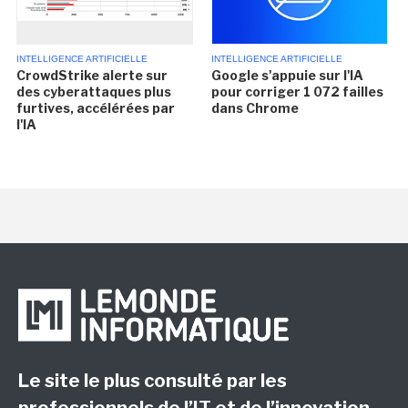
INTELLIGENCE ARTIFICIELLE
INTELLIGENCE ARTIFICIELLE
CrowdStrike alerte sur
Google s'appuie sur l'IA
des cyberattaques plus
pour corriger 1 072 failles
furtives, accélérées par
dans Chrome
l'IA
Le site le plus consulté par les