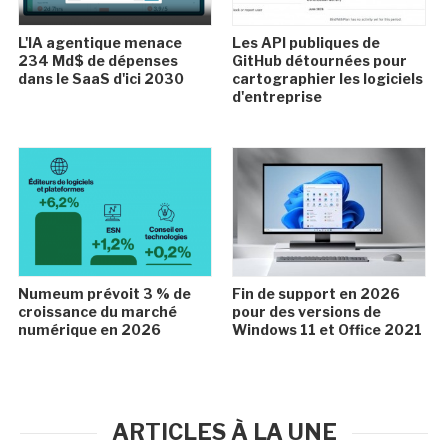
L'IA agentique menace
Les API publiques de
234 Md$ de dépenses
GitHub détournées pour
dans le SaaS d'ici 2030
cartographier les logiciels
d'entreprise
Numeum prévoit 3 % de
Fin de support en 2026
croissance du marché
pour des versions de
numérique en 2026
Windows 11 et Office 2021
ARTICLES À LA UNE