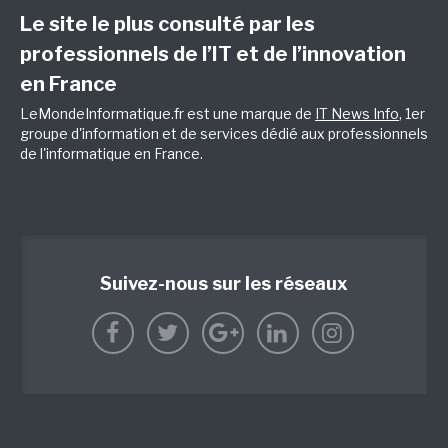
Le site le plus consulté par les
professionnels de l’IT et de l’innovation
en France
LeMondeInformatique.fr est une marque de
IT News Info
, 1er
groupe d'information et de services dédié aux professionnels
de l'informatique en France.
Suivez-nous sur les réseaux