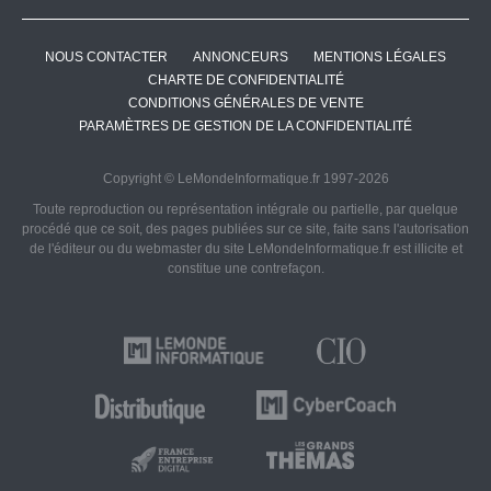
NOUS CONTACTER
ANNONCEURS
MENTIONS LÉGALES
CHARTE DE CONFIDENTIALITÉ
CONDITIONS GÉNÉRALES DE VENTE
PARAMÈTRES DE GESTION DE LA CONFIDENTIALITÉ
Copyright © LeMondeInformatique.fr 1997-2026
Toute reproduction ou représentation intégrale ou partielle, par quelque
procédé que ce soit, des pages publiées sur ce site, faite sans l'autorisation
de l'éditeur ou du webmaster du site LeMondeInformatique.fr est illicite et
constitue une contrefaçon.