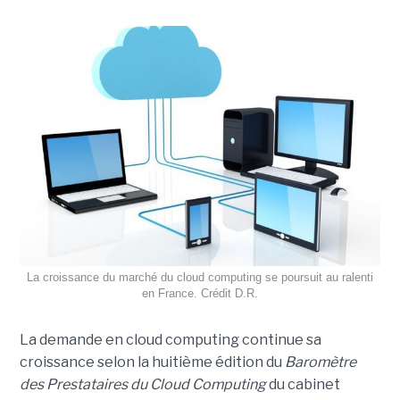
La croissance du marché du cloud computing se poursuit au ralenti
en France. Crédit D.R.
La demande en cloud computing continue sa
croissance selon la huitième édition du
Baromètre
des Prestataires du Cloud Computing
du cabinet