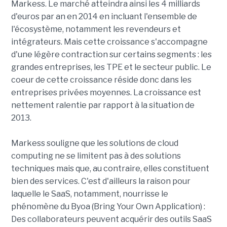
Markess. Le marché atteindra ainsi les 4 milliards
d'euros par an en 2014 en incluant l'ensemble de
l'écosystème, notamment les revendeurs et
intégrateurs. Mais cette croissance s'accompagne
d'une légère contraction sur certains segments : les
grandes entreprises, les TPE et le secteur public. Le
coeur de cette croissance réside donc dans les
entreprises privées moyennes. La croissance est
nettement ralentie par rapport à la situation de
2013.
Markess souligne que les solutions de cloud
computing ne se limitent pas à des solutions
techniques mais que, au contraire, elles constituent
bien des services. C'est d'ailleurs la raison pour
laquelle le SaaS, notamment, nourrisse le
phénomène du Byoa (Bring Your Own Application) :
Des collaborateurs peuvent acquérir des outils SaaS