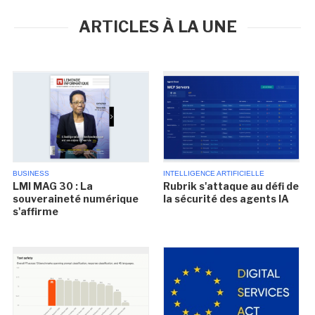
ARTICLES À LA UNE
BUSINESS
INTELLIGENCE ARTIFICIELLE
LMI MAG 30 : La
Rubrik s'attaque au défi de
souveraineté numérique
la sécurité des agents IA
s'affirme