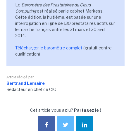
Le
Baromètre des Prestataires du Cloud
Computing
est réalisé par le cabinet Markess.
Cette édition, la huitième, est basée sur une
interrogation en ligne de 130 prestataires actifs sur
le marché français entre les 31 mars et 30 avril
2014.
Télécharger le baromètre complet
(gratuit contre
qualification)
Article rédigé par
Bertrand Lemaire
Rédacteur en chef de CIO
Cet article vous a plu?
Partagez le !