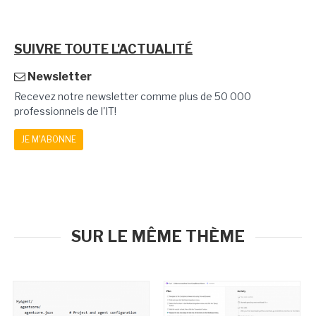
SUIVRE TOUTE L'ACTUALITÉ
Newsletter
Recevez notre newsletter comme plus de 50 000
professionnels de l'IT!
JE M'ABONNE
SUR LE MÊME THÈME