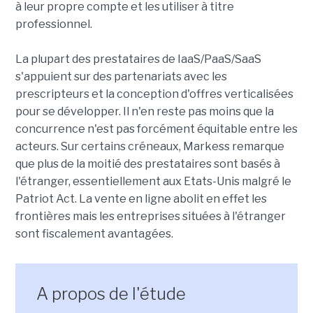
à leur propre compte et les utiliser à titre
professionnel.
La plupart des prestataires de IaaS/PaaS/SaaS
s'appuient sur des partenariats avec les
prescripteurs et la conception d'offres verticalisées
pour se développer. Il n'en reste pas moins que la
concurrence n'est pas forcément équitable entre les
acteurs. Sur certains créneaux, Markess remarque
que plus de la moitié des prestataires sont basés à
l'étranger, essentiellement aux Etats-Unis malgré le
Patriot Act. La vente en ligne abolit en effet les
frontières mais les entreprises situées à l'étranger
sont fiscalement avantagées.
A propos de l'étude