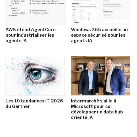
AWS étend AgentCore
Windows 365 accueille un
pour industrialiser les
espace sécurisé pour les
agents IA
agents IA
Les 10 tendances IT 2026
Intermarché s'allie à
du Gartner
Microsoft pour co-
développer un data hub
orienté IA