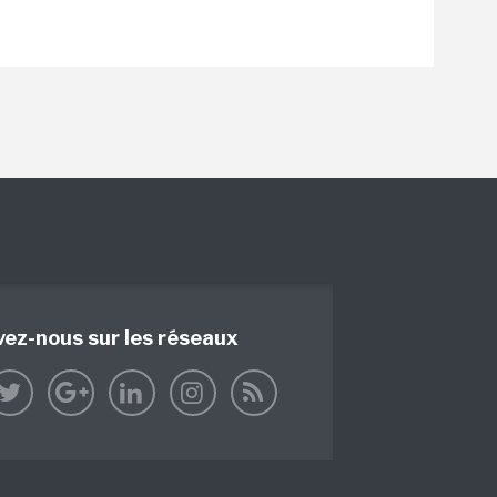
vez-nous sur les réseaux