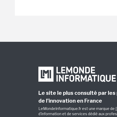
Le site le plus consulté par les
de l’innovation en France
LeMondeInformatique.fr est une marque de
d'information et de services dédié aux profes