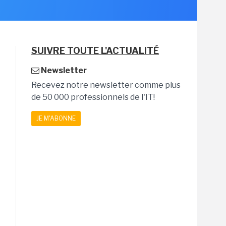
SUIVRE TOUTE L'ACTUALITÉ
Newsletter
Recevez notre newsletter comme plus
de 50 000 professionnels de l'IT!
JE M'ABONNE