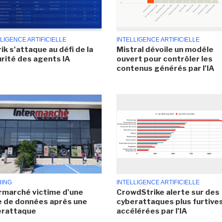
LIGENCE ARTIFICIELLE
INTELLIGENCE ARTIFICIELLE
ik s'attaque au défi de la
Mistral dévoile un modèle
rité des agents IA
ouvert pour contrôler les
contenus générés par l'IA
HING
INTELLIGENCE ARTIFICIELLE
rmarché victime d'une
CrowdStrike alerte sur des
e de données après une
cyberattaques plus furtives
erattaque
accélérées par l'IA