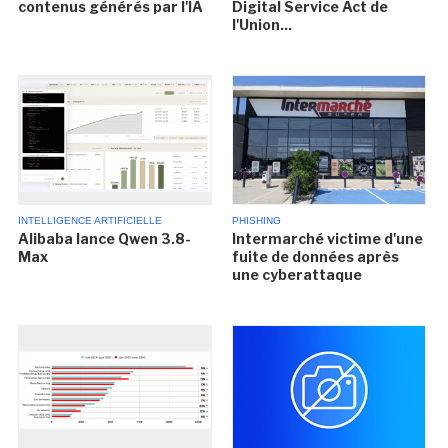
contenus générés par l'IA
Digital Service Act de
l'Union...
INTELLIGENCE ARTIFICIELLE
PHISHING
Alibaba lance Qwen 3.8-
Intermarché victime d'une
Max
fuite de données après
une cyberattaque