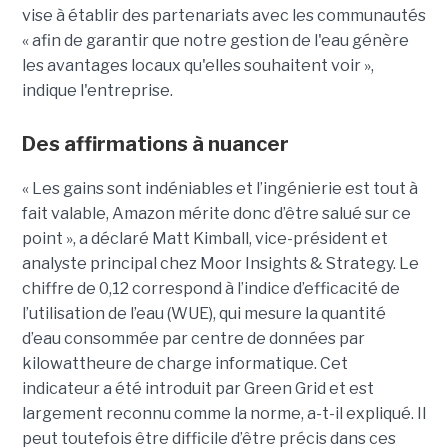
vise à établir des partenariats avec les communautés
« afin de garantir que notre gestion de l'eau génère
les avantages locaux qu'elles souhaitent voir »,
indique l'entreprise.
Des affirmations à nuancer
« Les gains sont indéniables et l’ingénierie est tout à
fait valable, Amazon mérite donc d’être salué sur ce
point », a déclaré Matt Kimball, vice-président et
analyste principal chez Moor Insights & Strategy. Le
chiffre de 0,12 correspond à l’indice d’efficacité de
l’utilisation de l’eau (WUE), qui mesure la quantité
d’eau consommée par centre de données par
kilowattheure de charge informatique. Cet
indicateur a été introduit par Green Grid et est
largement reconnu comme la norme, a-t-il expliqué. Il
peut toutefois être difficile d’être précis dans ces