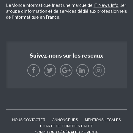
LeMondeInformatique.fr est une marque de
IT News Info
, 1er
groupe d'information et de services dédié aux professionnels
de l'informatique en France.
Suivez-nous sur les réseaux
NOUS CONTACTER
ANNONCEURS
MENTIONS LÉGALES
CHARTE DE CONFIDENTIALITÉ
CONDITIONS GÉNÉRALES DE VENTE