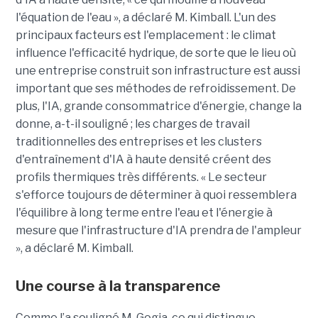
l'équation de l'eau », a déclaré M. Kimball. L'un des
principaux facteurs est l'emplacement : le climat
influence l'efficacité hydrique, de sorte que le lieu où
une entreprise construit son infrastructure est aussi
important que ses méthodes de refroidissement. De
plus, l'IA, grande consommatrice d'énergie, change la
donne, a-t-il souligné ; les charges de travail
traditionnelles des entreprises et les clusters
d'entraînement d'IA à haute densité créent des
profils thermiques très différents. « Le secteur
s'efforce toujours de déterminer à quoi ressemblera
l'équilibre à long terme entre l'eau et l'énergie à
mesure que l'infrastructure d'IA prendra de l'ampleur
», a déclaré M. Kimball.
Une course à la transparence
Comme l’a souligné M. Gogia, ce qui distingue