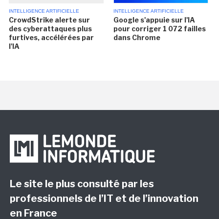
INTELLIGENCE ARTIFICIELLE
INTELLIGENCE ARTIFICIELLE
CrowdStrike alerte sur
Google s'appuie sur l'IA
des cyberattaques plus
pour corriger 1 072 failles
furtives, accélérées par
dans Chrome
l'IA
Le site le plus consulté par les
professionnels de l’IT et de l’innovation
en France