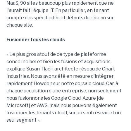
NaaS, 90 sites beaucoup plus rapidement que ne
l'aurait fait l'équipe IT. En particulier, en tenant
compte des spécificités et défauts du réseau sur
chaque site.
Fusionner tous les clouds
« Le plus gros atout de ce type de plateforme
concerne bel et bien les fusions et acquisitions,
explique Susan Tlacil, architecte réseau de Chart
Industries. Nous avons été en mesure d'intégrer
rapidement Howden sur notre dorsale cloud. Car, à
chaque acquisition d'une entreprise, non seulement
nous fusionnons les Google Cloud, Azure [de
Microsoft] et AWS, mais nous pouvons également
fusionner les tenants cloud, sur un seul réseau et un
seul segment ».