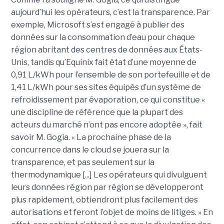
aujourd’hui les opérateurs, c’est la transparence. Par
exemple, Microsoft s’est engagé à publier des
données sur la consommation d’eau pour chaque
région abritant des centres de données aux États-
Unis, tandis qu’Equinix fait état d’une moyenne de
0,91 L/kWh pour l’ensemble de son portefeuille et de
1,41 L/kWh pour ses sites équipés d’un système de
refroidissement par évaporation, ce qui constitue «
une discipline de référence que la plupart des
acteurs du marché n’ont pas encore adoptée », fait
savoir M. Gogia. « La prochaine phase de la
concurrence dans le cloud se jouera sur la
transparence, et pas seulement sur la
thermodynamique [...] Les opérateurs qui divulguent
leurs données région par région se développeront
plus rapidement, obtiendront plus facilement des
autorisations et feront l’objet de moins de litiges. » En