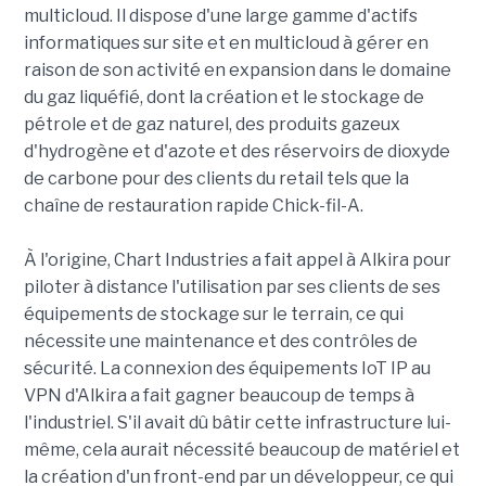
multicloud. Il dispose d'une large gamme d'actifs
informatiques sur site et en multicloud à gérer en
raison de son activité en expansion dans le domaine
du gaz liquéfié, dont la création et le stockage de
pétrole et de gaz naturel, des produits gazeux
d'hydrogène et d'azote et des réservoirs de dioxyde
de carbone pour des clients du retail tels que la
chaîne de restauration rapide Chick-fil-A.
À l'origine, Chart Industries a fait appel à Alkira pour
piloter à distance l'utilisation par ses clients de ses
équipements de stockage sur le terrain, ce qui
nécessite une maintenance et des contrôles de
sécurité. La connexion des équipements IoT IP au
VPN d'Alkira a fait gagner beaucoup de temps à
l'industriel. S'il avait dû bâtir cette infrastructure lui-
même, cela aurait nécessité beaucoup de matériel et
la création d'un front-end par un développeur, ce qui