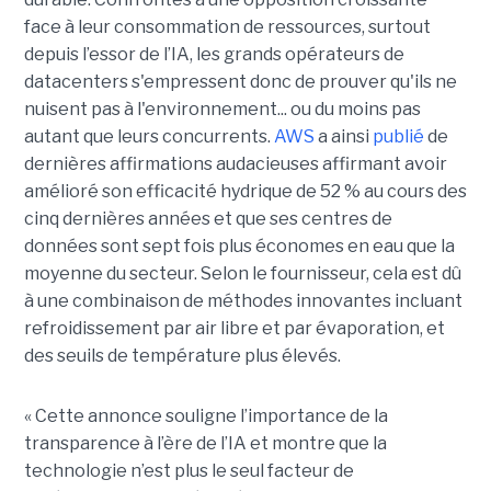
face à leur consommation de ressources, surtout
depuis l’essor de l’IA, les grands opérateurs de
datacenters s'empressent donc de prouver qu'ils ne
nuisent pas à l'environnement... ou du moins pas
autant que leurs concurrents.
AWS
a ainsi
publié
de
dernières affirmations audacieuses affirmant avoir
amélioré son efficacité hydrique de 52 % au cours des
cinq dernières années et que ses centres de
données sont sept fois plus économes en eau que la
moyenne du secteur. Selon le fournisseur, cela est dû
à une combinaison de méthodes innovantes incluant
refroidissement par air libre et par évaporation, et
des seuils de température plus élevés.
« Cette annonce souligne l’importance de la
transparence à l’ère de l’IA et montre que la
technologie n’est plus le seul facteur de