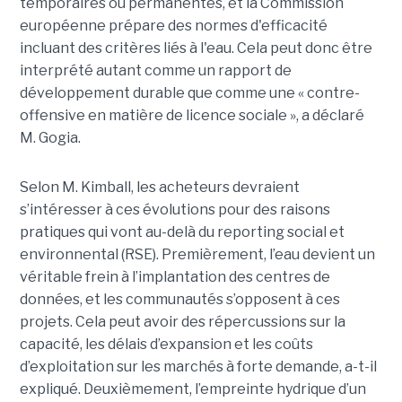
temporaires ou permanentes, et la Commission
européenne prépare des normes d'efficacité
incluant des critères liés à l'eau. Cela peut donc être
interprété autant comme un rapport de
développement durable que comme une « contre-
offensive en matière de licence sociale », a déclaré
M. Gogia.
Selon M. Kimball, les acheteurs devraient
s’intéresser à ces évolutions pour des raisons
pratiques qui vont au-delà du reporting social et
environnental (RSE). Premièrement, l’eau devient un
véritable frein à l’implantation des centres de
données, et les communautés s’opposent à ces
projets. Cela peut avoir des répercussions sur la
capacité, les délais d’expansion et les coûts
d’exploitation sur les marchés à forte demande, a-t-il
expliqué. Deuxièmement, l’empreinte hydrique d’un