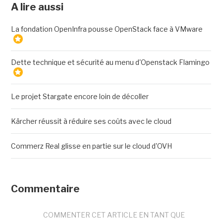
A lire aussi
La fondation OpenInfra pousse OpenStack face à VMware
Dette technique et sécurité au menu d'Openstack Flamingo
Le projet Stargate encore loin de décoller
Kärcher réussit à réduire ses coûts avec le cloud
Commerz Real glisse en partie sur le cloud d'OVH
Commentaire
COMMENTER CET ARTICLE EN TANT QUE