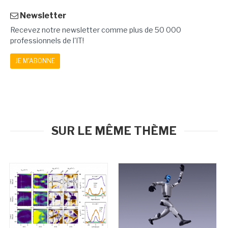
Newsletter
Recevez notre newsletter comme plus de 50 000
professionnels de l'IT!
JE M'ABONNE
SUR LE MÊME THÈME