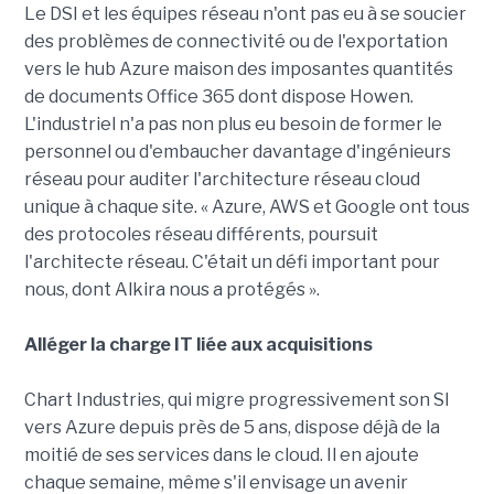
Le DSI et les équipes réseau n'ont pas eu à se soucier
des problèmes de connectivité ou de l'exportation
vers le hub Azure maison des imposantes quantités
de documents Office 365 dont dispose Howen.
L'industriel n'a pas non plus eu besoin de former le
personnel ou d'embaucher davantage d'ingénieurs
réseau pour auditer l'architecture réseau cloud
unique à chaque site. « Azure, AWS et Google ont tous
des protocoles réseau différents, poursuit
l'architecte réseau. C'était un défi important pour
nous, dont Alkira nous a protégés ».
Alléger la charge IT liée aux acquisitions
Chart Industries, qui migre progressivement son SI
vers Azure depuis près de 5 ans, dispose déjà de la
moitié de ses services dans le cloud. Il en ajoute
chaque semaine, même s'il envisage un avenir