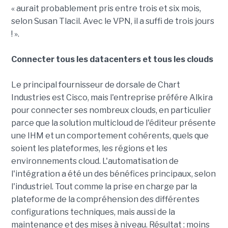
« aurait probablement pris entre trois et six mois,
selon Susan Tlacil. Avec le VPN, il a suffi de trois jours
! ».
Connecter tous les datacenters et tous les clouds
Le principal fournisseur de dorsale de Chart
Industries est Cisco, mais l'entreprise préfére Alkira
pour connecter ses nombreux clouds, en particulier
parce que la solution multicloud de l'éditeur présente
une IHM et un comportement cohérents, quels que
soient les plateformes, les régions et les
environnements cloud. L'automatisation de
l'intégration a été un des bénéfices principaux, selon
l'industriel. Tout comme la prise en charge par la
plateforme de la compréhension des différentes
configurations techniques, mais aussi de la
maintenance et des mises à niveau. Résultat : moins