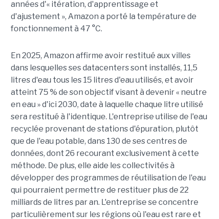
années d'« itération, d'apprentissage et
d'ajustement », Amazon a porté la température de
fonctionnement à 47 °C.
En 2025, Amazon affirme avoir restitué aux villes
dans lesquelles ses datacenters sont installés, 11,5
litres d'eau tous les 15 litres d'eau utilisés, et avoir
atteint 75 % de son objectif visant à devenir « neutre
en eau » d'ici 2030, date à laquelle chaque litre utilisé
sera restitué à l'identique. L'entreprise utilise de l'eau
recyclée provenant de stations d'épuration, plutôt
que de l'eau potable, dans 130 de ses centres de
données, dont 26 recourant exclusivement à cette
méthode. De plus, elle aide les collectivités à
développer des programmes de réutilisation de l'eau
qui pourraient permettre de restituer plus de 22
milliards de litres par an. L'entreprise se concentre
particulièrement sur les régions où l'eau est rare et