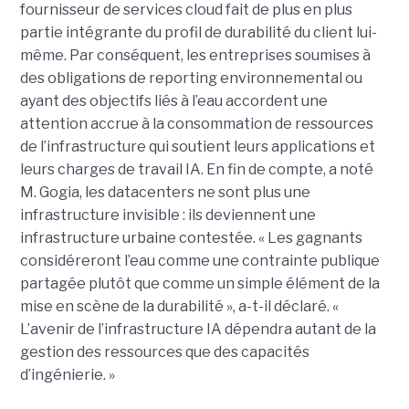
fournisseur de services cloud fait de plus en plus
partie intégrante du profil de durabilité du client lui-
même. Par conséquent, les entreprises soumises à
des obligations de reporting environnemental ou
ayant des objectifs liés à l’eau accordent une
attention accrue à la consommation de ressources
de l’infrastructure qui soutient leurs applications et
leurs charges de travail IA. En fin de compte, a noté
M. Gogia, les datacenters ne sont plus une
infrastructure invisible : ils deviennent une
infrastructure urbaine contestée. « Les gagnants
considéreront l’eau comme une contrainte publique
partagée plutôt que comme un simple élément de la
mise en scène de la durabilité », a-t-il déclaré. «
L’avenir de l’infrastructure IA dépendra autant de la
gestion des ressources que des capacités
d’ingénierie. »