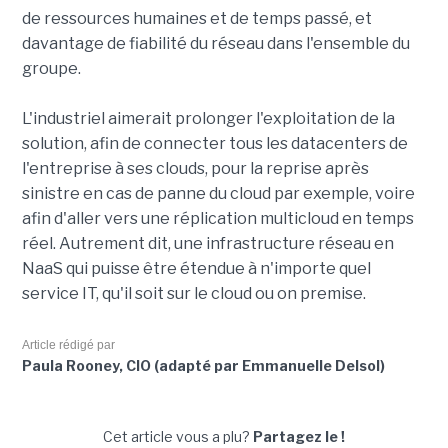
de ressources humaines et de temps passé, et
davantage de fiabilité du réseau dans l'ensemble du
groupe.
L'industriel aimerait prolonger l'exploitation de la
solution, afin de connecter tous les datacenters de
l'entreprise à ses clouds, pour la reprise après
sinistre en cas de panne du cloud par exemple, voire
afin d'aller vers une réplication multicloud en temps
réel. Autrement dit, une infrastructure réseau en
NaaS qui puisse être étendue à n'importe quel
service IT, qu'il soit sur le cloud ou on premise.
Article rédigé par
Paula Rooney, CIO (adapté par Emmanuelle Delsol)
Cet article vous a plu?
Partagez le !