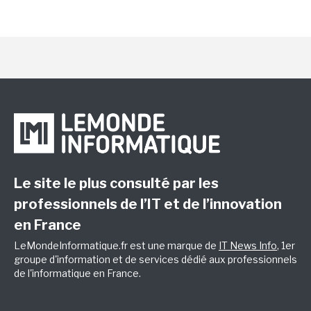
Le site le plus consulté par les
professionnels de l’IT et de l’innovation
en France
LeMondeInformatique.fr est une marque de
IT News Info
, 1er
groupe d'information et de services dédié aux professionnels
de l'informatique en France.