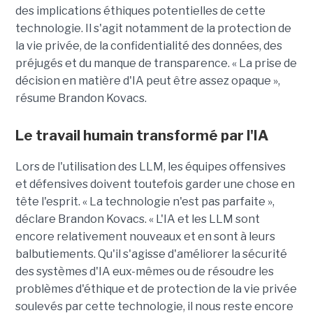
des implications éthiques potentielles de cette
technologie. Il s'agit notamment de la protection de
la vie privée, de la confidentialité des données, des
préjugés et du manque de transparence. « La prise de
décision en matière d'IA peut être assez opaque »,
résume Brandon Kovacs.
Le travail humain transformé par l'IA
Lors de l'utilisation des LLM, les équipes offensives
et défensives doivent toutefois garder une chose en
tête l'esprit. « La technologie n'est pas parfaite »,
déclare Brandon Kovacs. « L'IA et les LLM sont
encore relativement nouveaux et en sont à leurs
balbutiements. Qu'il s'agisse d'améliorer la sécurité
des systèmes d'IA eux-mêmes ou de résoudre les
problèmes d'éthique et de protection de la vie privée
soulevés par cette technologie, il nous reste encore