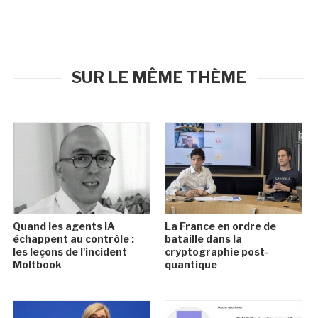
SUR LE MÊME THÈME
Quand les agents IA
La France en ordre de
échappent au contrôle :
bataille dans la
les leçons de l'incident
cryptographie post-
Moltbook
quantique