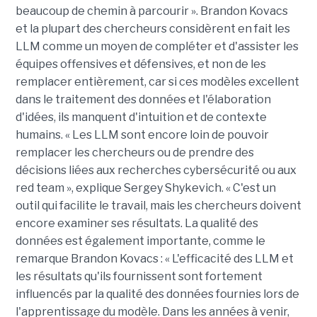
beaucoup de chemin à parcourir ». Brandon Kovacs
et la plupart des chercheurs considèrent en fait les
LLM comme un moyen de compléter et d'assister les
équipes offensives et défensives, et non de les
remplacer entièrement, car si ces modèles excellent
dans le traitement des données et l'élaboration
d'idées, ils manquent d'intuition et de contexte
humains. « Les LLM sont encore loin de pouvoir
remplacer les chercheurs ou de prendre des
décisions liées aux recherches cybersécurité ou aux
red team », explique Sergey Shykevich. « C'est un
outil qui facilite le travail, mais les chercheurs doivent
encore examiner ses résultats. La qualité des
données est également importante, comme le
remarque Brandon Kovacs : « L'efficacité des LLM et
les résultats qu'ils fournissent sont fortement
influencés par la qualité des données fournies lors de
l'apprentissage du modèle. Dans les années à venir,