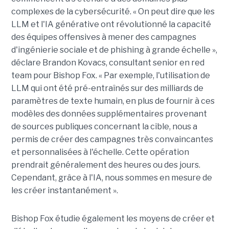
complexes de la cybersécurité. « On peut dire que les
LLM et l'IA générative ont révolutionné la capacité
des équipes offensives à mener des campagnes
d'ingénierie sociale et de phishing à grande échelle »,
déclare Brandon Kovacs, consultant senior en red
team pour Bishop Fox. « Par exemple, l'utilisation de
LLM qui ont été pré-entraînés sur des milliards de
paramètres de texte humain, en plus de fournir à ces
modèles des données supplémentaires provenant
de sources publiques concernant la cible, nous a
permis de créer des campagnes très convaincantes
et personnalisées à l'échelle. Cette opération
prendrait généralement des heures ou des jours.
Cependant, grâce à l'IA, nous sommes en mesure de
les créer instantanément ».
Bishop Fox étudie également les moyens de créer et