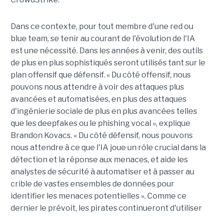
Dans ce contexte, pour tout membre d'une red ou
blue team, se tenir au courant de l'évolution de l'IA
est une nécessité. Dans les années à venir, des outils
de plus en plus sophistiqués seront utilisés tant sur le
plan offensif que défensif. « Du côté offensif, nous
pouvons nous attendre à voir des attaques plus
avancées et automatisées, en plus des attaques
d'ingénierie sociale de plus en plus avancées telles
que les deepfakes ou le phishing vocal », explique
Brandon Kovacs. « Du côté défensif, nous pouvons
nous attendre à ce que l'IA joue un rôle crucial dans la
détection et la réponse aux menaces, et aide les
analystes de sécurité à automatiser et à passer au
crible de vastes ensembles de données pour
identifier les menaces potentielles ». Comme ce
dernier le prévoit, les pirates continueront d'utiliser