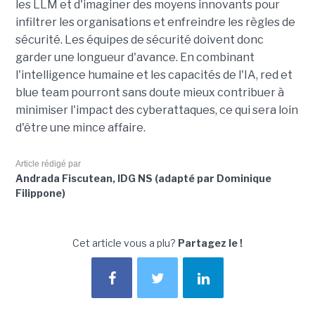
les LLM et d'imaginer des moyens innovants pour
infiltrer les organisations et enfreindre les règles de
sécurité. Les équipes de sécurité doivent donc
garder une longueur d'avance. En combinant
l'intelligence humaine et les capacités de l'IA, red et
blue team pourront sans doute mieux contribuer à
minimiser l'impact des cyberattaques, ce qui sera loin
d'être une mince affaire.
Article rédigé par
Andrada Fiscutean, IDG NS (adapté par Dominique
Filippone)
Cet article vous a plu?
Partagez le !