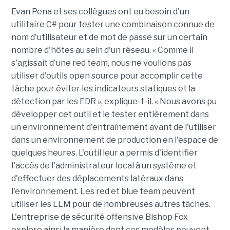
Evan Pena et ses collègues ont eu besoin d'un
utilitaire C# pour tester une combinaison connue de
nom d'utilisateur et de mot de passe sur un certain
nombre d'hôtes au sein d'un réseau. « Comme il
s'agissait d'une red team, nous ne voulions pas
utiliser d'outils open source pour accomplir cette
tâche pour éviter les indicateurs statiques et la
détection par les EDR », explique-t-il. « Nous avons pu
développer cet outil et le tester entièrement dans
un environnement d'entraînement avant de l'utiliser
dans un environnement de production en l'espace de
quelques heures. L'outil leur a permis d'identifier
l'accès de l'administrateur local à un système et
d'effectuer des déplacements latéraux dans
l'environnement. Les red et blue team peuvent
utiliser les LLM pour de nombreuses autres tâches.
L'entreprise de sécurité offensive Bishop Fox
explore ainsi la manière dont ces modèles peuvent