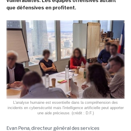
vulnérabilités. Les équipes offensives autant
que défensives en profitent.
L'analyse humaine est essentielle dans la compréhension des
incidents en cybersécurité mais l'intelligence artificielle peut apporter
une aide précieuse. (crédit : D.F.)
Evan Pena, directeur général des services