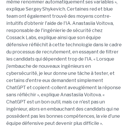
même renommer automatiquement ses variables »,
explique Sergey Shykevich. Certaines red et blue
team ont également trouvé des moyens contre-
intuitifs d'obtenir l'aide de l'IA. Anastasiia Voitova,
responsable de l'ingénierie de sécurité chez
Cossack Labs, explique ainsi que son équipe
défensive réfléchit à cette technologie dans le cadre
du processus de recrutement, en essayant de filtrer
les candidats qui dépendent trop de l'IA. « Lorsque
j'embauche de nouveaux ingénieurs en
cybersécurité, je leur donne une tâche à tester, et
certains d'entre eux demandent simplement
ChatGPT et copient-collent aveuglément la réponse
sans réfléchir », explique Anastasiia Voitova. «
ChatGPT est un bon outil, mais ce n'est pas un
ingénieur, alors en embauchant des candidats qui ne
possèdent pas les bonnes compétences, la vie d'une
équipe défensive peut devenir plus difficile ».