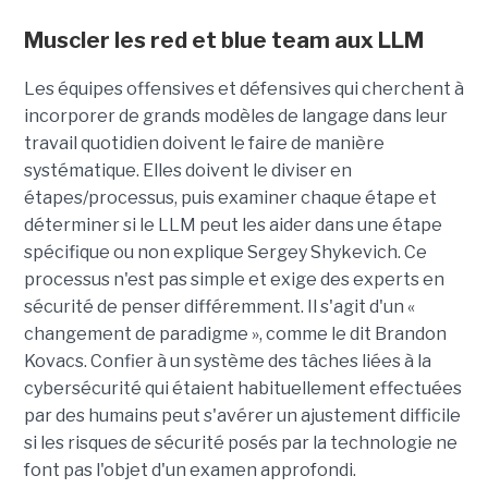
Muscler les red et blue team aux LLM
Les équipes offensives et défensives qui cherchent à
incorporer de grands modèles de langage dans leur
travail quotidien doivent le faire de manière
systématique. Elles doivent le diviser en
étapes/processus, puis examiner chaque étape et
déterminer si le LLM peut les aider dans une étape
spécifique ou non explique Sergey Shykevich. Ce
processus n'est pas simple et exige des experts en
sécurité de penser différemment. Il s'agit d'un «
changement de paradigme », comme le dit Brandon
Kovacs. Confier à un système des tâches liées à la
cybersécurité qui étaient habituellement effectuées
par des humains peut s'avérer un ajustement difficile
si les risques de sécurité posés par la technologie ne
font pas l'objet d'un examen approfondi.