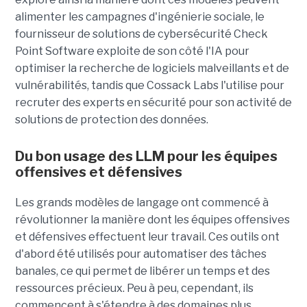
alimenter les campagnes d'ingénierie sociale, le
fournisseur de solutions de cybersécurité Check
Point Software exploite de son côté l'IA pour
optimiser la recherche de logiciels malveillants et de
vulnérabilités, tandis que Cossack Labs l'utilise pour
recruter des experts en sécurité pour son activité de
solutions de protection des données.
Du bon usage des LLM pour les équipes
offensives et défensives
Les grands modèles de langage ont commencé à
révolutionner la manière dont les équipes offensives
et défensives effectuent leur travail. Ces outils ont
d'abord été utilisés pour automatiser des tâches
banales, ce qui permet de libérer un temps et des
ressources précieux. Peu à peu, cependant, ils
commencent à s'étendre à des domaines plus