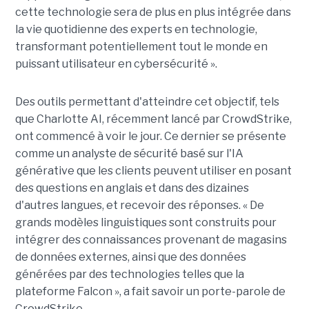
cette technologie sera de plus en plus intégrée dans
la vie quotidienne des experts en technologie,
transformant potentiellement tout le monde en
puissant utilisateur en cybersécurité ».
Des outils permettant d'atteindre cet objectif, tels
que Charlotte AI, récemment lancé par CrowdStrike,
ont commencé à voir le jour. Ce dernier se présente
comme un analyste de sécurité basé sur l'IA
générative que les clients peuvent utiliser en posant
des questions en anglais et dans des dizaines
d'autres langues, et recevoir des réponses. « De
grands modèles linguistiques sont construits pour
intégrer des connaissances provenant de magasins
de données externes, ainsi que des données
générées par des technologies telles que la
plateforme Falcon », a fait savoir un porte-parole de
CrowdStrike.