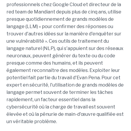
professionnels chez Google Cloud et directeur de la
red team de Mandiant depuis plus de cinq ans, utilise
presque quotidiennement de grands modèles de
langage (LLM) « pour confirmer des réponses ou
trouver d'autres idées sur la manière d'enquêter sur
une vulnérabilité ». Ces outils de traitement du
langage naturel (NLP), qui s'appuient sur des réseaux
neuronaux, peuvent générer du texte ou du code
presque comme des humains, et ils peuvent
également reconnaître des modèles. Exploiter leur
potentiel fait partie du travail d'Evan Pena. Pour cet
expert en sécurité, l'utilisation de grands modèles de
langage permet souvent de terminer les tâches
rapidement, un facteur essentiel dans la
cybersécurité où la charge de travail est souvent
élevée et où la pénurie de main-d'œuvre qualifiée est
un véritable problème.