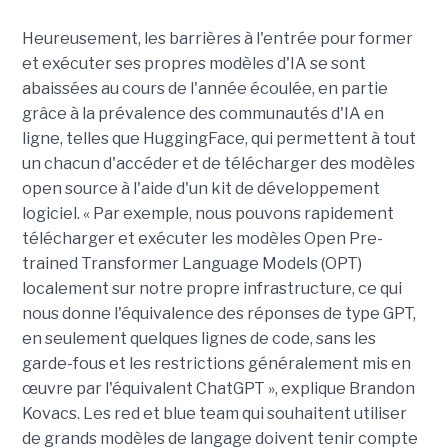
Heureusement, les barrières à l'entrée pour former
et exécuter ses propres modèles d'IA se sont
abaissées au cours de l'année écoulée, en partie
grâce à la prévalence des communautés d'IA en
ligne, telles que HuggingFace, qui permettent à tout
un chacun d'accéder et de télécharger des modèles
open source à l'aide d'un kit de développement
logiciel. « Par exemple, nous pouvons rapidement
télécharger et exécuter les modèles Open Pre-
trained Transformer Language Models (OPT)
localement sur notre propre infrastructure, ce qui
nous donne l'équivalence des réponses de type GPT,
en seulement quelques lignes de code, sans les
garde-fous et les restrictions généralement mis en
œuvre par l'équivalent ChatGPT », explique Brandon
Kovacs. Les red et blue team qui souhaitent utiliser
de grands modèles de langage doivent tenir compte