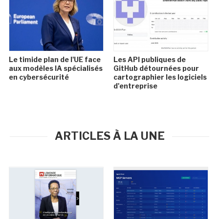
Le timide plan de l'UE face
Les API publiques de
aux modèles IA spécialisés
GitHub détournées pour
en cybersécurité
cartographier les logiciels
d'entreprise
ARTICLES À LA UNE