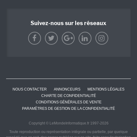
Suivez-nous sur les réseaux
NOUS CONTACTER
ANNONCEURS
MENTIONS LÉGALES
CHARTE DE CONFIDENTIALITÉ
CONDITIONS GÉNÉRALES DE VENTE
PARAMÈTRES DE GESTION DE LA CONFIDENTIALITÉ
Copyright © LeMondeInformatique.fr 1997-2026
Toute reproduction ou représentation intégrale ou partielle, par quelque