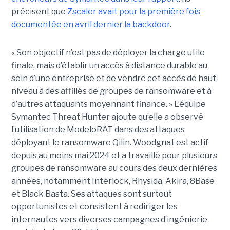
précisent que
Zscaler avait pour la première fois
documentée en avril dernier la backdoor
.
« Son objectif n’est pas de déployer la charge utile
finale, mais d’établir un accès à distance durable au
sein d’une entreprise et de vendre cet accès de haut
niveau à des affiliés de groupes de ransomware et à
d’autres attaquants moyennant finance. » L’équipe
Symantec Threat Hunter ajoute qu’elle a observé
l’utilisation de ModeloRAT dans des attaques
déployant le ransomware Qilin. Woodgnat est actif
depuis au moins mai 2024 et a travaillé pour plusieurs
groupes de ransomware au cours des deux dernières
années, notamment Interlock, Rhysida, Akira, 8Base
et Black Basta. Ses attaques sont surtout
opportunistes et consistent à rediriger les
internautes vers diverses campagnes d’ingénierie