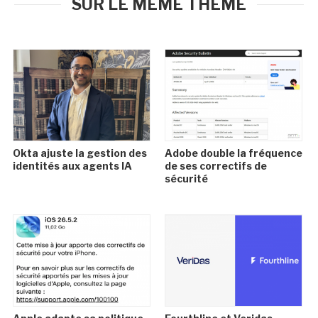
SUR LE MÊME THÈME
Okta ajuste la gestion des
Adobe double la fréquence
identités aux agents IA
de ses correctifs de
sécurité