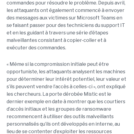
commandes pour résoudre le problème. Depuis avril,
les attaquants ont également commencé à envoyer
des messages aux victimes sur Microsoft Teams en
se faisant passer pour des techniciens du support IT
et en les guidant à travers une série d’étapes
malveillantes consistant à copier-coller et à
exécuter des commandes.
« Même si la compromission initiale peut être
opportuniste, les attaquants analysent les machines
pour déterminer leur intérêt potentiel, leur valeur et
s’ils peuvent vendre l’accès à celles-ci », ont expliqué
les chercheurs. La porte dérobée Mistic est le
dernier exemple en date à montrer que les courtiers
d’accès initiaux et les groupes de ransomware
recommencent à utiliser des outils malveillants
personnalisés qu’ils ont développés en interne, au
lieu de se contenter d’exploiter les ressources