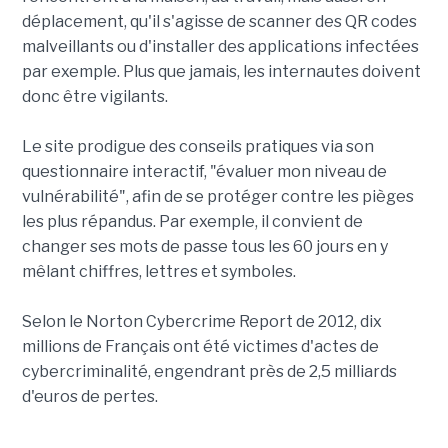
déplacement, qu'il s'agisse de scanner des QR codes
malveillants ou d'installer des applications infectées
par exemple. Plus que jamais, les internautes doivent
donc être vigilants.
Le site prodigue des conseils pratiques via son
questionnaire interactif, "évaluer mon niveau de
vulnérabilité", afin de se protéger contre les pièges
les plus répandus. Par exemple, il convient de
changer ses mots de passe tous les 60 jours en y
mêlant chiffres, lettres et symboles.
Selon le Norton Cybercrime Report de 2012, dix
millions de Français ont été victimes d'actes de
cybercriminalité, engendrant près de 2,5 milliards
d'euros de pertes.