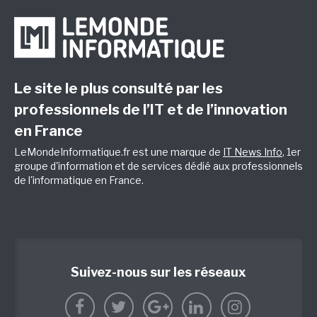
Le site le plus consulté par les
professionnels de l’IT et de l’innovation
en France
LeMondeInformatique.fr est une marque de
IT News Info
, 1er
groupe d'information et de services dédié aux professionnels
de l'informatique en France.
Suivez-nous sur les réseaux