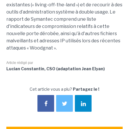
existantes (« living-off-the-land ») et de recourir à des
outils d’administration système à double usage. Le
rapport de Symantec comprend une liste
d'indicateurs de compromission relatifs à cette
nouvelle porte dérobée, ainsi qu'à d'autres fichiers
malveillants et adresses IP utilisés lors des récentes
attaques « Woodgnat ».
Article rédigé par
Lucian Constantin, CSO (adaptation Jean Elyan)
Cet article vous a plu?
Partagez le !