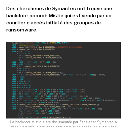
Des chercheurs de Symantec ont trouvé une
backdoor nommé Mistic qui est vendu par un
courtier d'accès initial à des groupes de
ransomware.
La backdoor Mistic a été documentée par Zscaler et Symantec a