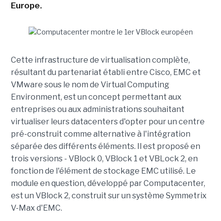
Europe.
Cette infrastructure de virtualisation complète,
résultant du partenariat établi entre Cisco, EMC et
VMware sous le nom de Virtual Computing
Environment, est un concept permettant aux
entreprises ou aux administrations souhaitant
virtualiser leurs datacenters d'opter pour un centre
pré-construit comme alternative à l'intégration
séparée des différents éléments. Il est proposé en
trois versions - VBlock 0, VBlock 1 et VBLock 2, en
fonction de l'élément de stockage EMC utilisé. Le
module en question, développé par Computacenter,
est un VBlock 2, construit sur un système Symmetrix
V-Max d'EMC.