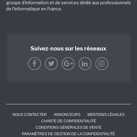
groupe d'information et de services dédié aux professionnels
de l'informatique en France.
Suivez-nous sur les réseaux
NOUS CONTACTER
ANNONCEURS
MENTIONS LÉGALES
CHARTE DE CONFIDENTIALITÉ
CONDITIONS GÉNÉRALES DE VENTE
PARAMÈTRES DE GESTION DE LA CONFIDENTIALITÉ