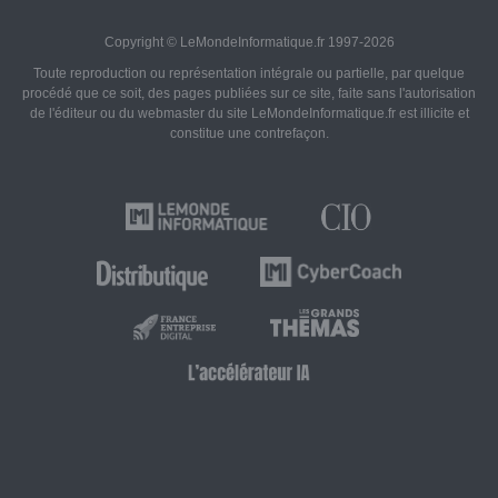
Copyright © LeMondeInformatique.fr 1997-2026
Toute reproduction ou représentation intégrale ou partielle, par quelque
procédé que ce soit, des pages publiées sur ce site, faite sans l'autorisation
de l'éditeur ou du webmaster du site LeMondeInformatique.fr est illicite et
constitue une contrefaçon.