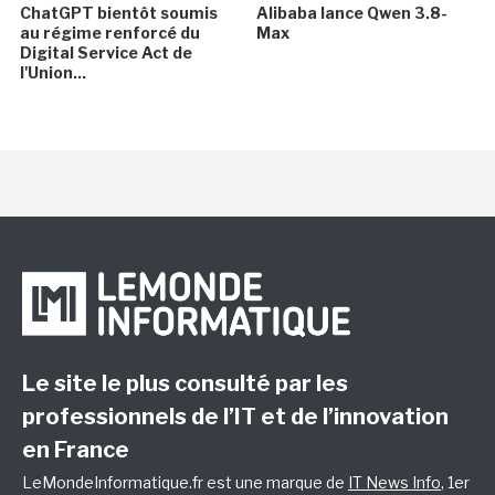
ChatGPT bientôt soumis
Alibaba lance Qwen 3.8-
au régime renforcé du
Max
Digital Service Act de
l'Union...
Le site le plus consulté par les
professionnels de l’IT et de l’innovation
en France
LeMondeInformatique.fr est une marque de
IT News Info
, 1er