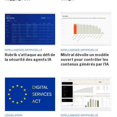
INTELLIGENCE ARTIFICIELLE
INTELLIGENCE ARTIFICIELLE
Rubrik s'attaque au défi de
Mistral dévoile un modèle
la sécurité des agents IA
ouvert pour contrôler les
contenus générés par l'IA
LÉGISLATION
INTELLIGENCE ARTIFICIELLE