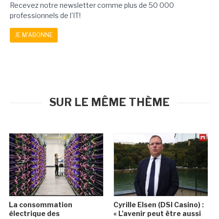
Recevez notre newsletter comme plus de 50 000
professionnels de l'IT!
JE M'ABONNE
SUR LE MÊME THÈME
La consommation
Cyrille Elsen (DSI Casino) :
électrique des
« L'avenir peut être aussi