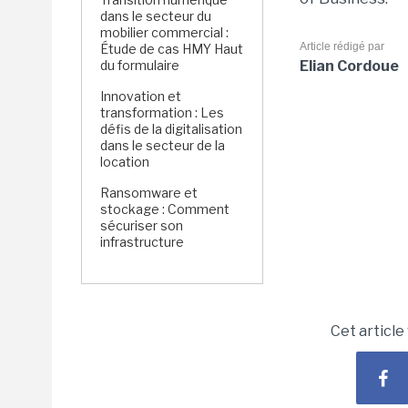
dans le secteur du
mobilier commercial :
Article rédigé par
Étude de cas HMY Haut
du formulaire
Elian Cordoue
Innovation et
transformation : Les
défis de la digitalisation
dans le secteur de la
location
Ransomware et
stockage : Comment
sécuriser son
infrastructure
Cet article