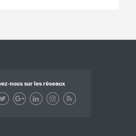
vez-nous sur les réseaux