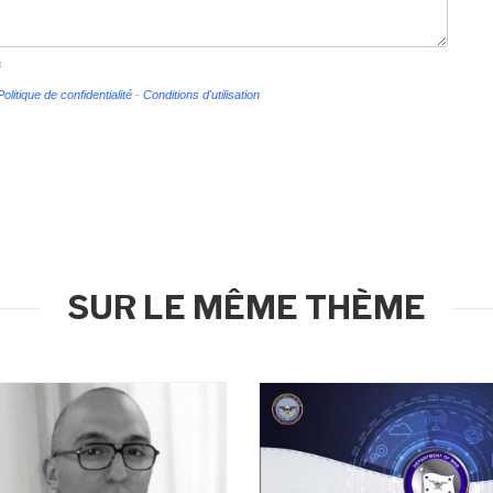
s
Politique de confidentialité
-
Conditions d'utilisation
SUR LE MÊME THÈME