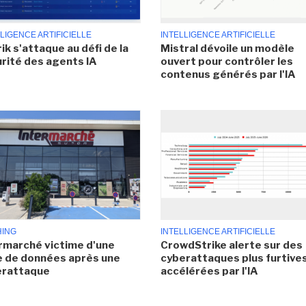
LIGENCE ARTIFICIELLE
INTELLIGENCE ARTIFICIELLE
ik s'attaque au défi de la
Mistral dévoile un modèle
rité des agents IA
ouvert pour contrôler les
contenus générés par l'IA
HING
INTELLIGENCE ARTIFICIELLE
rmarché victime d'une
CrowdStrike alerte sur des
e de données après une
cyberattaques plus furtives
erattaque
accélérées par l'IA