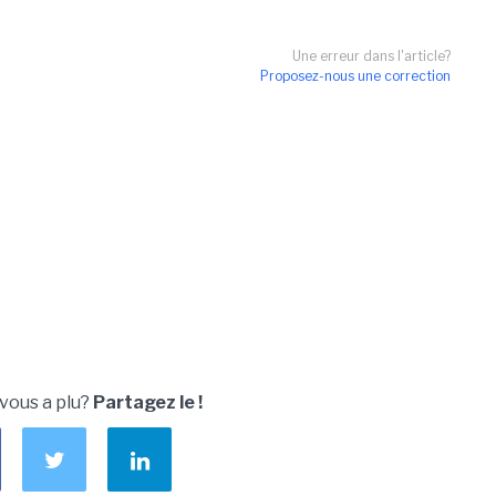
Une erreur dans l'article?
Proposez-nous une correction
 vous a plu?
Partagez le !