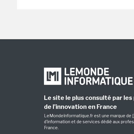
Le site le plus consulté par les
de l’innovation en France
LeMondeInformatique.fr est une marque de
d'information et de services dédié aux profes
France.