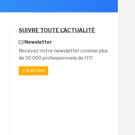
SUIVRE TOUTE L'ACTUALITÉ
Newsletter
Recevez notre newsletter comme plus
de 50 000 professionnels de l'IT!
JE M'ABONNE