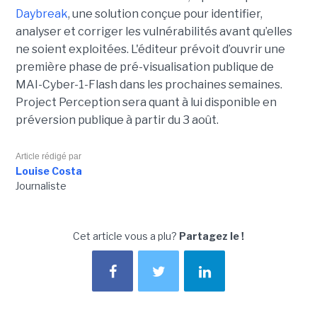
Daybreak
, une solution conçue pour identifier,
analyser et corriger les vulnérabilités avant qu’elles
ne soient exploitées. L'éditeur prévoit d’ouvrir une
première phase de pré-visualisation publique de
MAI-Cyber-1-Flash dans les prochaines semaines.
Project Perception sera quant à lui disponible en
préversion publique à partir du 3 août.
Article rédigé par
Louise Costa
Journaliste
Cet article vous a plu?
Partagez le !