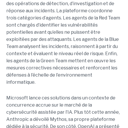
des opérations de détection, d’investigation et de
réponse aux incidents. La plateforme coordonne
trois catégories d’agents. Les agents de la Red Team
sont chargés d’identifier les vulnérabilités
potentielles avant qu’elles ne puissent être
exploitées par des attaquants. Les agents de la Blue
Team analysent les incidents, raisonnent à partir du
contexte et évaluent le niveau réel de risque. Enfin,
les agents de la Green Team mettent en œuvre les
mesures correctives nécessaires et renforcent les
défenses à l’échelle de l’environnement
informatique.
Microsoft lance ces solutions dans un contexte de
concurrence accrue sur le marché de la
cybersécurité assistée par l’IA. Plus tôt cette année,
Anthropic a dévoilé Mythos, sa propre plateforme
dédiée à la sécurité. De son côté, OpenAI a présenté