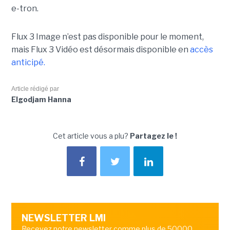
e-tron.
Flux 3 Image n’est pas disponible pour le moment,
mais Flux 3 Vidéo est désormais disponible en
accès
anticipé.
Article rédigé par
Elgodjam Hanna
Cet article vous a plu?
Partagez le !
NEWSLETTER LMI
Recevez notre newsletter comme plus de 50000