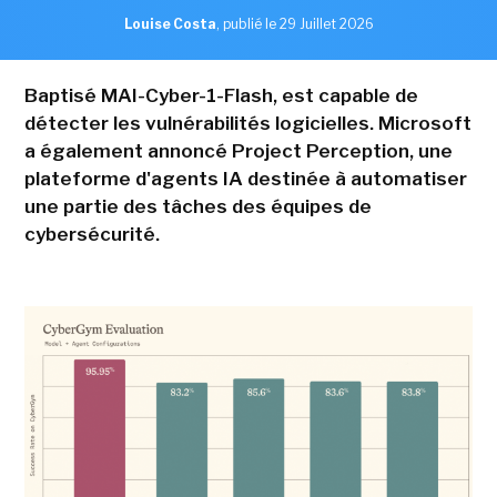
Louise Costa
,
publié le 29 Juillet 2026
Baptisé MAI-Cyber-1-Flash, est capable de
détecter les vulnérabilités logicielles. Microsoft
a également annoncé Project Perception, une
plateforme d'agents IA destinée à automatiser
une partie des tâches des équipes de
cybersécurité.