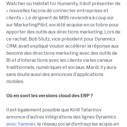
Watcher ou Habitat for Humanity, il doit présenter de
« nouvelles façons de connecter entreprises et
clients ». Le dirigeant de MBS reviendra à coup sûr
sur MarketingPilot, société acquise en octobre pour
apporter des outils aux directions marketing. Lors de
ce rachat, Bob Stutz, vice président pour Dynamics
CRM, avait expliqué vouloir accélérer la réponse aux
besoins des directions marketing avec des outils de
BI et d'interactions avec les clients via les canaux
traditionnels, numériques et sociaux. Mardi, il y aura
sans doute aussi des annonces d'applications
mobiles.
Où en sont les versions cloud des ERP ?
Il est également possible que Kirill Tatarinov
annonce d'autres intégrations des lignes Dynamics
avec Yammer
, le réseau social d'entreprise acquis en