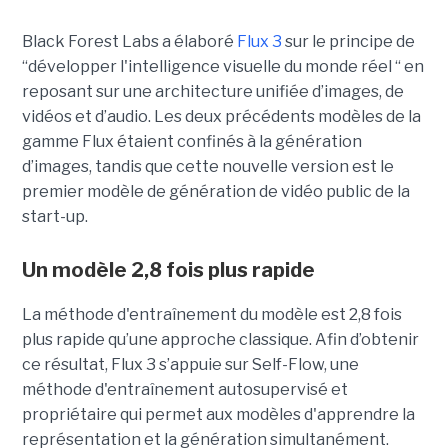
Black Forest Labs a élaboré
Flux 3
sur le principe de
“
développer l'intelligence visuelle du monde réel “ en
reposant sur une architecture unifiée d’images, de
vidéos et d’audio. Les deux précédents modèles de la
gamme Flux étaient confinés à la génération
d’images, tandis que cette nouvelle version est le
premier modèle de génération de vidéo public de la
start-up.
Un modèle 2,8 fois plus rapide
La méthode d'entraînement du modèle est 2,8 fois
plus rapide qu’une approche classique. Afin d’obtenir
ce résultat, Flux 3 s’appuie sur Self-Flow,
une
méthode d'entraînement autosupervisé et
propriétaire qui permet aux modèles d'apprendre la
représentation et la génération simultanément.