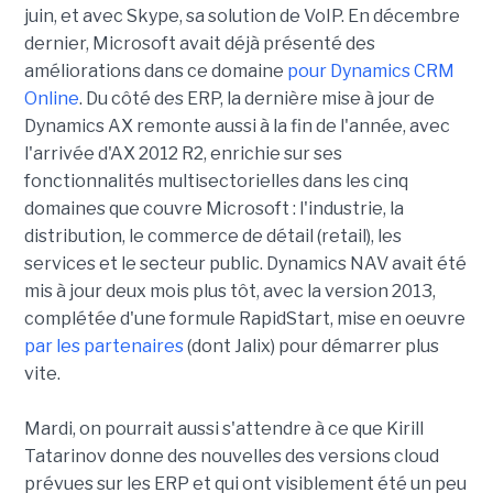
juin, et avec Skype, sa solution de VoIP. En décembre
dernier, Microsoft avait déjà présenté des
améliorations dans ce domaine
pour Dynamics CRM
Online
. Du côté des ERP, la dernière mise à jour de
Dynamics AX remonte aussi à la fin de l'année, avec
l'arrivée d'AX 2012 R2, enrichie sur ses
fonctionnalités multisectorielles dans les cinq
domaines que couvre Microsoft : l'industrie, la
distribution, le commerce de détail (retail), les
services et le secteur public. Dynamics NAV avait été
mis à jour deux mois plus tôt, avec la version 2013,
complétée d'une formule RapidStart, mise en oeuvre
par les partenaires
(dont Jalix) pour démarrer plus
vite.
Mardi, on pourrait aussi s'attendre à ce que Kirill
Tatarinov donne des nouvelles des versions cloud
prévues sur les ERP et qui ont visiblement été un peu