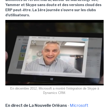
Yammer et Skype sans doute et des versions cloud des
ERP peut-être. La 1ère journée s'ouvre sur les clubs
d'utilisateurs.
En décembre 2012, Microsoft a montré l'intégration de Skype à
Dynamics CRM.
En direct de La Nouvelle Orléans
-
Microsoft