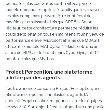
tâches les plus courantes sont traitées par ce
modèle compact et optimisé, tandis que les analyses
les plus complexes peuvent être confiées à des
modèles plus puissants, tels que GPT-5.4. Selon
l’éditeur, cette architecture permet de réduire les
coûts d’exploitation tout en maintenant un niveau de
performance élevé. Microsoft affirme que MDASH
utilisant le modèle MAI-Cyber-1-Flash a obtenu un
score de 96 % sur le benchmark CyberGym, soit 12
points de plus que Mythos.
Project Perception, une plateforme
pilotée par des agents
L’autre annonce concerne Project Perception, une
plateforme reposant sur plusieurs agents IA
spécialisés qui collaborent pour assister les équipes
de sécurité. Son objectif est d’automatiser une partie