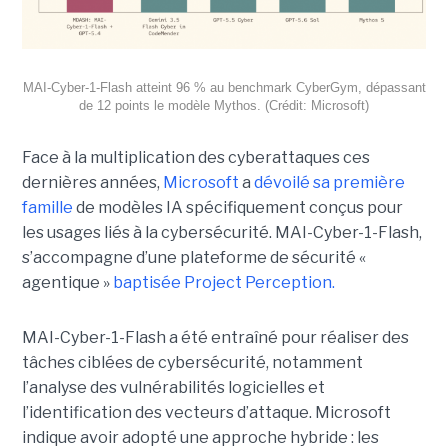
MAI-Cyber-1-Flash atteint 96 % au benchmark CyberGym, dépassant
de 12 points le modèle Mythos. (Crédit: Microsoft)
Face à la multiplication des cyberattaques ces
dernières années,
Microsoft
a
dévoilé sa première
famille
de modèles IA spécifiquement conçus pour
les usages liés à la cybersécurité. MAI-Cyber-1-Flash,
s’accompagne d’une plateforme de sécurité «
agentique »
baptisée Project Perception.
MAI-Cyber-1-Flash a été entraîné pour réaliser des
tâches ciblées de cybersécurité, notamment
l’analyse des vulnérabilités logicielles et
l’identification des vecteurs d’attaque. Microsoft
indique avoir adopté une approche hybride : les