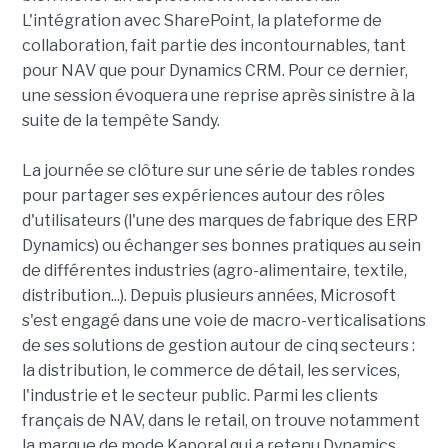
L'intégration avec SharePoint, la plateforme de
collaboration, fait partie des incontournables, tant
pour NAV que pour Dynamics CRM. Pour ce dernier,
une session évoquera une reprise après sinistre à la
suite de la tempête Sandy.
La journée se clôture sur une série de tables rondes
pour partager ses expériences autour des rôles
d'utilisateurs (l'une des marques de fabrique des ERP
Dynamics) ou échanger ses bonnes pratiques au sein
de différentes industries (agro-alimentaire, textile,
distribution...). Depuis plusieurs années, Microsoft
s'est engagé dans une voie de macro-verticalisations
de ses solutions de gestion autour de cinq secteurs :
la distribution, le commerce de détail, les services,
l'industrie et le secteur public. Parmi les clients
français de NAV, dans le retail, on trouve notamment
la marque de mode Kaporal qui a retenu Dynamics