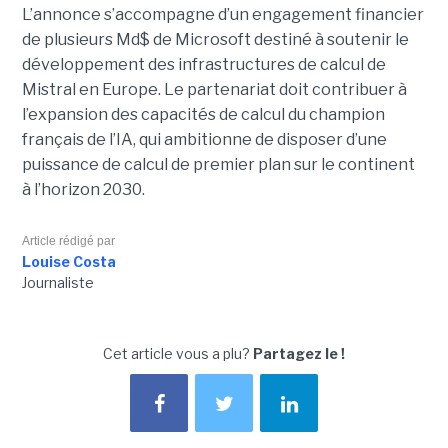
L’annonce s’accompagne d’un engagement financier
de plusieurs Md$ de Microsoft destiné à soutenir le
développement des infrastructures de calcul de
Mistral en Europe. Le partenariat doit contribuer à
l’expansion des capacités de calcul du champion
français de l’IA, qui ambitionne de disposer d’une
puissance de calcul de premier plan sur le continent
à l’horizon 2030.
Article rédigé par
Louise Costa
Journaliste
Cet article vous a plu?
Partagez le !