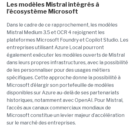
Les modèles Mistral intégrés à
l’écosystème Microsoft
Dans le cadre de ce rapprochement, les modèles
Mistral Medium 3.5 et OCR 4 rejoignent les
plateformes Microsoft Foundry et Copilot Studio. Les
entreprises utilisant Azure Local pourront
également exécuter les modèles ouverts de Mistral
dans leurs propres infrastructures, avec la possibilité
de les personnaliser pour des usages métiers
spécifiques.
Cette approche donne la possibilité à
Microsoft d’élargir son portefeuille de modèles
disponibles sur Azure au-delà de ses partenariats
historiques, notamment avec OpenAI. Pour Mistral,
l’accès aux canaux commerciaux mondiaux de
Microsoft constitue un levier majeur d’accélération
sur le marché des entreprises.