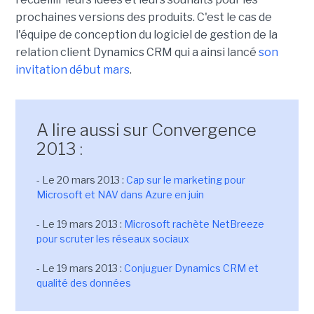
prochaines versions des produits. C'est le cas de
l'équipe de conception du logiciel de gestion de la
relation client Dynamics CRM qui a ainsi lancé
son
invitation début mars
.
A lire aussi sur Convergence
2013 :
- Le 20 mars 2013 :
Cap sur le marketing pour
Microsoft et NAV dans Azure en juin
- Le 19 mars 2013 :
Microsoft rachète NetBreeze
pour scruter les réseaux sociaux
- Le 19 mars 2013 :
Conjuguer Dynamics CRM et
qualité des données