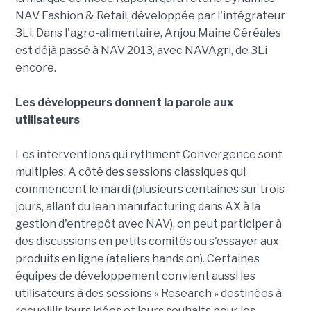
NAV Fashion & Retail, développée par l'intégrateur
3Li. Dans l'agro-alimentaire, Anjou Maine Céréales
est déjà passé à NAV 2013, avec NAVAgri, de 3Li
encore.
Les développeurs donnent la parole aux
utilisateurs
Les interventions qui rythment Convergence sont
multiples. A côté des sessions classiques qui
commencent le mardi (plusieurs centaines sur trois
jours, allant du lean manufacturing dans AX à la
gestion d'entrepôt avec NAV), on peut participer à
des discussions en petits comités ou s'essayer aux
produits en ligne (ateliers hands on). Certaines
équipes de développement convient aussi les
utilisateurs à des sessions « Research » destinées à
recueillir leurs idées et leurs souhaits pour les