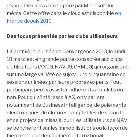
disponible dans Azure, opéré par Microsoft lui-
même. Cette offre dans le cloud est disponible
en
France depuis 2010
.
Des focus présentés par les clubs utilisateurs
La première journée de Convergence 2013, le lundi
18 mars, est en grande partie consacrée aux clubs
d'utilisateurs (AXUG, NAVUG, CRMUG) qui organisent,
sur une large variété de sujets, une cinquantaine de
sessions animées par leurs propres experts. Tout
participant peut y assister, adhérents aux clubs ou
non. Pour qui s'intéresse à AX, on y parlera
notamment de Business Intelligence, de paiements
électroniques, de clôtures comptables, de sécurité
et de projets de mises à jour. Les utilisateurs de NAV
se pencheront sur les immobilisations ou la façon de
bien mener un déploiement international.