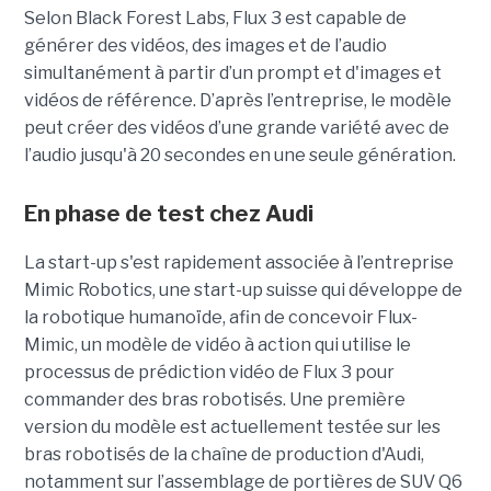
Selon Black Forest Labs, Flux 3 est capable de
générer des vidéos, des images et de l’audio
simultanément à partir d’un prompt et d'images et
vidéos de référence.
D’après l’entreprise, le modèle
peut créer des vidéos d’une grande variété avec de
l’audio jusqu'à 20 secondes en une seule génération.
En phase de test chez Audi
La start-up s'est rapidement associée à l’entreprise
Mimic Robotics, une start-up suisse qui développe de
la robotique humanoïde, afin de concevoir Flux-
Mimic, un modèle de vidéo à action qui utilise le
processus de prédiction vidéo de Flux 3 pour
commander des bras robotisés. Une première
version du modèle est actuellement testée sur les
bras robotisés de la chaîne de production d'Audi,
notamment
sur l’assemblage de portières de SUV Q6