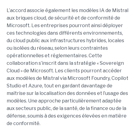
L’accord associe également les modèles IA de Mistral
aux briques cloud, de sécurité et de conformité de
Microsoft. Les entreprises pourront ainsi déployer
ces technologies dans différents environnements,
du cloud public aux infrastructures hybrides, locales
ou isolées du réseau, selon leurs contraintes
opérationnelles et réglementaires. Cette
collaboration s’inscrit dans la stratégie « Sovereign
Cloud » de Microsoft. Les clients pourront accéder
aux modèles de Mistral via Microsoft Foundry, Copilot
Studio et Azure, tout en gardant davantage de
maîtrise sur la localisation des données et l’usage des
modèles. Une approche particulièrement adaptée
aux secteurs public, de la santé, de la finance ou de la
défense, soumis à des exigences élevées en matière
de conformité.