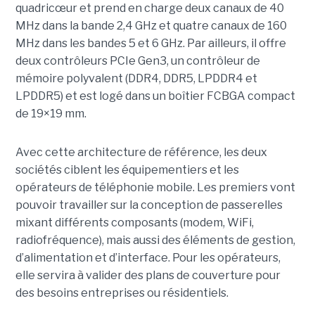
quadricœur et prend en charge deux canaux de 40
MHz dans la bande 2,4 GHz et quatre canaux de 160
MHz dans les bandes 5 et 6 GHz. Par ailleurs, il offre
deux contrôleurs PCIe Gen3, un contrôleur de
mémoire polyvalent (DDR4, DDR5, LPDDR4 et
LPDDR5) et est logé dans un boîtier FCBGA compact
de 19×19 mm.
Avec cette architecture de référence, les deux
sociétés ciblent les équipementiers et les
opérateurs de téléphonie mobile. Les premiers vont
pouvoir travailler sur la conception de passerelles
mixant différents composants (modem, WiFi,
radiofréquence), mais aussi des éléments de gestion,
d’alimentation et d’interface. Pour les opérateurs,
elle servira à valider des plans de couverture pour
des besoins entreprises ou résidentiels.