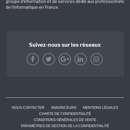
groupe d'information et de services dédié aux professionnels
de l'informatique en France.
Suivez-nous sur les réseaux
NOUS CONTACTER
ANNONCEURS
MENTIONS LÉGALES
CHARTE DE CONFIDENTIALITÉ
CONDITIONS GÉNÉRALES DE VENTE
PARAMÈTRES DE GESTION DE LA CONFIDENTIALITÉ