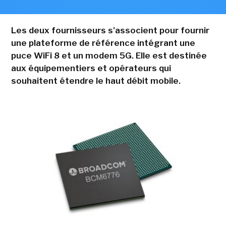
Les deux fournisseurs s'associent pour fournir
une plateforme de référence intégrant une
puce WiFi 8 et un modem 5G. Elle est destinée
aux équipementiers et opérateurs qui
souhaitent étendre le haut débit mobile.