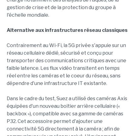
gestion de crise et de la protection du groupe à
l'échelle mondiale.
Alternative aux infrastructures réseau classiques
Contrairement au Wi-Fi, la 5G privée s'appuie sur un
réseau cellulaire dédié, sécurisé et conçu pour
transporter des communications critiques avec une
faible latence. Les flux vidéo transitent en temps
réel entre les caméras et le coeur du réseau, sans
dépendre d'une infrastructure IT existante.
Dans le cadre du test, Suez a utilisé des caméras Axis
équipées d'un nouveau boîtier arrière cellulaire («
backbox »), compatible avec sa gamme de caméras
P32. Cet accessoire permet d'ajouter une
connectivité 5G directement à la caméra ; afin de