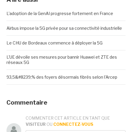
L'adoption de la GenAI progresse fortement en France
Airbus impose la 5G privée pour sa connectivité industrielle
Le CHU de Bordeaux commence à déployer la 5G
L'UE dévoile ses mesures pour bannir Huawei et ZTE des
réseaux 5G
93,5&#8239;% des foyers désormais fibrés selon l'Arcep
Commentaire
COMMENTER CET ARTICLE EN TANT QUE
VISITEUR
OU
CONNECTEZ-VOUS