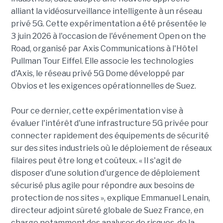
alliant la vidéosurveillance intelligente à un réseau
privé 5G. Cette expérimentation a été présentée le
3 juin 2026 à l'occasion de l'événement Open on the
Road, organisé par Axis Communications à l'Hôtel
Pullman Tour Eiffel. Elle associe les technologies
d'Axis, le réseau privé 5G Dome développé par
Obvios et les exigences opérationnelles de Suez.
Pour ce dernier, cette expérimentation vise à
évaluer l'intérêt d'une infrastructure 5G privée pour
connecter rapidement des équipements de sécurité
sur des sites industriels où le déploiement de réseaux
filaires peut être long et coûteux. « Il s'agit de
disposer d'une solution d'urgence de déploiement
sécurisé plus agile pour répondre aux besoins de
protection de nos sites », explique Emmanuel Lenain,
directeur adjoint sûreté globale de Suez France, en
charge notamment des analyses de risques, de la