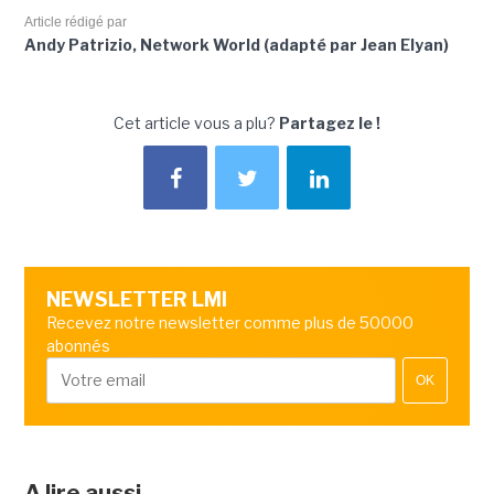
Article rédigé par
Andy Patrizio, Network World (adapté par Jean Elyan)
Cet article vous a plu?
Partagez le !
NEWSLETTER LMI
Recevez notre newsletter comme plus de 50000
abonnés
OK
A lire aussi