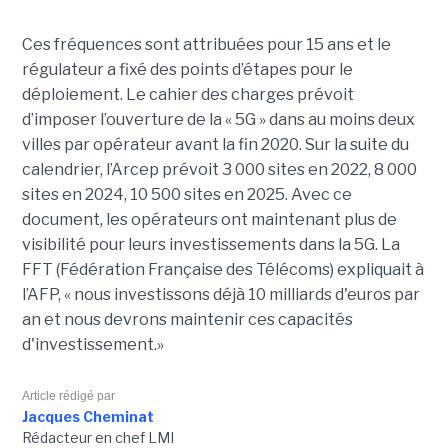
Ces fréquences sont attribuées pour 15 ans et le
régulateur a fixé des points d’étapes pour le
déploiement. Le cahier des charges prévoit
d’imposer l’ouverture de la « 5G » dans au moins deux
villes par opérateur avant la fin 2020. Sur la suite du
calendrier, l’Arcep prévoit 3 000 sites en 2022, 8 000
sites en 2024, 10 500 sites en 2025. Avec ce
document, les opérateurs ont maintenant plus de
visibilité pour leurs investissements dans la 5G. La
FFT (Fédération Française des Télécoms) expliquait à
l’AFP, « nous investissons déjà 10 milliards d'euros par
an et nous devrons maintenir ces capacités
d'investissement.»
Article rédigé par
Jacques Cheminat
Rédacteur en chef LMI