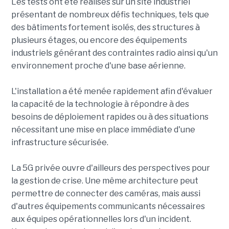
Les tests ont été réalisés sur un site industriel
présentant de nombreux défis techniques, tels que
des bâtiments fortement isolés, des structures à
plusieurs étages, ou encore des équipements
industriels générant des contraintes radio ainsi qu'un
environnement proche d'une base aérienne.
L'installation a été menée rapidement afin d'évaluer
la capacité de la technologie à répondre à des
besoins de déploiement rapides ou à des situations
nécessitant une mise en place immédiate d'une
infrastructure sécurisée.
La 5G privée ouvre d'ailleurs des perspectives pour
la gestion de crise. Une même architecture peut
permettre de connecter des caméras, mais aussi
d'autres équipements communicants nécessaires
aux équipes opérationnelles lors d'un incident.