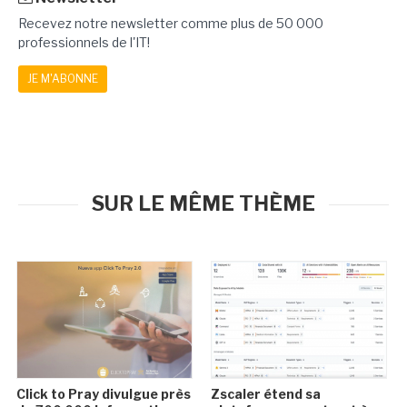
Recevez notre newsletter comme plus de 50 000
professionnels de l'IT!
JE M'ABONNE
SUR LE MÊME THÈME
Click to Pray divulgue près
Zscaler étend sa