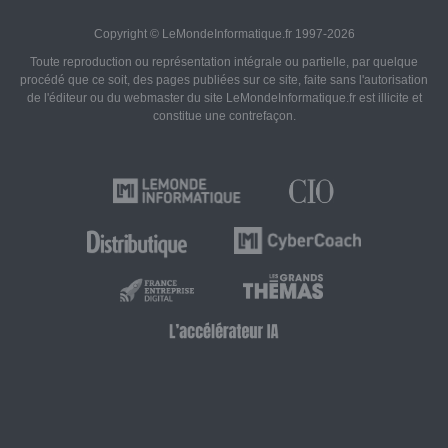
Copyright © LeMondeInformatique.fr 1997-2026
Toute reproduction ou représentation intégrale ou partielle, par quelque
procédé que ce soit, des pages publiées sur ce site, faite sans l'autorisation
de l'éditeur ou du webmaster du site LeMondeInformatique.fr est illicite et
constitue une contrefaçon.