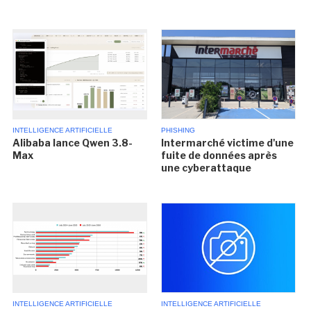
INTELLIGENCE ARTIFICIELLE
PHISHING
Alibaba lance Qwen 3.8-
Intermarché victime d'une
Max
fuite de données après
une cyberattaque
INTELLIGENCE ARTIFICIELLE
INTELLIGENCE ARTIFICIELLE