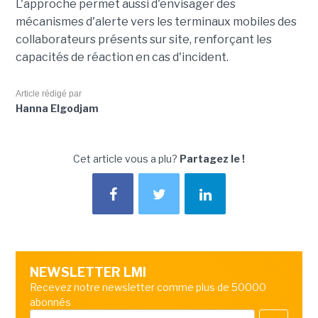
L'approche permet aussi d'envisager des
mécanismes d'alerte vers les terminaux mobiles des
collaborateurs présents sur site, renforçant les
capacités de réaction en cas d'incident.
Article rédigé par
Hanna Elgodjam
Cet article vous a plu?
Partagez le !
NEWSLETTER LMI
Recevez notre newsletter comme plus de 50000
abonnés