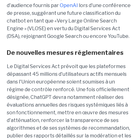
d'audience fournis par
OpenAI
lors d'une conférence
de presse, suggérant une future classification du
chatbot en tant que «Very Large Online Search
Engine » (VLOSE) en vertu du Digital Services Act
(DSA), rejoignant Google Search ou encore YouTube.
De nouvelles mesures réglementaires
Le Digital Services Act prévoit que les plateformes
dépassant 45 millions d'utilisateurs actifs mensuels
dans l'Union européenne soient soumises à un
régime de contrôle renforcé. Une fois officiellement
désignée, ChatGPT devra notamment réaliser des
évaluations annuelles des risques systémiques liés à
son fonctionnement, mettre en œuvre des mesures
d'atténuation, renforcer la transparence de ses
algorithmes et de ses systèmes de recommandation,
publier des rapports détaillés sur la modération et les