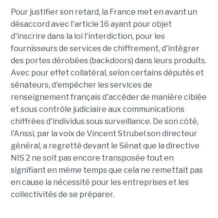
Pour justifier son retard, la France met en avant un
désaccord avec l'article 16 ayant pour objet
d'inscrire dans la loi l'interdiction, pour les
fournisseurs de services de chiffrement, d'intégrer
des portes dérobées (backdoors) dans leurs produits.
Avec pour effet collatéral, selon certains députés et
sénateurs, d'empêcher les services de
renseignement français d'accéder de manière ciblée
et sous contrôle judiciaire aux communications
chiffrées d'individus sous surveillance. De son côté,
l'Anssi, par la voix de Vincent Strubel son directeur
général, a regretté devant le Sénat que la directive
NIS 2 ne soit pas encore transposée tout en
signifiant en même temps que cela ne remettait pas
en cause la nécessité pour les entreprises et les
collectivités de se préparer.