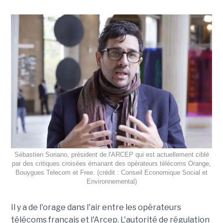
Sébastien Soriano, président de l'ARCEP qui est actuellement ciblé
par des critiques croisées émanant des opérateurs télécoms Orange,
Bouygues Telecom et Free. (crédit : Conseil Economique Social et
Environnemental)
Il y a de l'orage dans l'air entre les opérateurs
télécoms français et l'Arcep. L'autorité de régulation