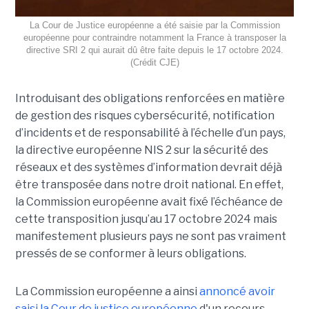
La Cour de Justice européenne a été saisie par la Commission
européenne pour contraindre notamment la France à transposer la
directive SRI 2 qui aurait dû être faite depuis le 17 octobre 2024.
(Crédit CJE)
Introduisant des obligations renforcées en matière
de gestion des risques cybersécurité, notification
d’incidents et de responsabilité à l’échelle d’un pays,
la directive européenne NIS 2 sur la sécurité des
réseaux et des systèmes d’information devrait déjà
être transposée dans notre droit national. En effet,
la Commission européenne avait fixé l’échéance de
cette transposition jusqu’au 17 octobre 2024 mais
manifestement plusieurs pays ne sont pas vraiment
pressés de se conformer à leurs obligations.
La Commission européenne a ainsi
annoncé avoir
saisi la Cour de justice européenne
d'un recours