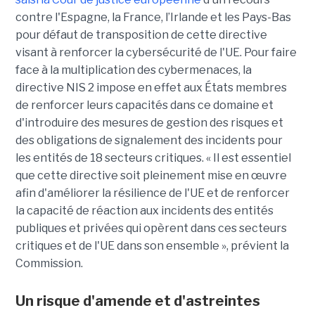
contre l'Espagne, la France, l’Irlande et les Pays-Bas
pour défaut de transposition de cette directive
visant à renforcer la cybersécurité de l'UE. Pour faire
face à la multiplication des cybermenaces, la
directive NIS 2 impose en effet aux États membres
de renforcer leurs capacités dans ce domaine et
d'introduire des mesures de gestion des risques et
des obligations de signalement des incidents pour
les entités de 18 secteurs critiques. « Il est essentiel
que cette directive soit pleinement mise en œuvre
afin d'améliorer la résilience de l'UE et de renforcer
la capacité de réaction aux incidents des entités
publiques et privées qui opèrent dans ces secteurs
critiques et de l'UE dans son ensemble », prévient la
Commission.
Un risque d'amende et d'astreintes