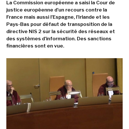
La Commission européenne a saisi la Cour de
justice européenne d'un recours contre la
France mais aussi l'Espagne, l'Irlande et les
Pays-Bas pour défaut de transposition de la
directive NIS 2 sur la sécurité des réseaux et
des systèmes d'information. Des sanctions
financières sont en vue.