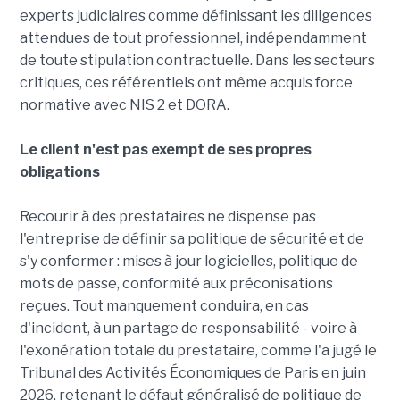
experts judiciaires comme définissant les diligences
attendues de tout professionnel, indépendamment
de toute stipulation contractuelle. Dans les secteurs
critiques, ces référentiels ont même acquis force
normative avec NIS 2 et DORA.
Le client n'est pas exempt de ses propres
obligations
Recourir à des prestataires ne dispense pas
l'entreprise de définir sa politique de sécurité et de
s'y conformer : mises à jour logicielles, politique de
mots de passe, conformité aux préconisations
reçues. Tout manquement conduira, en cas
d'incident, à un partage de responsabilité - voire à
l'exonération totale du prestataire, comme l'a jugé le
Tribunal des Activités Économiques de Paris en juin
2026, retenant le défaut généralisé de politique de