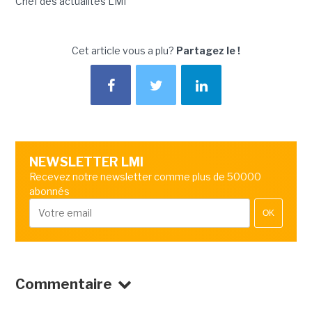
Chef des actualités LMI
Cet article vous a plu?
Partagez le !
NEWSLETTER LMI
Recevez notre newsletter comme plus de 50000
abonnés
OK
Commentaire