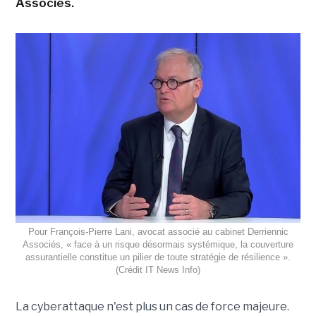
Associés.
Pour François-Pierre Lani, avocat associé au cabinet Derriennic
Associés, « face à un risque désormais systémique, la couverture
assurantielle constitue un pilier de toute stratégie de résilience ».
(Crédit IT News Info)
La cyberattaque n'est plus un cas de force majeure.