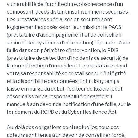
vulnérabilité de l'architecture, obsolescence d'un
composant, accès distant insuffisamment sécurisés.
Les prestataires spécialisés en sécurité sont
logiquement exposés selon leur mission : le PACS
(prestataire d'accompagnement et de conseil en
sécurité des systèmes d'information) répondra d'une
faille dans son périmètre d'intervention, le PDIS
(prestataire de détection d'incidents de sécurité) de
la non-détection d'un incident. Le prestataire cloud
verra sa responsabilité se cristalliser sur l'intégrité
et la disponibilité des données. Enfin, longtemps
laissé en marge du débat, l'éditeur de logiciel peut
désormais voir sa responsabilité engagée s'il
manque à son devoir de notification d'une faille, sur le
fondement du RGPD et du Cyber Resilience Act.
Au-delà des obligations contractuelles, tous ces
acteurs sont tenus à un devoir de conseil renforcé.