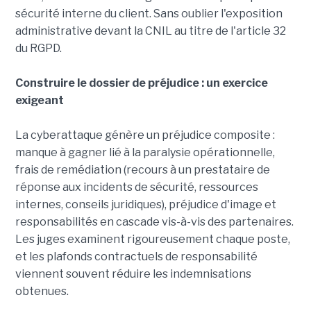
sécurité interne du client. Sans oublier l'exposition
administrative devant la CNIL au titre de l'article 32
du RGPD.
Construire le dossier de préjudice : un exercice
exigeant
La cyberattaque génère un préjudice composite :
manque à gagner lié à la paralysie opérationnelle,
frais de remédiation (recours à un prestataire de
réponse aux incidents de sécurité, ressources
internes, conseils juridiques), préjudice d'image et
responsabilités en cascade vis-à-vis des partenaires.
Les juges examinent rigoureusement chaque poste,
et les plafonds contractuels de responsabilité
viennent souvent réduire les indemnisations
obtenues.