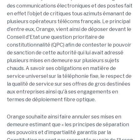
des communications électroniques et des postes fait
en effet l'objet de critiques tous azimuts émanant de
plusieurs opérateurs télécoms français. Le principal
d'entre eux, Orange, vient ainsi de déposer devant le
Conseil d'Etat une question prioritaire de
constitutionnalité (QPC) afin de contester le pouvoir
de sanction de cette autorité qui lui avait adressé
plusieurs mises en demeure sur plusieurs sujets
chauds. A savoir ses obligations en matière de
service universel sur la téléphonie fixe, le respect de
la qualité de service sur ses offres de gros destinées
aux entreprises ainsi qu'à ses engagements en
termes de déploiement fibre optique.
Orange souhaite ainsi faire annuler ses mises en
demeure estimant que « les principes de séparation
des pouvoirs et d’impartialité garantis par la