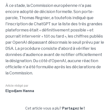
À ce stade, la Commission européenne n'a pas
encore adopté de décision formelle. Son porte-
parole, Thomas Regnier, a toutefois indiqué que
l'inscription de ChatGPT sur la liste des très grandes
plateformes était « définitivement possible » et
pourrait intervenir « tôt ou tard », les chiffres publiés
par OpenAI dépassant désormais le seuil prévu par le
DSA. La procédure consiste d'abord à vérifier les
données d'audience avant de notifier officiellement
la désignation. Du côté d'OpenAI, aucune réaction
officielle n'a été formulée après les déclarations de
la Commission.
Article rédigé par
Elgodjam Hanna
Cet article vous a plu?
Partagez le !