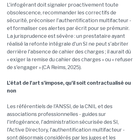
L'infogérant doit signaler proactivement toute
obsolescence, recommander les correctifs de
sécurité, préconiser l'authentification multifacteur -
et formaliser ces alertes par écrit pour se prémunir.
La jurisprudence est sévère : un prestataire ayant
réalisé la refonte intégrale d'un SI ne peut s'abriter
derrière l'absence de cahier des charges ; il aurait dû
« exiger la remise du cahier des charges » ou « refuser
de s'engager » (CA Reims, 2025).
L'état de l'art s'impose, qu'il soit contractualisé ou
non
Les référentiels de l'ANSSI, de la CNIL et des
associations professionnelles - guides sur
l'infogérance, l'administration sécurisée des SI,
l'Active Directory, l'authentification multifacteur -
sont désormais considérés par les juges et les