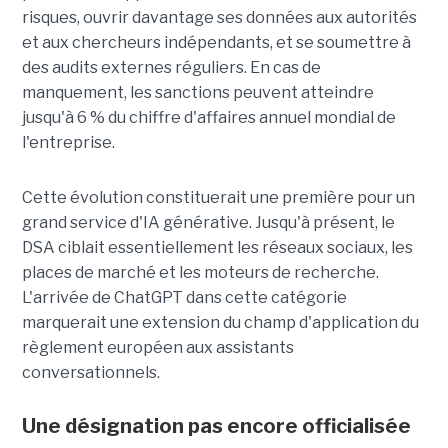
risques, ouvrir davantage ses données aux autorités
et aux chercheurs indépendants, et se soumettre à
des audits externes réguliers. En cas de
manquement, les sanctions peuvent atteindre
jusqu'à 6 % du chiffre d'affaires annuel mondial de
l'entreprise.
Cette évolution constituerait une première pour un
grand service d'IA générative. Jusqu'à présent, le
DSA ciblait essentiellement les réseaux sociaux, les
places de marché et les moteurs de recherche.
L'arrivée de ChatGPT dans cette catégorie
marquerait une extension du champ d'application du
règlement européen aux assistants
conversationnels.
Une désignation pas encore officialisée