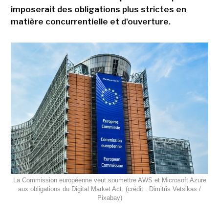
imposerait des obligations plus strictes en
matière concurrentielle et d'ouverture.
La Commission européenne veut soumettre AWS et Microsoft Azure
aux obligations du Digital Market Act. (crédit : Dimitris Vetsikas /
Pixabay)