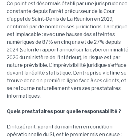
Ce point est désormais établi par une jurisprudence
constante depuis l'arrêt précurseur de la Cour
d'appel de Saint-Denis de La Réunion en 2019,
confirmé par de nombreuses juridictions. La logique
est implacable : avec une hausse des atteintes
numériques de 87% en cinq ans et de 27% depuis
2024 (selon le rapport annuel sur la cybercriminalité
2026 du ministère de l'Intérieur), le risque est par
nature prévisible. L'imprévisibilité juridique s'efface
devant la réalité statistique. L'entreprise victime se
trouve donc en première ligne face à ses clients, et
se retourne naturellement vers ses prestataires
informatiques.
Quels prestataires pour quelle responsabilité ?
L'infogérant, garant du maintien en condition
opérationnelle du SI, est le premier mis en cause :