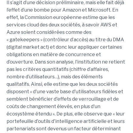
Il s’agit d’une décision préliminaire, mais elle fait déjà
l’effet d’une bombe pour Amazon et Microsoft. En
effet, la Commission européenne estime que les
services cloud des deux sociétés, à savoir AWS et
Azure soient considérées comme des
« gatekeepers » (contrôleur d’accès) au titre du DMA
(digital market act) et donc leur appliquer certaines
obligations en matière de concurrence et
d’ouverture. Dans son analyse, l’institution ne retient
pas les critères quantitatifs (chiffre d’affaires,
nombre d’utilisateurs…), mais des éléments
qualitatifs. Ainsi, elle estime que les deux sociétés
disposent « d'une vaste base d'utilisateurs fidèles et
semblent bénéficier d'effets de verrouillage et de
coûts de changement élevés, en plus d'un
écosystème étendu ». De plus, elle observe que « leur
portefeuille d'outils d'intelligence artificielle et leurs
partenariats sont devenus un facteur déterminant