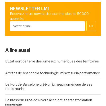
NEWSLETTER LMI
Recevez notre newsletter comme plus de 50000
abonnés
OK
A lire aussi
L'Etat sort de terre des jumeaux numériques des territoires
Arrêtez de financer la technologie, misez sur la performance
Le Port de Barcelone créé un jumeau numérique de ses
fonds marins
Le brasseur Hijos de Rivera accélère sa transformation
numérique