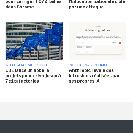
pour corriger 1 072 failles
l'Éducation nationale ciblé
dans Chrome
par une attaque
INTELLIGENCE ARTIFICIELLE
INTELLIGENCE ARTIFICIELLE
L'UE lance un appel à
Anthropic révèle des
projets pour créer jusqu'à
intrusions réalisées par
7 gigafactories
ses propres IA