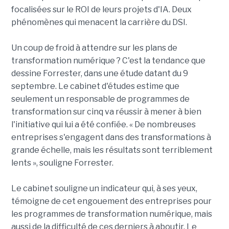
focalisées sur le ROI de leurs projets d'IA. Deux
phénomènes qui menacent la carrière du DSI.
Un coup de froid à attendre sur les plans de
transformation numérique ? C'est la tendance que
dessine Forrester, dans une étude datant du 9
septembre. Le cabinet d'études estime que
seulement un responsable de programmes de
transformation sur cinq va réussir à mener à bien
l'initiative qui lui a été confiée. « De nombreuses
entreprises s'engagent dans des transformations à
grande échelle, mais les résultats sont terriblement
lents », souligne Forrester.
Le cabinet souligne un indicateur qui, à ses yeux,
témoigne de cet engouement des entreprises pour
les programmes de transformation numérique, mais
aussi de la difficulté de ces derniers à aboutir. Le