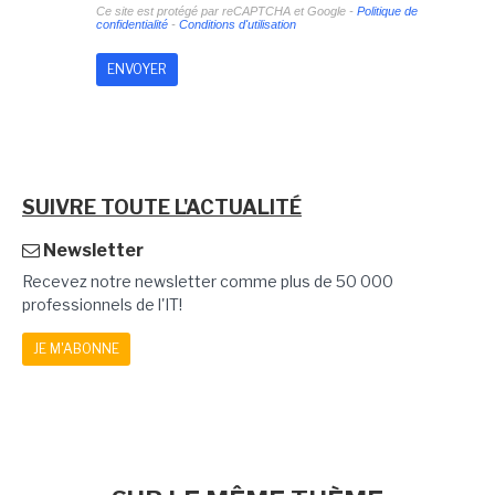
Ce site est protégé par reCAPTCHA et Google -
Politique de
confidentialité
-
Conditions d'utilisation
SUIVRE TOUTE L'ACTUALITÉ
Newsletter
Recevez notre newsletter comme plus de 50 000
professionnels de l'IT!
JE M'ABONNE