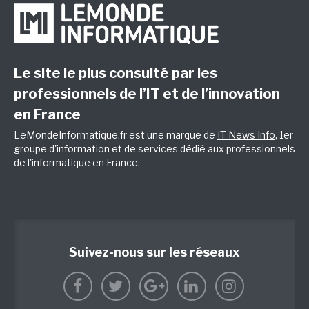
Le site le plus consulté par les
professionnels de l’IT et de l’innovation
en France
LeMondeInformatique.fr est une marque de
IT News Info
, 1er
groupe d'information et de services dédié aux professionnels
de l'informatique en France.
Suivez-nous sur les réseaux