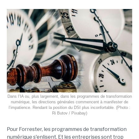
Dans l’IA ou, plus largement, dans les programmes de transformation
numérique, les directions générales commencent à manifester de
l’impatience. Rendant la position du DSI plus inconfortable. (Photo :
Ri Butov / Pixabay)
Pour Forrester, les programmes de transformation
numérique s'enlisent. Et les entreprises sont trop