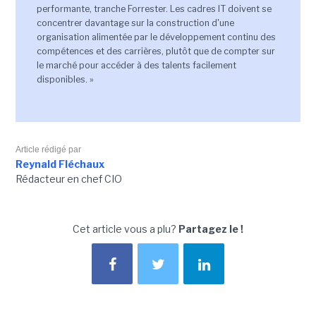
performante, tranche Forrester. Les cadres IT doivent se
concentrer davantage sur la construction d'une
organisation alimentée par le développement continu des
compétences et des carrières, plutôt que de compter sur
le marché pour accéder à des talents facilement
disponibles. »
Article rédigé par
Reynald Fléchaux
Rédacteur en chef CIO
Cet article vous a plu?
Partagez le !