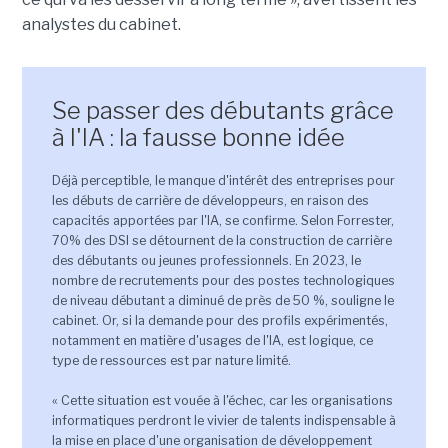
analystes du cabinet.
Se passer des débutants grâce
à l'IA : la fausse bonne idée
Déjà perceptible, le manque d'intérêt des entreprises pour
les débuts de carrière de développeurs, en raison des
capacités apportées par l'IA, se confirme. Selon Forrester,
70% des DSI se détournent de la construction de carrière
des débutants ou jeunes professionnels. En 2023, le
nombre de recrutements pour des postes technologiques
de niveau débutant a diminué de près de 50 %, souligne le
cabinet. Or, si la demande pour des profils expérimentés,
notamment en matière d'usages de l'IA, est logique, ce
type de ressources est par nature limité.
« Cette situation est vouée à l'échec, car les organisations
informatiques perdront le vivier de talents indispensable à
la mise en place d'une organisation de développement