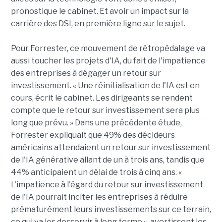
pronostique le cabinet. Et avoir un impact sur la
carrière des DSI, en première ligne sur le sujet.
Pour Forrester, ce mouvement de rétropédalage va
aussi toucher les projets d'IA, du fait de l'impatience
des entreprises à dégager un retour sur
investissement. « Une réinitialisation de l'IA est en
cours, écrit le cabinet. Les dirigeants se rendent
compte que le retour sur investissement sera plus
long que prévu. » Dans une précédente étude,
Forrester expliquait que 49% des décideurs
américains attendaient un retour sur investissement
de l'IA générative allant de un à trois ans, tandis que
44% anticipaient un délai de trois à cinq ans. «
L'impatience à l'égard du retour sur investissement
de l'IA pourrait inciter les entreprises à réduire
prématurément leurs investissements sur ce terrain,
ce qui va les desservir à long terme », avertissent les