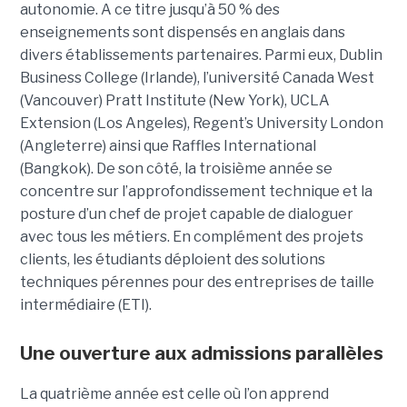
autonomie. A ce titre jusqu’à 50 % des
enseignements sont dispensés en anglais dans
divers établissements partenaires. Parmi eux, Dublin
Business College (Irlande), l’université Canada West
(Vancouver) Pratt Institute (New York), UCLA
Extension (Los Angeles), Regent’s University London
(Angleterre) ainsi que Raffles International
(Bangkok). De son côté, la troisième année se
concentre sur l’approfondissement technique et la
posture d’un chef de projet capable de dialoguer
avec tous les métiers. En complément des projets
clients, les étudiants déploient des solutions
techniques pérennes pour des entreprises de taille
intermédiaire (ETI).
Une ouverture aux admissions parallèles
La quatrième année est celle où l’on apprend