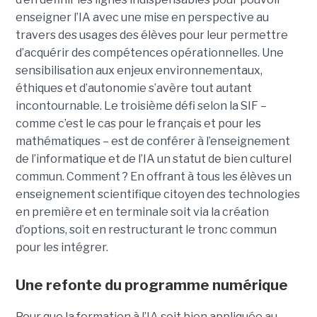
enseigner l’IA avec une mise en perspective au
travers des usages des élèves pour leur permettre
d’acquérir des compétences opérationnelles. Une
sensibilisation aux enjeux environnementaux,
éthiques et d’autonomie s’avère tout autant
incontournable. Le troisième défi selon la SIF –
comme c’est le cas pour le français et pour les
mathématiques – est de conférer à l’enseignement
de l’informatique et de l’IA un statut de bien culturel
commun. Comment ? En offrant à tous les élèves un
enseignement scientifique citoyen des technologies
en première et en terminale soit via la création
d’options, soit en restructurant le tronc commun
pour les intégrer.
Une refonte du programme numérique
Pour que la formation à l’IA soit bien appliquée au