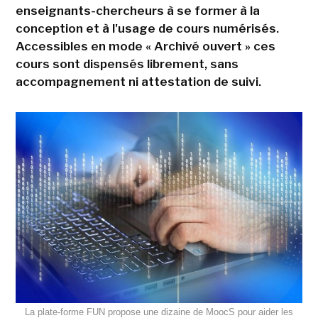
enseignants-chercheurs à se former à la
conception et à l'usage de cours numérisés.
Accessibles en mode « Archivé ouvert » ces
cours sont dispensés librement, sans
accompagnement ni attestation de suivi.
La plate-forme FUN propose une dizaine de MoocS pour aider les