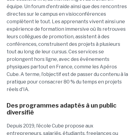
équipe. Un forum d'entraide ainsi que des rencontres
directes sur le campus en visioconférences
complètent le tout.
Les apprenants vivent ainsi une
expérience de formation immersive où ils retrouves
leurs collègues de promotion, assistent à des
conférences, construisent des projets à plusieurs
tout
au long de leur cursus. Ces services se
prolongent hors ligne, avec des événements
physiques partout en France, comme les Apéros
Cube. A terme, l’objectif est de passer du contenu à la
pratique pour consacrer 80 % du temps en projets
réels d'IA.
Des programmes adaptés à un public
diversifié
Depuis 2019, l’école Cube propose aux
entrepreneurs, salariés, étudiants, freelances ou