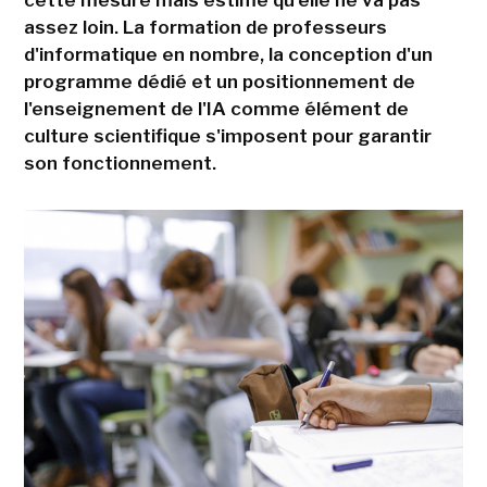
cette mesure mais estime qu'elle ne va pas
assez loin. La formation de professeurs
d'informatique en nombre, la conception d'un
programme dédié et un positionnement de
l'enseignement de l'IA comme élément de
culture scientifique s'imposent pour garantir
son fonctionnement.