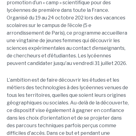
promotion d’un « camp » scientifique pour des
lycéennes de première dans toute la France.
Organisé du 19 au 24 octobre 202 lors des vacances
scolaires sur le campus de l’école (5 e
arrondissement de Paris), ce programme accueillera
une vingtaine de jeunes femmes qui découvrir les
sciences expérimentales au contact d’enseignants,
de chercheurs et d’étudiantes. Les lycéennes
peuvent candidater jusqu'au vendredi 31 juillet 2026.
L’ambition est de faire découvrir les études et les
métiers des technologies à des lycéennes venues de
tous les territoires, quelles que soient leurs origines
géographiques ou sociales. Au-delà de la découverte,
ce dispositif vise également à gagner en confiance
dans les choix d'orientation et de se projeter dans
des parcours techniques parfois perçus comme
difficiles d'accès. Dans ce but et pendant une