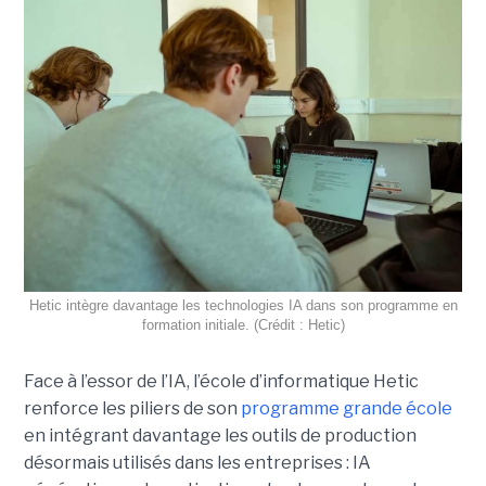
Hetic intègre davantage les technologies IA dans son programme en
formation initiale. (Crédit : Hetic)
Face à l’essor de l’IA, l’école d’informatique Hetic
renforce les piliers de son
programme grande école
en intégrant davantage les outils de production
désormais utilisés dans les entreprises : IA