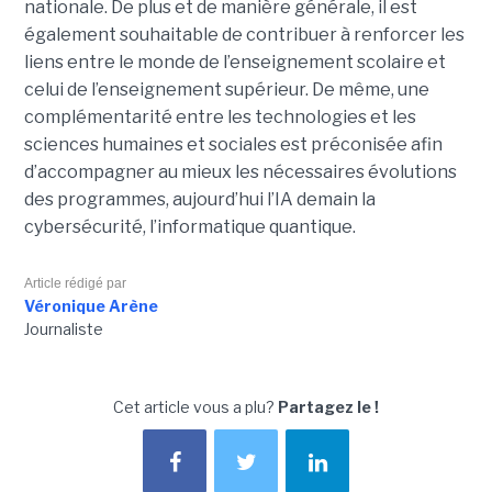
nationale. De plus et de manière générale, il est
également souhaitable de contribuer à renforcer les
liens entre le monde de l’enseignement scolaire et
celui de l’enseignement supérieur. De même, une
complémentarité entre les technologies et les
sciences humaines et sociales est préconisée afin
d’accompagner au mieux les nécessaires évolutions
des programmes, aujourd’hui l’IA demain la
cybersécurité, l’informatique quantique.
Article rédigé par
Véronique Arène
Journaliste
Cet article vous a plu?
Partagez le !