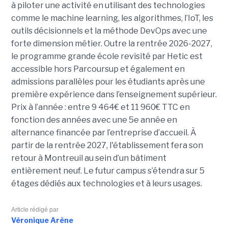
à piloter une activité en utilisant des technologies
comme le machine learning, les algorithmes, l’IoT, les
outils décisionnels et la méthode DevOps avec une
forte dimension métier. Outre la rentrée 2026-2027,
le programme grande école revisité par Hetic est
accessible hors Parcoursup et également en
admissions parallèles pour les étudiants après une
première expérience dans l’enseignement supérieur.
Prix à l’année : entre 9 464€ et 11 960€ TTC en
fonction des années avec une 5e année en
alternance financée par l’entreprise d’accueil. À
partir de la rentrée 2027, l'établissement fera son
retour à Montreuil au sein d’un bâtiment
entièrement neuf. Le futur campus s’étendra sur 5
étages dédiés aux technologies et à leurs usages.
Article rédigé par
Véronique Arène