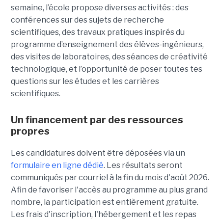
semaine, l’école propose diverses activités : des
conférences sur des sujets de recherche
scientifiques, des travaux pratiques inspirés du
programme d’enseignement des élèves-ingénieurs,
des visites de laboratoires, des séances de créativité
technologique, et l’opportunité de poser toutes tes
questions sur les études et les carrières
scientifiques.
Un financement par des ressources
propres
Les candidatures doivent être déposées via un
formulaire en ligne dédié
. Les résultats seront
communiqués par courriel à la fin du mois d'août 2026.
Afin de favoriser l'accès au programme au plus grand
nombre, la participation est entièrement gratuite.
Les frais d'inscription, l'hébergement et les repas