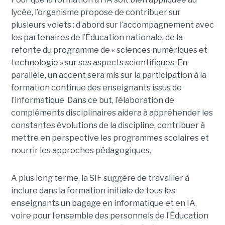
lycée, l’organisme propose de contribuer sur
plusieurs volets : d’abord sur l’accompagnement avec
les partenaires de l’Éducation nationale, de la
refonte du programme de « sciences numériques et
technologie » sur ses aspects scientifiques. En
parallèle, un accent sera mis sur la participation à la
formation continue des enseignants issus de
l’informatique Dans ce but, l’élaboration de
compléments disciplinaires aidera à appréhender les
constantes évolutions de la discipline, contribuer à
mettre en perspective les programmes scolaires et
nourrir les approches pédagogiques.
A plus long terme, la SIF suggère de travailler à
inclure dans la formation initiale de tous les
enseignants un bagage en informatique et en IA,
voire pour l’ensemble des personnels de l’Éducation