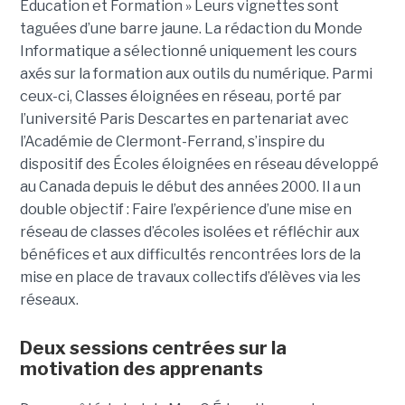
Éducation et Formation » Leurs vignettes sont
taguées d’une barre jaune. La rédaction du Monde
Informatique a sélectionné uniquement les cours
axés sur la formation aux outils du numérique. Parmi
ceux-ci, Classes éloignées en réseau, porté par
l’université Paris Descartes en partenariat avec
l’Académie de Clermont-Ferrand, s’inspire du
dispositif des Écoles éloignées en réseau développé
au Canada depuis le début des années 2000. Il a un
double objectif : Faire l’expérience d’une mise en
réseau de classes d’écoles isolées et réfléchir aux
bénéfices et aux difficultés rencontrées lors de la
mise en place de travaux collectifs d’élèves via les
réseaux.
Deux sessions centrées sur la
motivation des apprenants