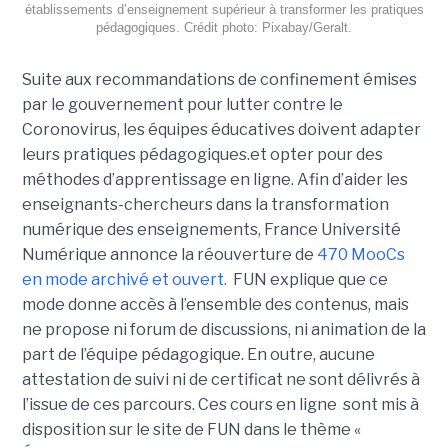
établissements d’enseignement supérieur à transformer les pratiques
pédagogiques. Crédit photo: Pixabay/Geralt.
Suite aux recommandations de confinement émises
par le gouvernement pour lutter contre le
Coronovirus, les équipes éducatives doivent adapter
leurs pratiques pédagogiques.et opter pour des
méthodes d’apprentissage en ligne.
Afin d’aider les
enseignants-chercheurs dans la transformation
numérique des enseignements, France Université
Numérique annonce la réouverture de
470 MooCs
en mode archivé et ouvert.
FUN explique que ce
mode donne a
ccès à l’ensemble des contenus, mais
ne propose ni forum de discussions, ni animation de la
part de l’équipe pédagogique. En outre, aucune
attestation de suivi ni de certificat ne sont délivrés à
l’issue de ces parcours.
Ces cours en ligne sont mis à
disposition sur le site de FUN dans le thème «