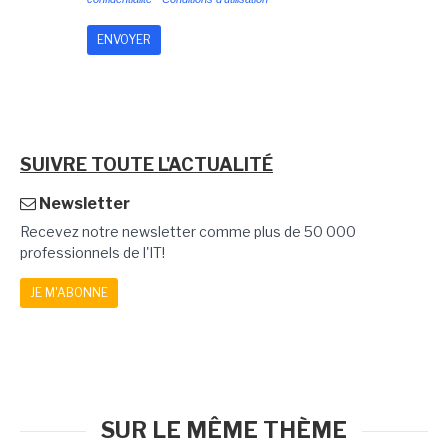
SUIVRE TOUTE L'ACTUALITÉ
Newsletter
Recevez notre newsletter comme plus de 50 000
professionnels de l'IT!
JE M'ABONNE
SUR LE MÊME THÈME