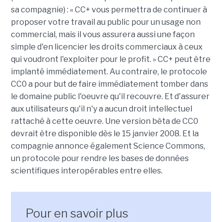
sa compagnie) : « CC+ vous permettra de continuer à
proposer votre travail au public pour un usage non
commercial, mais il vous assurera aussi une façon
simple d'en licencier les droits commerciaux à ceux
qui voudront l'exploiter pour le profit. » CC+ peut être
implanté immédiatement. Au contraire, le protocole
CC0 a pour but de faire immédiatement tomber dans
le domaine public l'oeuvre qu'il recouvre. Et d'assurer
aux utilisateurs qu'il n'y a aucun droit intellectuel
rattaché à cette oeuvre. Une version bêta de CC0
devrait être disponible dès le 15 janvier 2008. Et la
compagnie annonce également Science Commons,
un protocole pour rendre les bases de données
scientifiques interopérables entre elles.
Pour en savoir plus