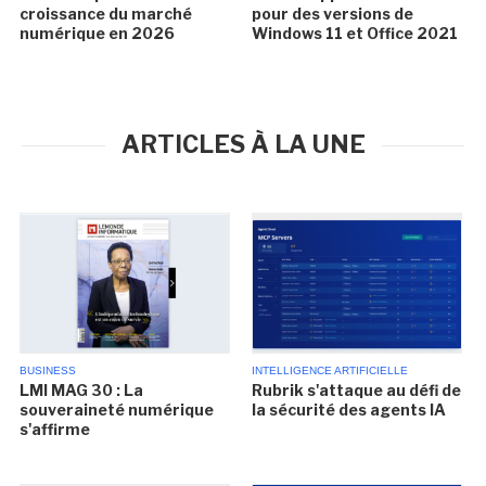
croissance du marché
pour des versions de
numérique en 2026
Windows 11 et Office 2021
ARTICLES À LA UNE
BUSINESS
INTELLIGENCE ARTIFICIELLE
LMI MAG 30 : La
Rubrik s'attaque au défi de
souveraineté numérique
la sécurité des agents IA
s'affirme