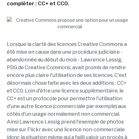
compléter : CC+ et CC0.
Lorsque la clarté des licences Creative Commons a
été mise en cause dans une procédure judiciaire -
abandonnée au début du mois - Lawrence Lessig,
PDG de Creative Commons, avait promis de rendre
encore plus claire l'utilisation de ses licences. C'est
désormais chose faite avec les deux additions : CC+
et CC0. Loin d'être une licence supplémentaire, le
CC+ est un protocole pour permettre l'utilisation
d'une autre licence (commerciale par exemple) aux
côtés d'un usage normalement non commercial.
Ainsi Lawrence Lessig prend l'exemple de photos
mise sur Flickr avec une licence non-commerciale
(donc la situation même qui a failli valoir un procès à