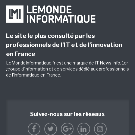
Le site le plus consulté par les
professionnels de l’IT et de l’innovation
en France
LeMondeInformatique.fr est une marque de
IT News Info
, 1er
groupe d'information et de services dédié aux professionnels
de l'informatique en France.
Suivez-nous sur les réseaux