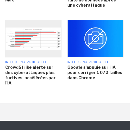
une cyberattaque
INTELLIGENCE ARTIFICIELLE
INTELLIGENCE ARTIFICIELLE
CrowdStrike alerte sur
Google s'appuie sur l'IA
des cyberattaques plus
pour corriger 1 072 failles
furtives, accélérées par
dans Chrome
l'IA