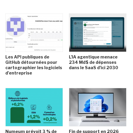
Les API publiques de
L'IA agentique menace
GitHub détournées pour
234 Md$ de dépenses
cartographier les logiciels
dans le SaaS d'ici 2030
d'entreprise
Numeum prévoit 3 % de
Fin de support en 2026