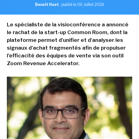
Benoît Huet
,
publié le 06 Juillet 2026
Le spécialiste de la visioconférence a annoncé
le rachat de la start-up Common Room, dont la
plateforme permet d'unifier et d'analyser les
signaux d'achat fragmentés afin de propulser
l'efficacité des équipes de vente via son outil
Zoom Revenue Accelerator.