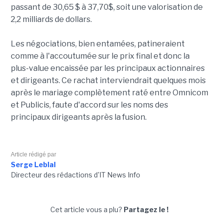
passant de 30,65 $ à 37,70$, soit une valorisation de
2,2 milliards de dollars.
Les négociations, bien entamées, patineraient
comme à l'accoutumée sur le prix final et donc la
plus-value encaissée par les principaux actionnaires
et dirigeants. Ce rachat interviendrait quelques mois
après le mariage complètement raté entre Omnicom
et Publicis, faute d'accord sur les noms des
principaux dirigeants après la fusion.
Article rédigé par
Serge Leblal
Directeur des rédactions d'IT News Info
Cet article vous a plu?
Partagez le !