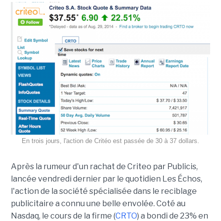
En trois jours, l'action de Critéo est passée de 30 à 37 dollars.
Après la rumeur d'un rachat de Criteo par Publicis,
lancée vendredi dernier par le quotidien Les Échos,
l'action de la société spécialisée dans le reciblage
publicitaire a connu une belle envolée. Coté au
Nasdaq, le cours de la firme (
CRTO
) a bondi de 23% en