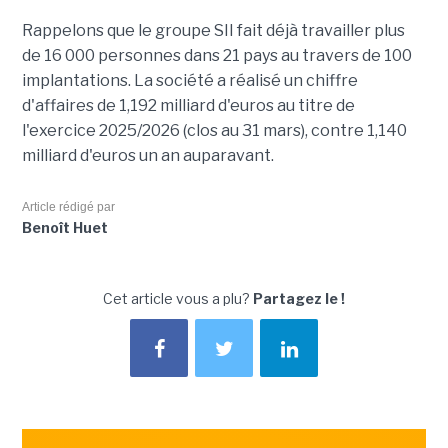
Rappelons que le groupe SII fait déjà travailler plus
de 16 000 personnes dans 21 pays au travers de 100
implantations. La société a réalisé un chiffre
d'affaires de 1,192 milliard d'euros au titre de
l'exercice 2025/2026 (clos au 31 mars), contre 1,140
milliard d'euros un an auparavant.
Article rédigé par
Benoît Huet
Cet article vous a plu?
Partagez le !