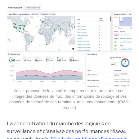
Kentik propose de la visibilité temps réel sur le trafic réseau et
intègre des données de flux, des informations de routage et des
données de télémétrie des terminaux multi environnements. (Crédit
Kentik)
La concentration du marché des logiciels de
surveillance et d'analyse des performances réseau