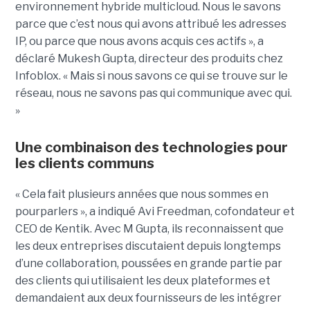
environnement hybride multicloud. Nous le savons
parce que c’est nous qui avons attribué les adresses
IP, ou parce que nous avons acquis ces actifs », a
déclaré Mukesh Gupta, directeur des produits chez
Infoblox. « Mais si nous savons ce qui se trouve sur le
réseau, nous ne savons pas qui communique avec qui.
»
Une combinaison des technologies pour
les clients communs
« Cela fait plusieurs années que nous sommes en
pourparlers », a indiqué Avi Freedman, cofondateur et
CEO de Kentik. Avec M Gupta, ils reconnaissent que
les deux entreprises discutaient depuis longtemps
d’une collaboration, poussées en grande partie par
des clients qui utilisaient les deux plateformes et
demandaient aux deux fournisseurs de les intégrer