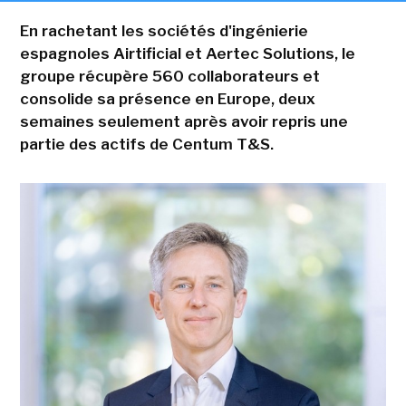
En rachetant les sociétés d'ingénierie
espagnoles Airtificial et Aertec Solutions, le
groupe récupère 560 collaborateurs et
consolide sa présence en Europe, deux
semaines seulement après avoir repris une
partie des actifs de Centum T&S.