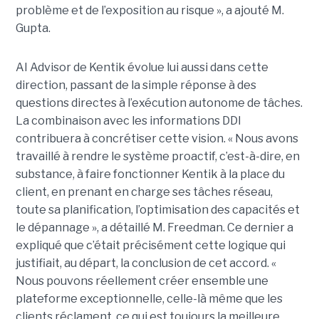
problème et de l’exposition au risque », a ajouté M.
Gupta.
AI Advisor de Kentik évolue lui aussi dans cette
direction, passant de la simple réponse à des
questions directes à l’exécution autonome de tâches.
La combinaison avec les informations DDI
contribuera à concrétiser cette vision. « Nous avons
travaillé à rendre le système proactif, c’est-à-dire, en
substance, à faire fonctionner Kentik à la place du
client, en prenant en charge ses tâches réseau,
toute sa planification, l’optimisation des capacités et
le dépannage », a détaillé M. Freedman. Ce dernier a
expliqué que c’était précisément cette logique qui
justifiait, au départ, la conclusion de cet accord. «
Nous pouvons réellement créer ensemble une
plateforme exceptionnelle, celle-là même que les
clients réclament, ce qui est toujours la meilleure