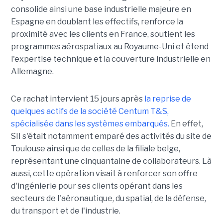
consolide ainsi une base industrielle majeure en
Espagne en doublant les effectifs, renforce la
proximité avec les clients en France, soutient les
programmes aérospatiaux au Royaume-Uni et étend
l'expertise technique et la couverture industrielle en
Allemagne.
Ce rachat intervient 15 jours après
la reprise de
quelques actifs de la société Centum T&S,
spécialisée dans les systèmes embarqués.
En effet,
SII s'était notamment emparé des activités du site de
Toulouse ainsi que de celles de la filiale belge,
représentant une cinquantaine de collaborateurs. Là
aussi, cette opération visait à renforcer son offre
d'ingénierie pour ses clients opérant dans les
secteurs de l'aéronautique, du spatial, de la défense,
du transport et de l'industrie.