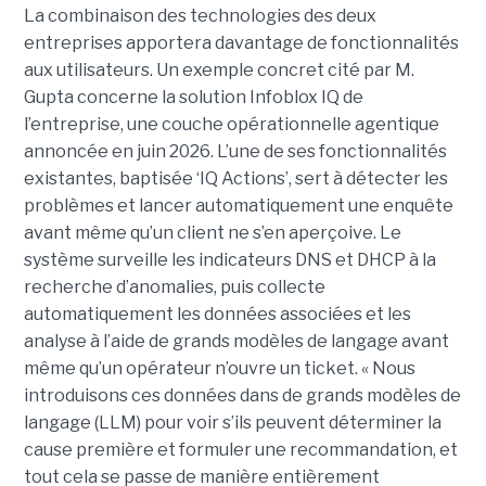
La combinaison des technologies des deux
entreprises apportera davantage de fonctionnalités
aux utilisateurs. Un exemple concret cité par M.
Gupta concerne la solution Infoblox IQ de
l’entreprise, une couche opérationnelle agentique
annoncée en juin 2026. L’une de ses fonctionnalités
existantes, baptisée ‘IQ Actions’, sert à détecter les
problèmes et lancer automatiquement une enquête
avant même qu’un client ne s’en aperçoive. Le
système surveille les indicateurs DNS et DHCP à la
recherche d’anomalies, puis collecte
automatiquement les données associées et les
analyse à l’aide de grands modèles de langage avant
même qu’un opérateur n’ouvre un ticket. « Nous
introduisons ces données dans de grands modèles de
langage (LLM) pour voir s’ils peuvent déterminer la
cause première et formuler une recommandation, et
tout cela se passe de manière entièrement