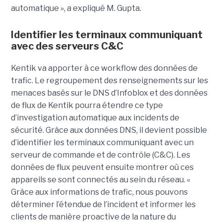
automatique », a expliqué M. Gupta.
Identifier les terminaux communiquant
avec des serveurs C&C
Kentik va apporter à ce workflow des données de
trafic. Le regroupement des renseignements sur les
menaces basés sur le DNS d’Infoblox et des données
de flux de Kentik pourra étendre ce type
d’investigation automatique aux incidents de
sécurité. Grâce aux données DNS, il devient possible
d’identifier les terminaux communiquant avec un
serveur de commande et de contrôle (C&C). Les
données de flux peuvent ensuite montrer où ces
appareils se sont connectés au sein du réseau. «
Grâce aux informations de trafic, nous pouvons
déterminer l’étendue de l’incident et informer les
clients de manière proactive de la nature du