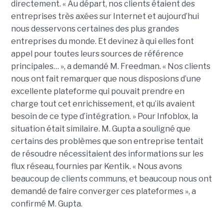
directement. « Au départ, nos clients étaient des
entreprises très axées sur Internet et aujourd’hui
nous desservons certaines des plus grandes
entreprises du monde. Et devinez à qui elles font
appel pour toutes leurs sources de référence
principales… », a demandé M. Freedman. « Nos clients
nous ont fait remarquer que nous disposions d’une
excellente plateforme qui pouvait prendre en
charge tout cet enrichissement, et qu’ils avaient
besoin de ce type d’intégration. » Pour Infoblox, la
situation était similaire. M. Gupta a souligné que
certains des problèmes que son entreprise tentait
de résoudre nécessitaient des informations sur les
flux réseau, fournies par Kentik. « Nous avons
beaucoup de clients communs, et beaucoup nous ont
demandé de faire converger ces plateformes », a
confirmé M. Gupta.