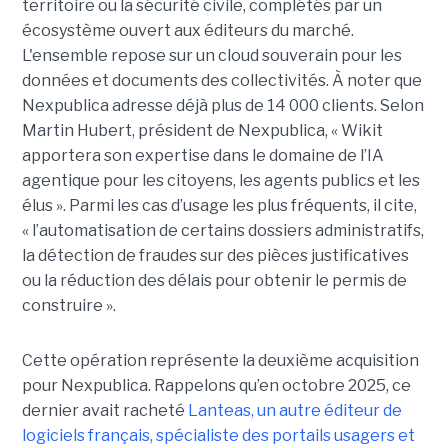
territoire ou la sécurité civile, complétés par un
écosystème ouvert aux éditeurs du marché.
L'ensemble repose sur un cloud souverain pour les
données et documents des collectivités. À noter que
Nexpublica adresse déjà plus de 14 000 clients. Selon
Martin Hubert, président de Nexpublica, « Wikit
apportera son expertise dans le domaine de l’IA
agentique pour les citoyens, les agents publics et les
élus ». Parmi les cas d’usage les plus fréquents, il cite,
« l’automatisation de certains dossiers administratifs,
la détection de fraudes sur des pièces justificatives
ou la réduction des délais pour obtenir le permis de
construire ».
Cette opération représente la deuxième acquisition
pour Nexpublica. Rappelons qu’en octobre 2025, ce
dernier avait racheté
Lanteas, un autre éditeur de
logiciels français, spécialiste des portails usagers et