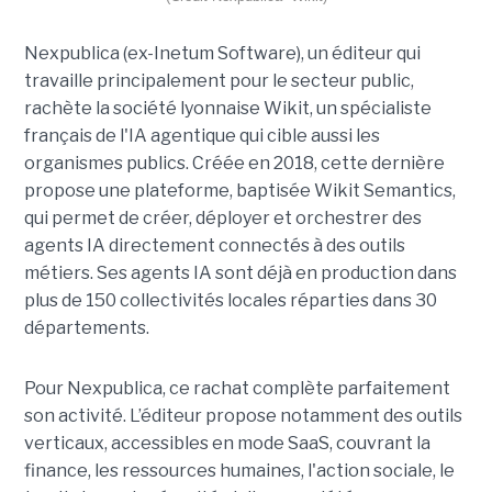
Nexpublica (ex-Inetum Software), un éditeur qui
travaille principalement pour le secteur public,
rachète la société lyonnaise Wikit, un spécialiste
français de l'IA agentique qui cible aussi les
organismes publics. Créée en 2018, cette dernière
propose une plateforme, baptisée Wikit Semantics,
qui permet de créer, déployer et orchestrer des
agents IA directement connectés à des outils
métiers. Ses agents IA sont déjà en production dans
plus de 150 collectivités locales réparties dans 30
départements.
Pour Nexpublica, ce rachat complète parfaitement
son activité. L’éditeur propose notamment des outils
verticaux, accessibles en mode SaaS, couvrant la
finance, les ressources humaines, l'action sociale, le