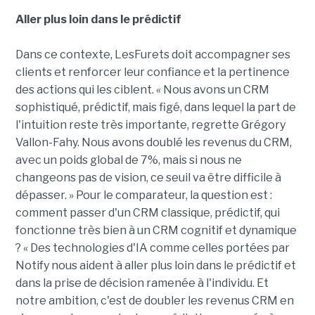
Aller plus loin dans le prédictif
Dans ce contexte, LesFurets doit accompagner ses
clients et renforcer leur confiance et la pertinence
des actions qui les ciblent. « Nous avons un CRM
sophistiqué, prédictif, mais figé, dans lequel la part de
l'intuition reste très importante, regrette Grégory
Vallon-Fahy. Nous avons doublé les revenus du CRM,
avec un poids global de 7%, mais si nous ne
changeons pas de vision, ce seuil va être difficile à
dépasser. » Pour le comparateur, la question est :
comment passer d'un CRM classique, prédictif, qui
fonctionne très bien à un CRM cognitif et dynamique
? « Des technologies d'IA comme celles portées par
Notify nous aident à aller plus loin dans le prédictif et
dans la prise de décision ramenée à l'individu. Et
notre ambition, c'est de doubler les revenus CRM en