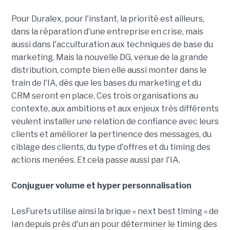
Pour Duralex, pour l'instant, la priorité est ailleurs,
dans la réparation d'une entreprise en crise, mais
aussi dans l'acculturation aux techniques de base du
marketing. Mais la nouvelle DG, venue de la grande
distribution, compte bien elle aussi monter dans le
train de l'IA, dès que les bases du marketing et du
CRM seront en place. Ces trois organisations au
contexte, aux ambitions et aux enjeux très différents
veulent installer une relation de confiance avec leurs
clients et améliorer la pertinence des messages, du
ciblage des clients, du type d'offres et du timing des
actions menées. Et cela passe aussi par l'IA.
Conjuguer volume et hyper personnalisation
LesFurets utilise ainsi la brique « next best timing » de
Ian depuis près d'un an pour déterminer le timing des