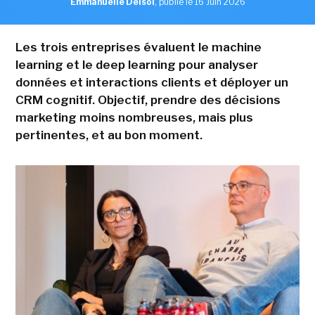
Emmanuelle Delsol
,
publié le 16 Juin 2026
Les trois entreprises évaluent le machine
learning et le deep learning pour analyser
données et interactions clients et déployer un
CRM cognitif. Objectif, prendre des décisions
marketing moins nombreuses, mais plus
pertinentes, et au bon moment.