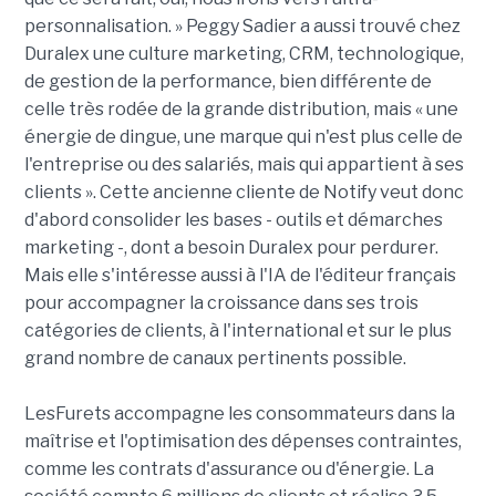
personnalisation. » Peggy Sadier a aussi trouvé chez
Duralex une culture marketing, CRM, technologique,
de gestion de la performance, bien différente de
celle très rodée de la grande distribution, mais « une
énergie de dingue, une marque qui n'est plus celle de
l'entreprise ou des salariés, mais qui appartient à ses
clients ». Cette ancienne cliente de Notify veut donc
d'abord consolider les bases - outils et démarches
marketing -, dont a besoin Duralex pour perdurer.
Mais elle s'intéresse aussi à l'IA de l'éditeur français
pour accompagner la croissance dans ses trois
catégories de clients, à l'international et sur le plus
grand nombre de canaux pertinents possible.
LesFurets accompagne les consommateurs dans la
maîtrise et l'optimisation des dépenses contraintes,
comme les contrats d'assurance ou d'énergie. La