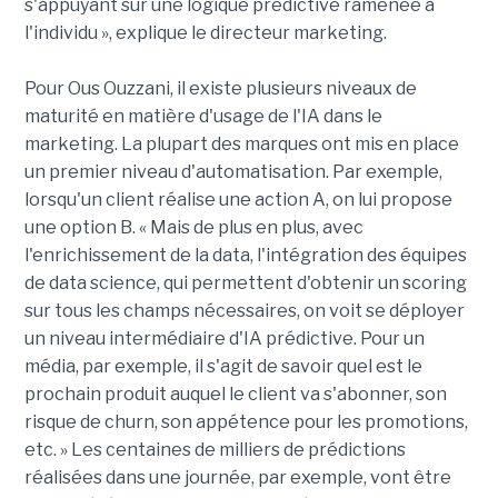
s'appuyant sur une logique prédictive ramenée à
l'individu », explique le directeur marketing.
Pour Ous Ouzzani, il existe plusieurs niveaux de
maturité en matière d'usage de l'IA dans le
marketing. La plupart des marques ont mis en place
un premier niveau d'automatisation. Par exemple,
lorsqu'un client réalise une action A, on lui propose
une option B. « Mais de plus en plus, avec
l'enrichissement de la data, l'intégration des équipes
de data science, qui permettent d'obtenir un scoring
sur tous les champs nécessaires, on voit se déployer
un niveau intermédiaire d'IA prédictive. Pour un
média, par exemple, il s'agit de savoir quel est le
prochain produit auquel le client va s'abonner, son
risque de churn, son appétence pour les promotions,
etc. » Les centaines de milliers de prédictions
réalisées dans une journée, par exemple, vont être