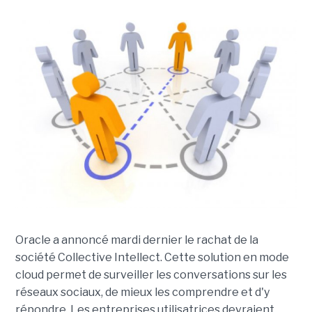
Oracle a annoncé mardi dernier le rachat de la
société Collective Intellect. Cette solution en mode
cloud permet de surveiller les conversations sur les
réseaux sociaux, de mieux les comprendre et d'y
répondre. Les entreprises utilisatrices devraient