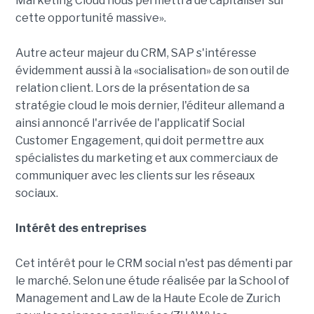
Marketing Cloud nous permettra de capitaliser sur
cette opportunité massive».
Autre acteur majeur du CRM, SAP s'intéresse
évidemment aussi à la «socialisation» de son outil de
relation client. Lors de la présentation de sa
stratégie cloud le mois dernier, l'éditeur allemand a
ainsi annoncé l'arrivée de l'applicatif Social
Customer Engagement, qui doit permettre aux
spécialistes du marketing et aux commerciaux de
communiquer avec les clients sur les réseaux
sociaux.
Intérêt des entreprises
Cet intérêt pour le CRM social n'est pas démenti par
le marché. Selon une étude réalisée par la School of
Management and Law de la Haute Ecole de Zurich