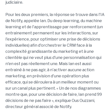
judiciaire.
Pour les deux premiers, la réponse se trouve dans l'IA
de Notify, appelée Ian. Du deep learning, du machine
learning et de l'apprentissage par renforcement (un
entrainement permanent sur les interactions, sur
l'expérience, pour optimiser une prise de décisions
individuelles) afin d'orchestrer le CRM face à la
complexité grandissante du marketing et à une
clientèle qui ne veut plus d'une personnalisation qui
n'en est pas réellement une. Mais Ian est aussi
entrainé à ne pas agir, à n'activer aucune action
marketing, en prévision d'une opération plus
efficace, qui se déroulera à un meilleur moment ou
sur un canal plus pertinent. « Un de nos diagrammes
montre que, pour une décision de faire, Ian prend 99
décisions de ne pas faire », explique Ous Ouzzani,
directeur général associé de Notify.