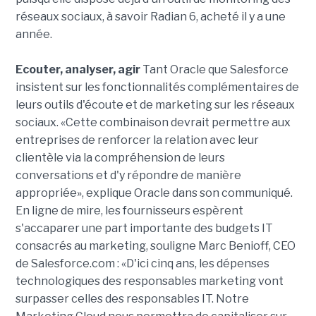
réseaux sociaux, à savoir Radian 6, acheté il y a une
année.
Ecouter, analyser, agir
Tant Oracle que Salesforce
insistent sur les fonctionnalités complémentaires de
leurs outils d'écoute et de marketing sur les réseaux
sociaux. «Cette combinaison devrait permettre aux
entreprises de renforcer la relation avec leur
clientèle via la compréhension de leurs
conversations et d'y répondre de manière
appropriée», explique Oracle dans son communiqué.
En ligne de mire, les fournisseurs espèrent
s'accaparer une part importante des budgets IT
consacrés au marketing, souligne Marc Benioff, CEO
de Salesforce.com : «D'ici cinq ans, les dépenses
technologiques des responsables marketing vont
surpasser celles des responsables IT. Notre