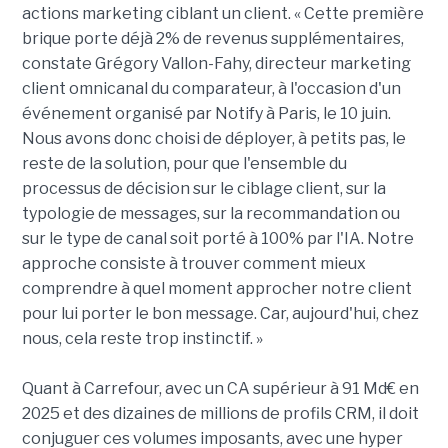
actions marketing ciblant un client. « Cette première
brique porte déjà 2% de revenus supplémentaires,
constate Grégory Vallon-Fahy, directeur marketing
client omnicanal du comparateur, à l'occasion d'un
événement organisé par Notify à Paris, le 10 juin.
Nous avons donc choisi de déployer, à petits pas, le
reste de la solution, pour que l'ensemble du
processus de décision sur le ciblage client, sur la
typologie de messages, sur la recommandation ou
sur le type de canal soit porté à 100% par l'IA. Notre
approche consiste à trouver comment mieux
comprendre à quel moment approcher notre client
pour lui porter le bon message. Car, aujourd'hui, chez
nous, cela reste trop instinctif. »
Quant à Carrefour, avec un CA supérieur à 91 Md€ en
2025 et des dizaines de millions de profils CRM, il doit
conjuguer ces volumes imposants, avec une hyper