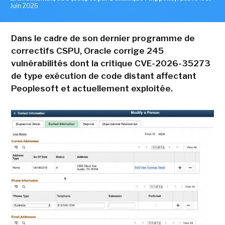
Juin 2026
Dans le cadre de son dernier programme de
correctifs CSPU, Oracle corrige 245
vulnérabilités dont la critique CVE-2026-35273
de type exécution de code distant affectant
Peoplesoft et actuellement exploitée.