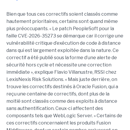
Bien que tous ces correctifs soient classés comme
hautement prioritaires, certains sont quand même
plus préoccupants. « Le patch PeopleSoft pour la
faille CVE-2026-35273 se démarque car il corrige une
vulnérabilité critique d’exécution de code à distance
dans qui est largement exploitée dans la nature. Ce
correctif a été publié sous la forme d’une alerte de
sécurité hors cycle et nécessite une correction
immédiate », explique Flavio Villanustre, RSSI chez
LexisNexis Risk Solutions. « Mais juste derrière, on
trouve les correctifs destinés à Oracle Fusion, qui a
reçu une centaine de correctifs, dont plus de la
moitié sont classés comme des exploits à distance
sans authentification. Ceux-ci affectent des
composants tels que WebLogic Server. » Certains de
ces correctifs concernaient les produits Fusion