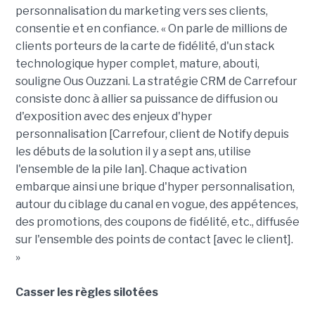
personnalisation du marketing vers ses clients,
consentie et en confiance. « On parle de millions de
clients porteurs de la carte de fidélité, d'un stack
technologique hyper complet, mature, abouti,
souligne Ous Ouzzani. La stratégie CRM de Carrefour
consiste donc à allier sa puissance de diffusion ou
d'exposition avec des enjeux d'hyper
personnalisation [Carrefour, client de Notify depuis
les débuts de la solution il y a sept ans, utilise
l'ensemble de la pile Ian]. Chaque activation
embarque ainsi une brique d'hyper personnalisation,
autour du ciblage du canal en vogue, des appétences,
des promotions, des coupons de fidélité, etc., diffusée
sur l'ensemble des points de contact [avec le client].
»
Casser les règles silotées