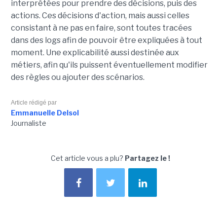
interprétées pour prendre des décisions, puis des
actions. Ces décisions d'action, mais aussi celles
consistant à ne pas en faire, sont toutes tracées
dans des logs afin de pouvoir être expliquées à tout
moment. Une explicabilité aussi destinée aux
métiers, afin qu'ils puissent éventuellement modifier
des règles ou ajouter des scénarios.
Article rédigé par
Emmanuelle Delsol
Journaliste
Cet article vous a plu?
Partagez le !