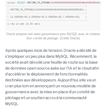
Oracle propose une autre gouvernance pour MySQL avec la création
d'un comité de pilotage. (Crédit Oracle)
Après quelques mois de tension, Oracle a décidé de
s’impliquer un peu plus dans MySQL. Récemment, la
société avait dévoilé une feuille de route sur la base
de données open source axée sur l'IA et le cloud afin
d'accélérer le déploiement de fonctionnalités
destinées aux développeurs. Aujourd’hui, elle va un
cran plus loin en annonçant un nouveau modèle de
gouvernance avec la mise en place d’un comité de
pilotage et un soutien accru à la communauté
MySQL.