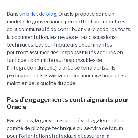
Dans
un billet de blog
, Oracle propose donc un
modèle de gouvernance permettant aux membres
de la communauté de contribuer via le code, les tests,
la documentation, les revues et les discussions
techniques. Les contributeurs expérimentés
pourront assumer des responsabilités accrues en
tant que « committers » (responsables de
l'intégration du code), a précisé l’entreprise. Ils
participeront à la validation des modifications et au
maintien de la qualité du code.
Pas d’engagements contraignants pour
Oracle
Par ailleurs, la gouvernance prévoit également un
comité de pilotage technique qui servira de forum
pour l'orientation stratégique et assurera la