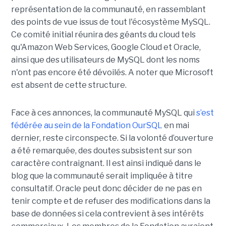
représentation de la communauté, en rassemblant
des points de vue issus de tout l'écosystème MySQL.
Ce comité initial réunira des géants du cloud tels
qu'Amazon Web Services, Google Cloud et Oracle,
ainsi que des utilisateurs de MySQL dont les noms
n'ont pas encore été dévoilés. A noter que Microsoft
est absent de cette structure.
Face à ces annonces, la communauté MySQL qui
s’est
fédérée au sein de la Fondation OurSQL
en mai
dernier, reste circonspecte. Si la volonté d’ouverture
a été remarquée, des doutes subsistent sur son
caractère contraignant. Il est ainsi indiqué dans le
blog que la communauté serait impliquée à titre
consultatif. Oracle peut donc décider de ne pas en
tenir compte et de refuser des modifications dans la
base de données si cela contrevient à ses intérêts