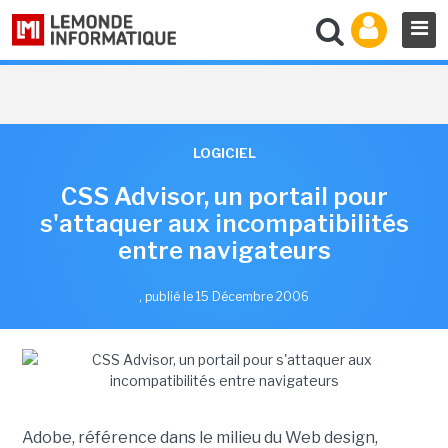
LOGICIEL
CSS Advisor, un portail pour
s'attaquer aux incompatibilités
entre navigateurs
,
publié le 15 Décembre 2006
Adobe, référence dans le milieu du Web design,