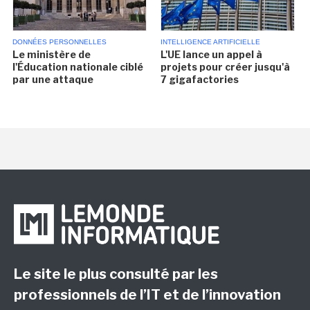
DONNÉES PERSONNELLES
INTELLIGENCE ARTIFICIELLE
Le ministère de
L'UE lance un appel à
l'Éducation nationale ciblé
projets pour créer jusqu'à
par une attaque
7 gigafactories
Le site le plus consulté par les
professionnels de l’IT et de l’innovation