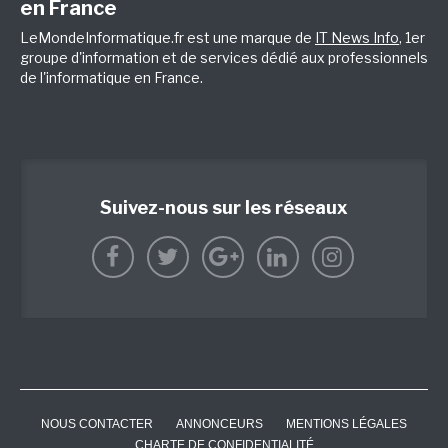
en France
LeMondeInformatique.fr est une marque de
IT News Info
, 1er
groupe d'information et de services dédié aux professionnels
de l'informatique en France.
Suivez-nous sur les réseaux
NOUS CONTACTER
ANNONCEURS
MENTIONS LÉGALES
CHARTE DE CONFIDENTIALITÉ