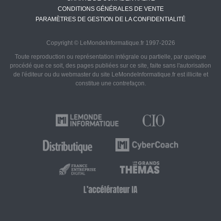
CONDITIONS GÉNÉRALES DE VENTE
PARAMÈTRES DE GESTION DE LA CONFIDENTIALITÉ
Copyright © LeMondeInformatique.fr 1997-2026
Toute reproduction ou représentation intégrale ou partielle, par quelque
procédé que ce soit, des pages publiées sur ce site, faite sans l'autorisation
de l'éditeur ou du webmaster du site LeMondeInformatique.fr est illicite et
constitue une contrefaçon.