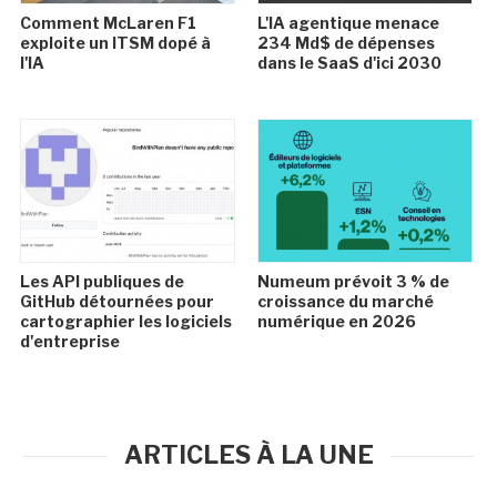
Comment McLaren F1
L'IA agentique menace
exploite un ITSM dopé à
234 Md$ de dépenses
l'IA
dans le SaaS d'ici 2030
Les API publiques de
Numeum prévoit 3 % de
GitHub détournées pour
croissance du marché
cartographier les logiciels
numérique en 2026
d'entreprise
ARTICLES À LA UNE