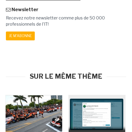
Newsletter
Recevez notre newsletter comme plus de 50 000
professionnels de l'IT!
JE M'ABONNE
SUR LE MÊME THÈME