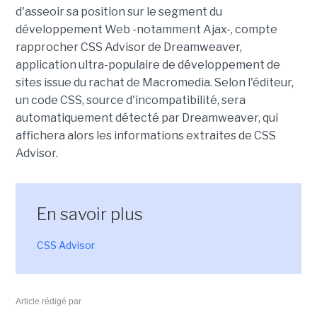
d'asseoir sa position sur le segment du
développement Web -notamment Ajax-, compte
rapprocher CSS Advisor de Dreamweaver,
application ultra-populaire de développement de
sites issue du rachat de Macromedia. Selon l'éditeur,
un code CSS, source d'incompatibilité, sera
automatiquement détecté par Dreamweaver, qui
affichera alors les informations extraites de CSS
Advisor.
En savoir plus
CSS Advisor
Article rédigé par