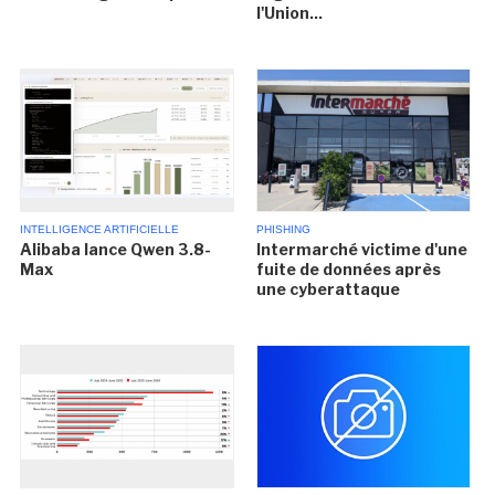
l'Union...
INTELLIGENCE ARTIFICIELLE
PHISHING
Alibaba lance Qwen 3.8-
Intermarché victime d'une
Max
fuite de données après
une cyberattaque