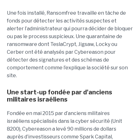
Une fois installé, Ransomfree travaille en tâche de
fonds pour détecter les activités suspectes et
alerter l’administrateur qui pourra décider de bloquer
ou pas le process suspicieux. Une quarantaine de
ransomware dont TeslaCrypt, Jigsaw, Locky ou
Cerber ont été analysés par Cybereason pour
détecter des signatures et des schémas de
comportement comme l’explique la société sur son
site.
Une start-up fondée par d'anciens
militaires israéliens
Fondée en mai 2015 par d’anciens militaires
israéliens spécialisés dans la cyber sécurité (Unit
8200), Cybereason a levé 90 millions de dollars
auprès d’investisseurs comme Spark Capital,