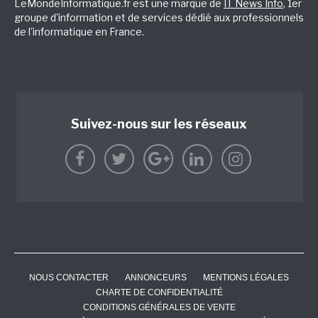
LeMondeInformatique.fr est une marque de
IT News Info
, 1er
groupe d'information et de services dédié aux professionnels
de l'informatique en France.
Suivez-nous sur les réseaux
NOUS CONTACTER
ANNONCEURS
MENTIONS LÉGALES
CHARTE DE CONFIDENTIALITÉ
CONDITIONS GÉNÉRALES DE VENTE