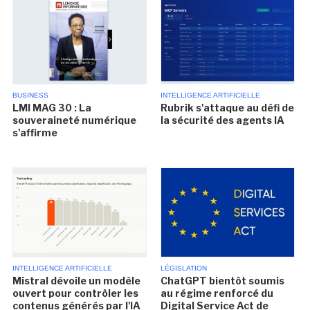
BUSINESS
INTELLIGENCE ARTIFICIELLE
LMI MAG 30 : La
Rubrik s'attaque au défi de
souveraineté numérique
la sécurité des agents IA
s'affirme
INTELLIGENCE ARTIFICIELLE
LÉGISLATION
Mistral dévoile un modèle
ChatGPT bientôt soumis
ouvert pour contrôler les
au régime renforcé du
contenus générés par l'IA
Digital Service Act de