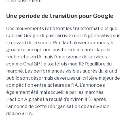
l’investissement.
Une période de transition pour Google
Ces mouvements reflètent les transformations que
connaît Google depuis l’arrivée de l’IA générative sur
le devant de la scène. Pendant plusieurs années, le
groupe a occupé une position dominante dans la
recherche en IA, mais l’émergence de services
comme ChatGPT a toutefois modifié l’équilibre du
marché. Les performances visibles auprès du grand
public sont désormais devenues un critère majeur de
compétition entre acteurs de l’IA. L’annonce a
également été mal accueillie par les marchés.
L’action Alphabet a reculé d’environ 4 % après
l’annonce de cette réorganisation de sa division
dédiée à l’IA.