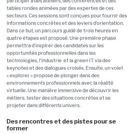
participer à des ateliers, des conférences et des
tables rondes animées par des expertes de ces
secteurs. Ces sessions sont conçues pour fournir des
informations concrètes et des leviers d’orientation.
Dans ce but, un parcours guidé de trois heures en
quatre étapes est proposé. Une première phase
permettra d’inspirer des candidates sur les
opportunités professionnelles dans les
technologies, l'industrie et la green IT via des
keynotes et des dialogues croisés. Ensuite, un volet
« explorer » propose de plonger dans des
environnements professionnels avec la réalité
virtuelle. Une manière immersive de découvrir les
métiers, tester des situations concrètes et se
projeter dans différents univers.
Des rencontres et des pistes pour se
former