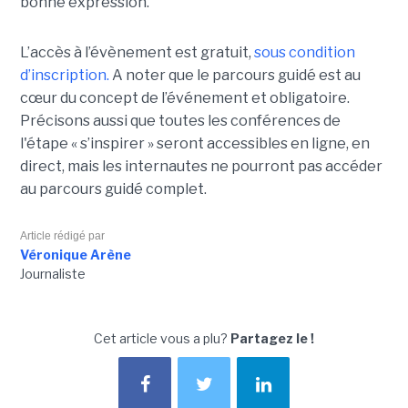
bonne expression.
L’accès à l’évènement est gratuit,
sous condition
d’inscription.
A noter que le parcours guidé est au
cœur du concept de l’événement et obligatoire.
Précisons aussi que toutes les conférences de
l'étape « s’inspirer » seront accessibles en ligne, en
direct, mais les internautes ne pourront pas accéder
au parcours guidé complet.
Article rédigé par
Véronique Arène
Journaliste
Cet article vous a plu?
Partagez le !