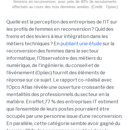
féminins en reconversion, avec près de 40% de recrutements
effectués au cours des trois dernières années. (Crédit : Opiiec)
Quelle est la perception des entreprises de l’IT sur
les profils de femmes en reconversion ? Quid des
freins et des leviers à leur intégration dans les
métiers techniques ? En
publiant une étude
sur la
reconversion des femmes dans le secteur
informatique, l’Observatoire des métiers du
numérique, de l'ingénierie, du conseil et de
l'événement (Opiiec) fournit des éléments de
réponse sur ce sujet. Le rapport co-réalisé avec
l’Opco Atlas révèle une ouverture croissante des
mentalités des professionnels du secteur en la
matière. En effet,77 % des entreprises IT estiment
que l’ensemble de leurs postes pourraient être
occupés par une personne issue d’une reconversion.
En parallèle, cette catégorie semble avoir gagné du