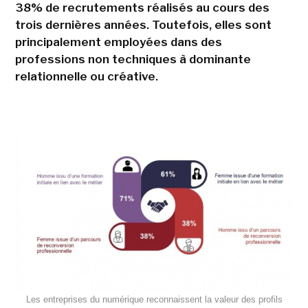
38% de recrutements réalisés au cours des
trois dernières années. Toutefois, elles sont
principalement employées dans des
professions non techniques à dominante
relationnelle ou créative.
Les entreprises du numérique reconnaissent la valeur des profils