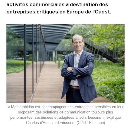
activités commerciales à destination des
entreprises critiques en Europe de l'Ouest.
« Mon ambition est daccompagner ces entreprises sensibles en leur
proposant des solutions de communication toujours plus
performantes, sécurisées et adaptées à leurs besoins », explique
Charles d'Aumale d'Ericsson. (Crédit Ericsson)