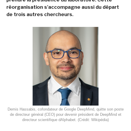
réorganisation s'accompagne aussi du départ
de trois autres chercheurs.
Demis Hassabis, cofondateur de Google DeepMind, quitte son poste
de directeur général (CEO) pour devenir président de DeepMind et
directeur scientifique dAlphabet. (Crédit: Wikipédia)