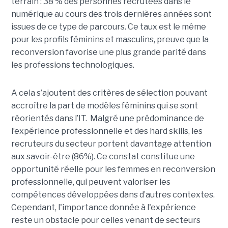
terrain : 38 % des personnes recrutées dans le
numérique au cours des trois dernières années sont
issues de ce type de parcours. Ce taux est le même
pour les profils féminins et masculins, preuve que la
reconversion favorise une plus grande parité dans
les professions technologiques.
A cela s’ajoutent des critères de sélection pouvant
accroître la part de modèles féminins qui se sont
réorientés dans l’IT. Malgré une prédominance de
l’expérience professionnelle et des hard skills, les
recruteurs du secteur portent davantage attention
aux savoir-être (86%). Ce constat constitue une
opportunité réelle pour les femmes en reconversion
professionnelle, qui peuvent valoriser les
compétences développées dans d’autres contextes.
Cependant, l'importance donnée à l'expérience
reste un obstacle pour celles venant de secteurs