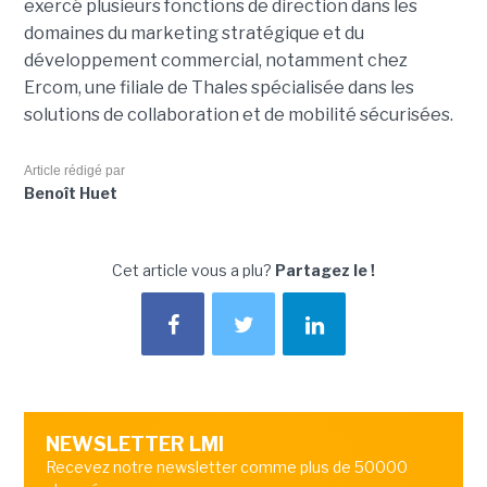
exercé plusieurs fonctions de direction dans les
domaines du marketing stratégique et du
développement commercial, notamment chez
Ercom, une filiale de Thales spécialisée dans les
solutions de collaboration et de mobilité sécurisées.
Article rédigé par
Benoît Huet
Cet article vous a plu?
Partagez le !
NEWSLETTER LMI
Recevez notre newsletter comme plus de 50000