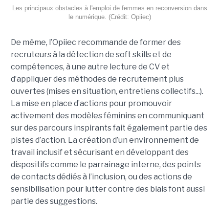
Les principaux obstacles à l'emploi de femmes en reconversion dans
le numérique. (Crédit: Opiiec)
De même, l’Opiiec recommande de former des
recruteurs à la détection de soft skills et de
compétences, à une autre lecture de CV et
d’appliquer des méthodes de recrutement plus
ouvertes (mises en situation, entretiens collectifs...).
La mise en place d’actions pour promouvoir
activement des modèles féminins en communiquant
sur des parcours inspirants fait également partie des
pistes d’action. La création d’un environnement de
travail inclusif et sécurisant en développant des
dispositifs comme le parrainage interne, des points
de contacts dédiés à l’inclusion, ou des actions de
sensibilisation pour lutter contre des biais font aussi
partie des suggestions.