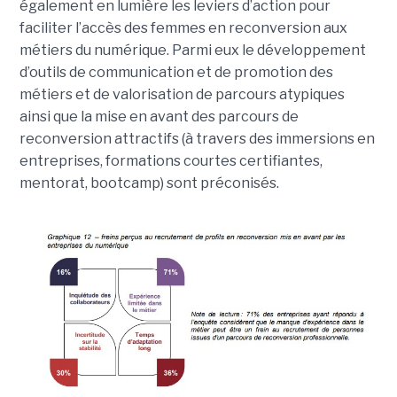
également en lumière les leviers d’action pour
faciliter l’accès des femmes en reconversion aux
métiers du numérique. Parmi eux le développement
d’outils de communication et de promotion des
métiers et de valorisation de parcours atypiques
ainsi que la mise en avant des parcours de
reconversion attractifs (à travers des immersions en
entreprises, formations courtes certifiantes,
mentorat, bootcamp) sont préconisés.