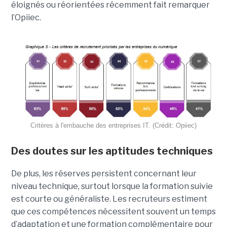
éloignés ou réorientées récemment fait remarquer
l’Opiiec.
Critères à l'embauche des entreprises IT. (Crédit: Opiiec)
Des doutes sur les aptitudes techniques
De plus, les réserves persistent concernant leur
niveau technique, surtout lorsque la formation suivie
est courte ou généraliste. Les recruteurs estiment
que ces compétences nécessitent souvent un temps
d’adaptation et une formation complémentaire pour