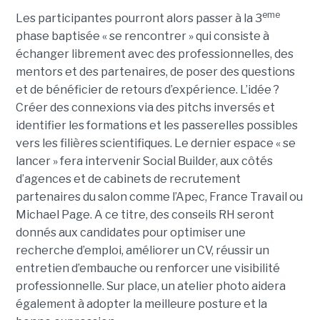
eme
Les participantes pourront alors passer à la 3
phase baptisée « se rencontrer » qui consiste à
échanger librement avec des professionnelles, des
mentors et des partenaires, de poser des questions
et de bénéficier de retours d’expérience. L’idée ?
Créer des connexions via des pitchs inversés et
identifier les formations et les passerelles possibles
vers les filières scientifiques. Le dernier espace « se
lancer » fera intervenir Social Builder, aux côtés
d’agences et de cabinets de recrutement
partenaires du salon comme l’Apec, France Travail ou
Michael Page. A ce titre, des conseils RH seront
donnés aux candidates pour optimiser une
recherche d’emploi, améliorer un CV, réussir un
entretien d’embauche ou renforcer une visibilité
professionnelle. Sur place, un atelier photo aidera
également à adopter la meilleure posture et la