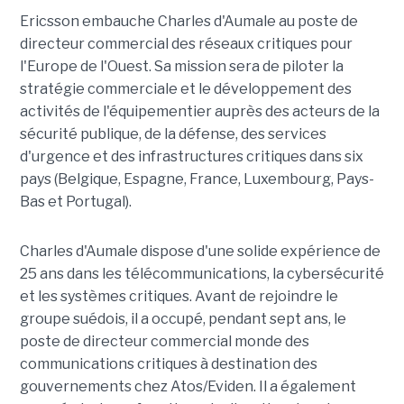
Ericsson embauche Charles d'Aumale au poste de
directeur commercial des réseaux critiques pour
l'Europe de l'Ouest. Sa mission sera de piloter la
stratégie commerciale et le développement des
activités de l'équipementier auprès des acteurs de la
sécurité publique, de la défense, des services
d'urgence et des infrastructures critiques dans six
pays (Belgique, Espagne, France, Luxembourg, Pays-
Bas et Portugal).
Charles d'Aumale dispose d'une solide expérience de
25 ans dans les télécommunications, la cybersécurité
et les systèmes critiques. Avant de rejoindre le
groupe suédois, il a occupé, pendant sept ans, le
poste de directeur commercial monde des
communications critiques à destination des
gouvernements chez Atos/Eviden. Il a également