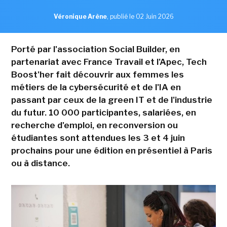
Véronique Arène
,
publié le 02 Juin 2026
Porté par l'association Social Builder, en
partenariat avec France Travail et l'Apec, Tech
Boost'her fait découvrir aux femmes les
métiers de la cybersécurité et de l'IA en
passant par ceux de la green IT et de l'industrie
du futur. 10 000 participantes, salariées, en
recherche d'emploi, en reconversion ou
étudiantes sont attendues les 3 et 4 juin
prochains pour une édition en présentiel à Paris
ou à distance.