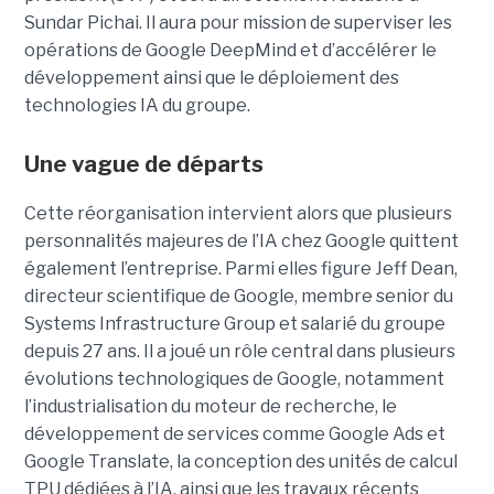
Sundar Pichai. Il aura pour mission de superviser les
opérations de Google DeepMind et d’accélérer le
développement ainsi que le déploiement des
technologies IA du groupe.
Une vague de départs
Cette réorganisation intervient alors que plusieurs
personnalités majeures de l’IA chez Google quittent
également l’entreprise. Parmi elles figure Jeff Dean,
directeur scientifique de Google, membre senior du
Systems Infrastructure Group
et salarié du groupe
depuis 27 ans. Il a joué un rôle central dans plusieurs
évolutions technologiques de Google, notamment
l’industrialisation du moteur de recherche, le
développement de services comme Google Ads et
Google Translate, la conception des unités de calcul
TPU dédiées à l’IA, ainsi que les travaux récents