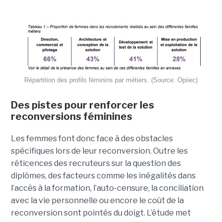
Répartition des profils féminins par métiers. (Source: Opiiec)
Des pistes pour renforcer les
reconversions féminines
Les femmes font donc face à des obstacles
spécifiques lors de leur reconversion. Outre les
réticences des recruteurs sur la question des
diplômes, des facteurs comme les inégalités dans
l’accès à la formation, l’auto-censure, la conciliation
avec la vie personnelle ou encore le coût de la
reconversion sont pointés du doigt. L’étude met