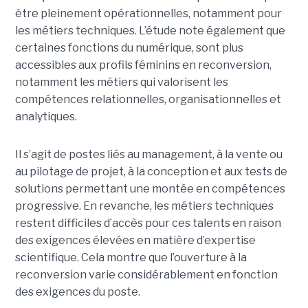
être pleinement opérationnelles, notamment pour
les métiers techniques. L’étude note également que
certaines fonctions du numérique, sont plus
accessibles aux profils féminins en reconversion,
notamment les métiers qui valorisent les
compétences relationnelles, organisationnelles et
analytiques.
Il s’agit de postes liés au management, à la vente ou
au pilotage de projet, à la conception et aux tests de
solutions permettant une montée en compétences
progressive. En revanche, les métiers techniques
restent difficiles d’accès pour ces talents en raison
des exigences élevées en matière d’expertise
scientifique. Cela montre que l’ouverture à la
reconversion varie considérablement en fonction
des exigences du poste.