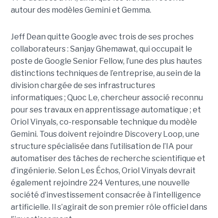
autour des modèles Gemini et Gemma.
Jeff Dean quitte Google avec trois de ses proches
collaborateurs : Sanjay Ghemawat, qui occupait le
poste de Google Senior Fellow, l’une des plus hautes
distinctions techniques de l’entreprise, au sein de la
division chargée de ses infrastructures
informatiques ; Quoc Le, chercheur associé reconnu
pour ses travaux en apprentissage automatique ; et
Oriol Vinyals, co-responsable technique du modèle
Gemini. Tous doivent rejoindre Discovery Loop, une
structure spécialisée dans l’utilisation de l’IA pour
automatiser des tâches de recherche scientifique et
d’ingénierie. Selon Les Échos, Oriol Vinyals devrait
également rejoindre 224 Ventures, une nouvelle
société d’investissement consacrée à l’intelligence
artificielle. Il s’agirait de son premier rôle officiel dans